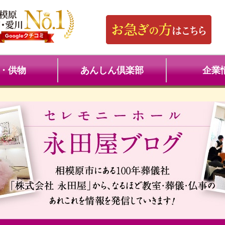
・供物
あんしん倶楽部
企業