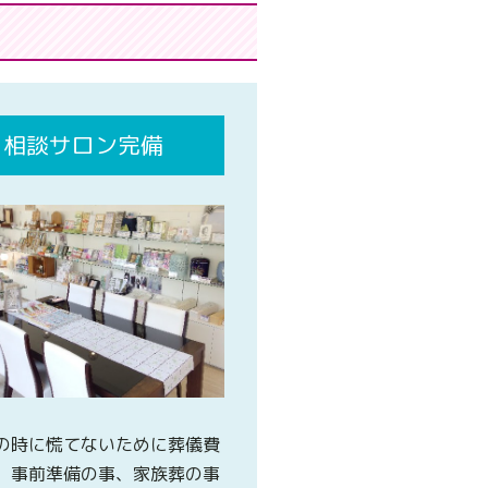
相談サロン完備
の時に慌てないために葬儀費
、事前準備の事、家族葬の事