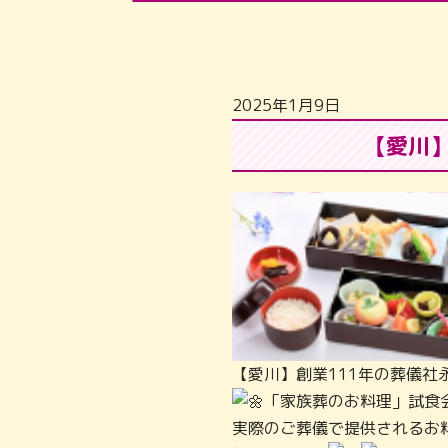
2025年1月9日
【愛川】
【愛川】創業111年の葬儀社
「家族葬のお料理」試食
実際のご葬儀で提供されるお