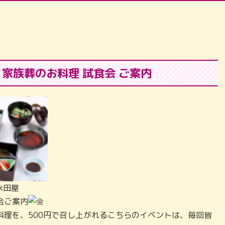
家族葬のお料理 試食会 ご案内
永田屋
会ご案内
料理を、500円で召し上がれるこちらのイベントは、毎回皆