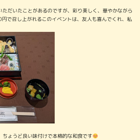
いただいたことがあるのですが、彩り美しく、華やかながら
00円で召し上がれるこのイベントは、友人も喜んでくれ、私
。
、ちょうど良い味付けで本格的な和食です