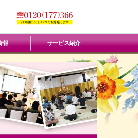
情報
サービス紹介