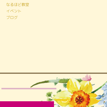
なるほど教室
イベント
ブログ