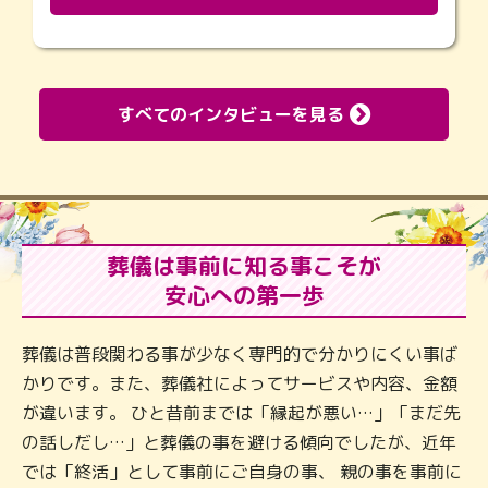
すべてのインタビューを見る
葬儀は事前に知る事こそが
安心への第一歩
葬儀は普段関わる事が少なく専門的で分かりにくい事ば
かりです。また、葬儀社によってサービスや内容、金額
が違います。 ひと昔前までは「縁起が悪い…」「まだ先
の話しだし…」と葬儀の事を避ける傾向でしたが、近年
では「終活」として事前にご自身の事、 親の事を事前に