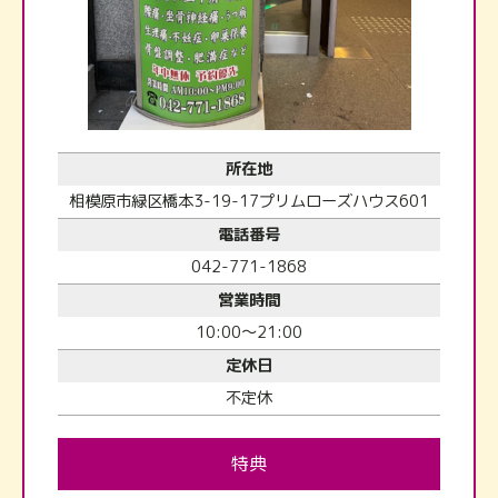
所在地
相模原市緑区橋本3-19-17プリムローズハウス601
電話番号
042-771-1868
営業時間
10:00～21:00
定休日
不定休
特典