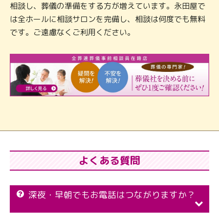
相談し、葬儀の準備をする方が増えています。永田屋で
は全ホールに相談サロンを完備し、相談は何度でも無料
です。ご遠慮なくご利用ください。
よくある質問
深夜・早朝でもお電話はつながりますか？