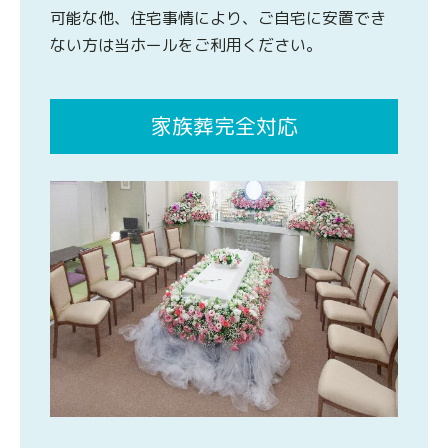
可能な他、住宅事情により、ご自宅に安置でき
ない方は当ホールをご利用ください。
家族葬完全対応