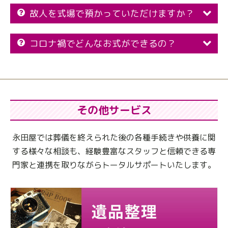
故人を式場で預かっていただけますか？
コロナ禍でどんなお式ができるの？
その他サービス
永田屋では葬儀を終えられた後の各種手続きや供養に関
する様々な相談も、
経験豊富なスタッフと信頼できる専
門家と連携を取りながらトータルサポートいたします。