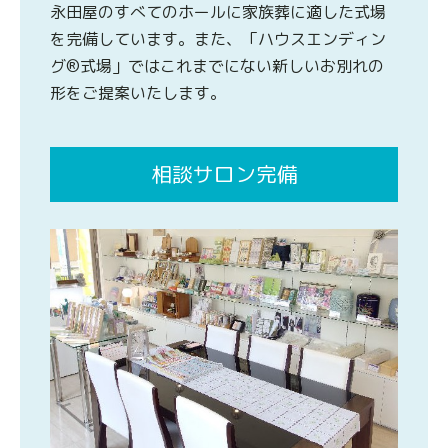
永田屋のすべてのホールに家族葬に適した式場
を完備しています。また、「ハウスエンディン
グ®式場」ではこれまでにない新しいお別れの
形をご提案いたします。
相談サロン完備