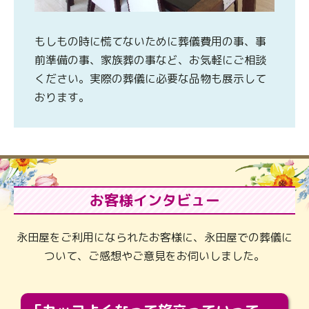
もしもの時に慌てないために葬儀費用の事、事
前準備の事、家族葬の事など、お気軽にご相談
ください。実際の葬儀に必要な品物も展示して
おります。
お客様インタビュー
永田屋をご利用になられたお客様に、永田屋での葬儀に
ついて、ご感想やご意見をお伺いしました。