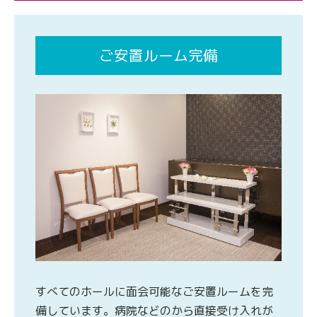
ご安置ルーム完備
すべてのホールに面会可能なご安置ルームを完
備しています。病院などのから直接受け入れが