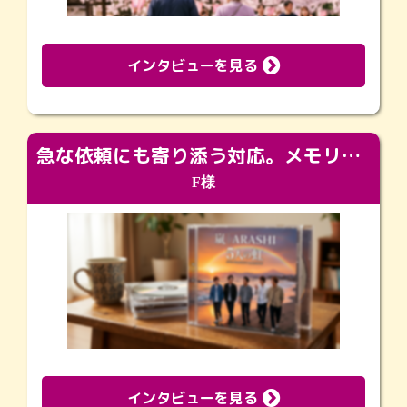
インタビューを見る
急な依頼にも寄り添う対応。メモリアルコーナーで振り返る大切な日々
F様
インタビューを見る