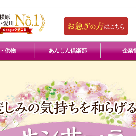
・供物
あんしん倶楽部
企業