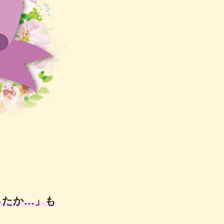
ったか…」も