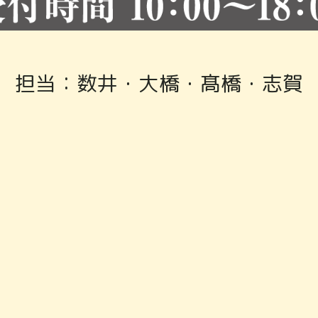
担当：数井・大橋・髙橋・志賀