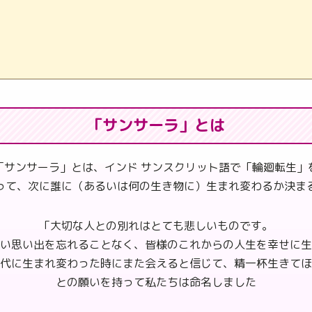
「サンサーラ」とは
「サンサーラ」とは、インド サンスクリット語で「輪廻転生」
って、次に誰に（あるいは何の生き物に）生まれ変わるか決ま
「大切な人との別れはとても悲しいものです。
い思い出を忘れることなく、皆様のこれからの人生を幸せに生
代に生まれ変わった時にまた会えると信じて、精一杯生きてほ
との願いを持って私たちは命名しました