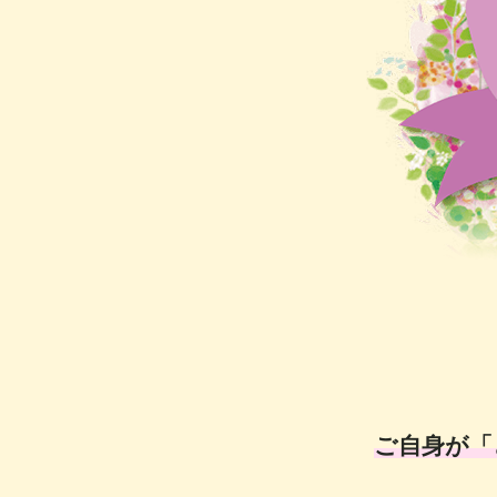
ご自身が「