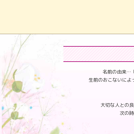
名前の由来…
生前のおこないによ
大切な人との良
次の時