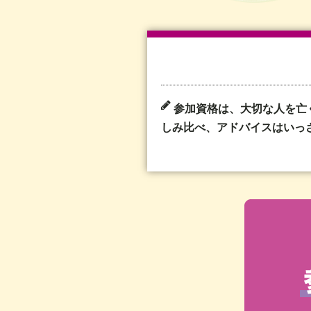
参加資格は、大切な人を亡
しみ比べ、アドバイスはいっ