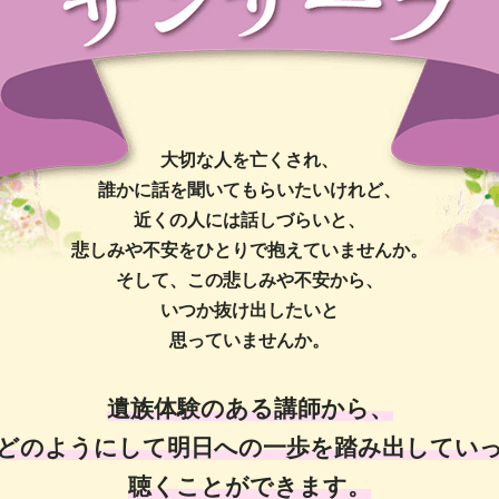
大切な人を亡くされ、
誰かに話を聞いてもらいたいけれど、
近くの人には話しづらいと、
悲しみや不安をひとりで抱えていませんか。
そして、この悲しみや不安から、
いつか抜け出したいと
思っていませんか。
遺族体験のある講師から、
どのようにして明日への一歩を踏み出してい
聴くことができます。