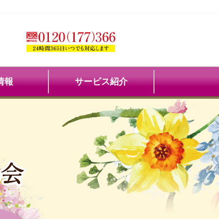
情報
サービス紹介