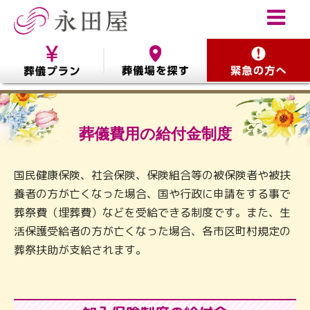
葬儀費用の給付金制度
国民健康保険、社会保険、保険組合等の被保険者や被扶
養者の方が亡くなった場合、国や行政に申請をする事で
葬祭費（埋葬費）などを受給できる制度です。また、生
活保護受給者の方が亡くなった場合、各市区町村規定の
葬祭扶助が支給されます。