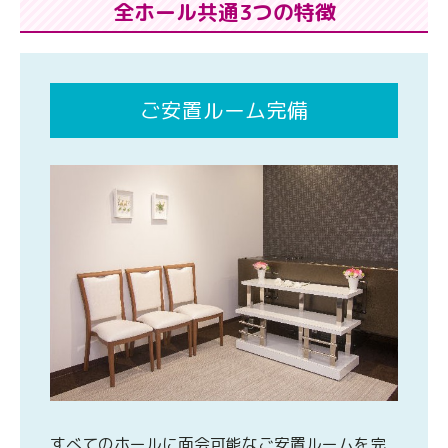
全ホール共通3つの特徴
ご安置ルーム完備
すべてのホールに面会可能なご安置ルームを完