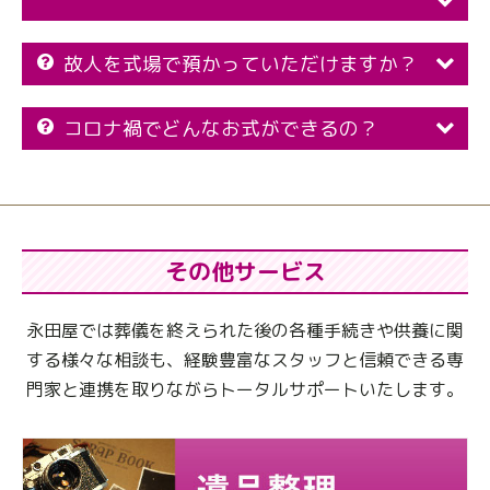
故人を式場で預かっていただけますか？
コロナ禍でどんなお式ができるの？
その他サービス
永田屋では葬儀を終えられた後の各種手続きや供養に関
する様々な相談も、
経験豊富なスタッフと信頼できる専
門家と連携を取りながらトータルサポートいたします。