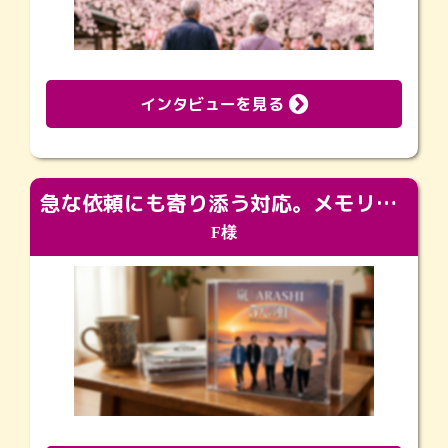
インタビューを見る
急な依頼にも寄り添う対応。メモリアルコーナーで振り返る大切な日々
F様