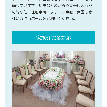
備しています。病院などのから直接受け入れが
可能な他、住宅事情により、ご自宅に安置でき
ない方は当ホールをご利用ください。
家族葬完全対応