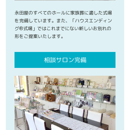
永田屋のすべてのホールに家族葬に適した式場
を完備しています。また、「ハウスエンディン
グ®式場」ではこれまでにない新しいお別れの
形をご提案いたします。
相談サロン完備