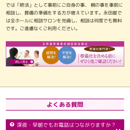
では「終活」として事前にご自身の事、 親の事を事前に
相談し、葬儀の準備をする方が増えています。永田屋で
は全ホールに相談サロンを完備し、相談は何度でも無料
です。ご遠慮なくご利用ください。
よくある質問
深夜・早朝でもお電話はつながりますか？