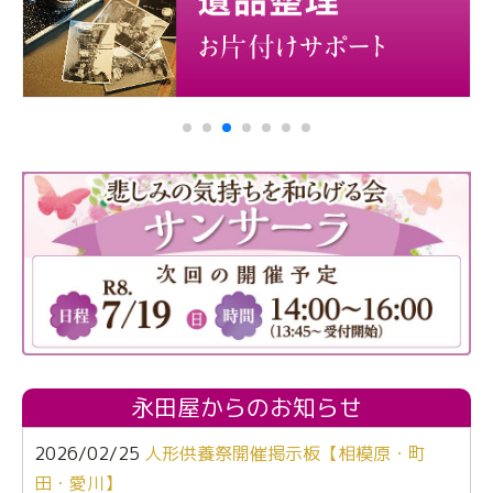
永田屋からのお知らせ
2026/02/25
人形供養祭開催掲示板【相模原・町
田・愛川】