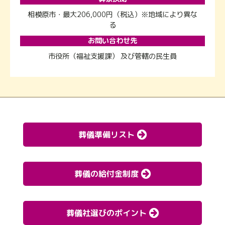
相模原市・最大206,000円（税込）※地域により異な
る
お問い合わせ先
市役所（福祉支援課） 及び管轄の民生員
葬儀準備リスト
葬儀の給付金制度
葬儀社選びのポイント