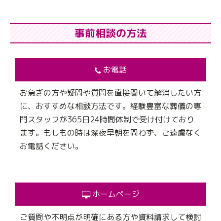
事前相談の方法
お電話
お急ぎの方や疑問や質問を直接聞いて解消したい方
に、おすすめな相談方法です。経験豊富な葬儀の専
門スタッフが365日24時間体制で受け付けており
ます。もしもの時は深夜早朝を問わず、ご遠慮なく
お電話ください。
ホームページ
ご質問や不明点が明確にある方や資料請求して検討