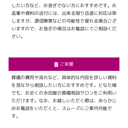
したい方など、お急ぎでない方におすすめです。お
返事や資料の送付には、出来る限り迅速に対応は致
しますが、通信障害などの可能性で遅れる場合ござ
いますので、お急ぎの場合はお電話にてご相談くだ
さい。
ご来館
葬儀の費用や流れなど、具体的な内容を詳しい資料
を見ながら相談したい方におすすめです。どなた様
でも、お近くの永田屋の葬儀相談サロンをご利用い
ただけます。なお、お越しいただく際は、あらかじ
めお電話をいただくと、スムーズにご案内可能で
す。