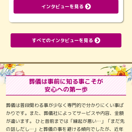
インタビューを見る
すべてのインタビューを見る
葬儀は事前に知る事こそが
安心への第一歩
葬儀は普段関わる事が少なく専門的で分かりにくい事ば
かりです。また、葬儀社によってサービスや内容、金額
が違います。 ひと昔前までは「縁起が悪い…」「まだ先
の話しだし…」と葬儀の事を避ける傾向でしたが、近年