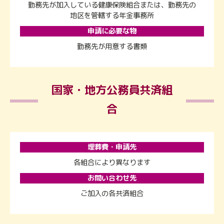
勤務先が加入している健康保険組合または、勤務先の
地区を管轄する年金事務所
申請に必要な物
勤務先が用意する書類
国家・地方公務員共済組
合
埋葬費・申請先
各組合により異なります
お問い合わせ先
ご加入の各共済組合