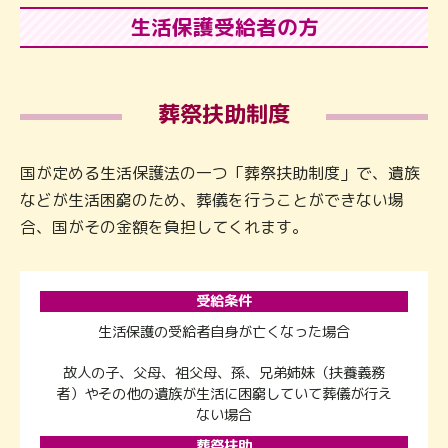
生活保護受給者の方
葬祭扶助制度
国が定める生活保護法の一つ「葬祭扶助制度」で、遺族
などが生活困窮のため、葬儀を行うことができない場
合、国がその金額を負担してくれます。
受給条件
生活保護の受給者自身が亡くなった場合
故人の子、父母、祖父母、孫、兄弟姉妹（扶養義務
者）やその他の遺族が生活に困窮していて葬儀が行え
ない場合
葬祭扶助