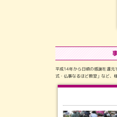
平成14年から日頃の感謝を還
式・仏事なるほど教室」など、