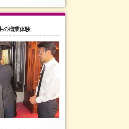
生の職業体験