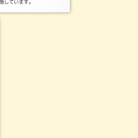
施しています。