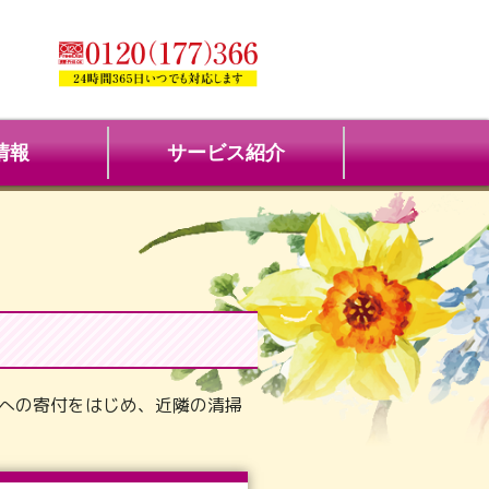
情報
サービス紹介
への寄付をはじめ、近隣の清掃