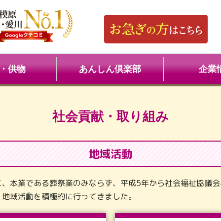
・供物
あんしん倶楽部
企業
社会貢献・取り組み
地域活動
に、本業である葬祭業のみならず、平成5年から社会福祉協議会
・地域活動を積極的に行ってきました。