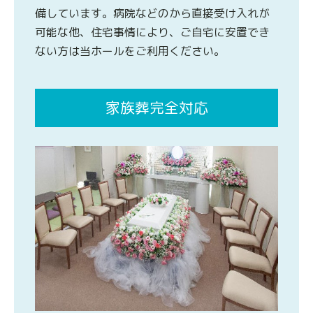
備しています。病院などのから直接受け入れが
可能な他、住宅事情により、ご自宅に安置でき
ない方は当ホールをご利用ください。
家族葬完全対応