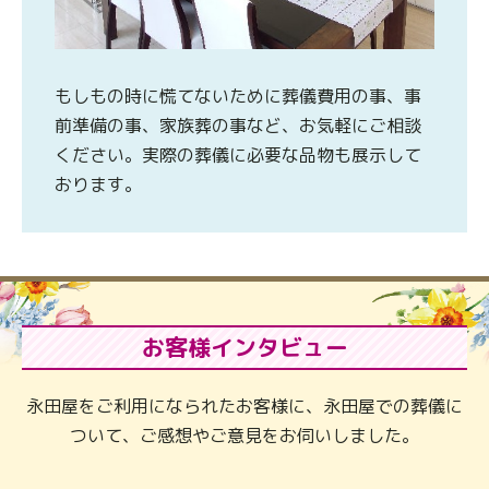
もしもの時に慌てないために葬儀費用の事、事
前準備の事、家族葬の事など、お気軽にご相談
ください。実際の葬儀に必要な品物も展示して
おります。
お客様インタビュー
永田屋をご利用になられたお客様に、永田屋での葬儀に
ついて、ご感想やご意見をお伺いしました。