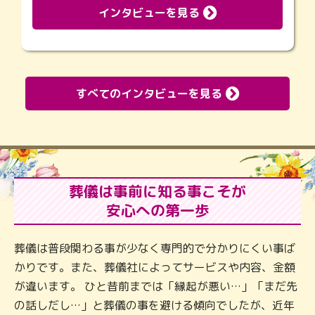
インタビューを見る
すべてのインタビューを見る
葬儀は事前に知る事こそが
安心への第一歩
葬儀は普段関わる事が少なく専門的で分かりにくい事ば
かりです。また、葬儀社によってサービスや内容、金額
が違います。 ひと昔前までは「縁起が悪い…」「まだ先
の話しだし…」と葬儀の事を避ける傾向でしたが、近年