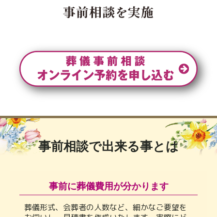
事前相談で出来る事とは
事前に葬儀費用が分かります
葬儀形式、会葬者の人数など、細かなご要望を