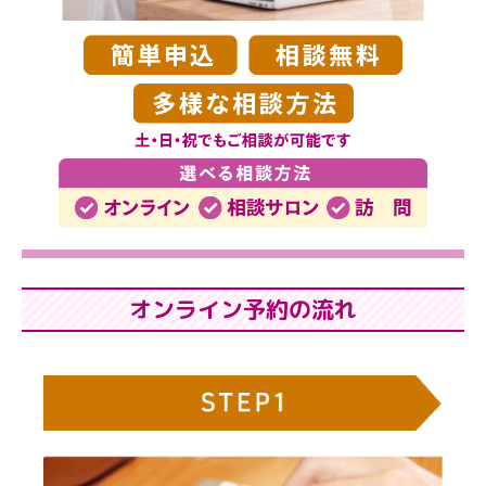
オンライン予約の流れ