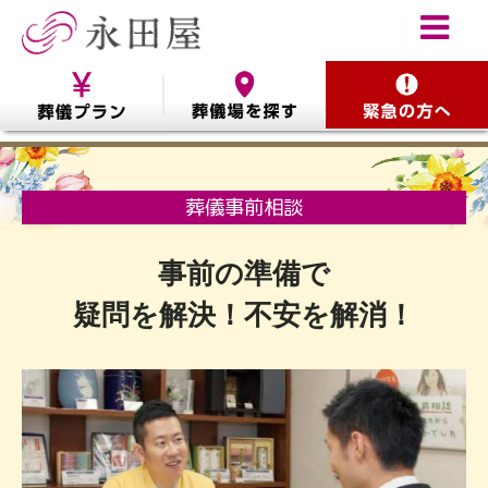
葬儀事前相談
事前の準備で
疑問を解決！不安を解消！