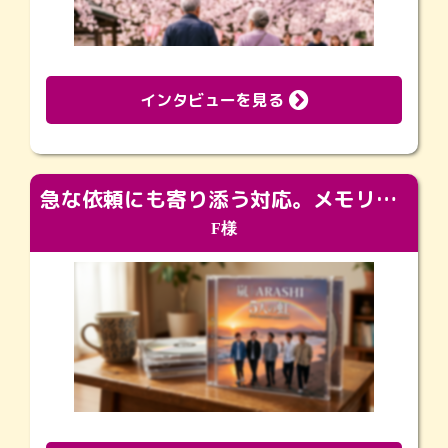
インタビューを見る
急な依頼にも寄り添う対応。メモリアルコーナーで振り返る大切な日々
F様