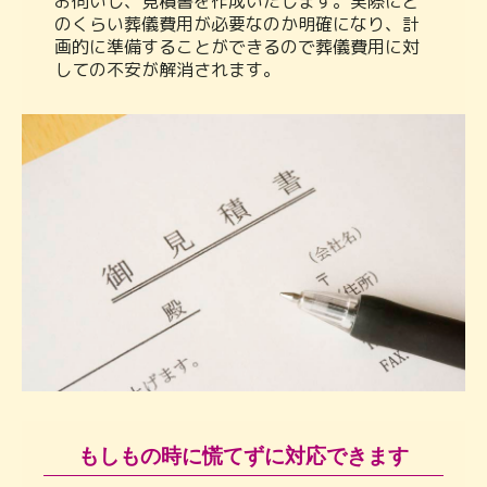
お伺いし、見積書を作成いたします。実際にど
のくらい葬儀費用が必要なのか明確になり、計
画的に準備することができるので葬儀費用に対
しての不安が解消されます。
もしもの時に慌てずに対応できます