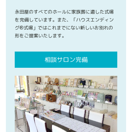
永田屋のすべてのホールに家族葬に適した式場
を完備しています。また、「ハウスエンディン
グ®式場」ではこれまでにない新しいお別れの
形をご提案いたします。
相談サロン完備