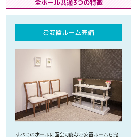
全ホール共通3つの特徴
ご安置ルーム完備
すべてのホールに面会可能なご安置ルームを完