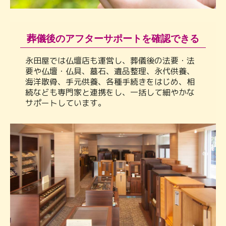
葬儀後のアフターサポートを確認できる
永田屋では仏壇店も運営し、葬儀後の法要・法
要や仏壇・仏具、墓石、遺品整理、永代供養、
海洋散骨、手元供養、各種手続きをはじめ、相
続なども専門家と連携をし、一括して細やかな
サポートしています。