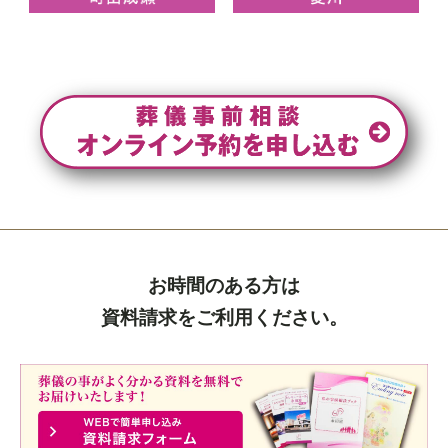
お時間のある方は
資料請求をご利用ください。