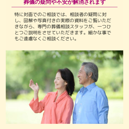
葬儀の疑問や不安が解消されます
特に対面でのご相談では、相談者の疑問に対
し、図解や写真付きの実際の資料をご覧いただ
きながら、専門の葬儀相談スタッフが、一つひ
とつご説明をさせていただきます。細かな事で
もご遠慮なくご相談ください。