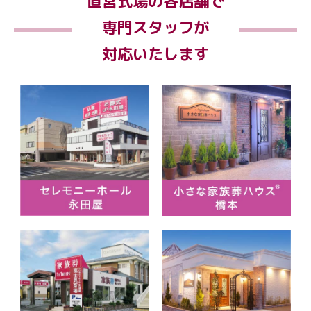
直営式場の各店舗で
専門スタッフが
対応いたします