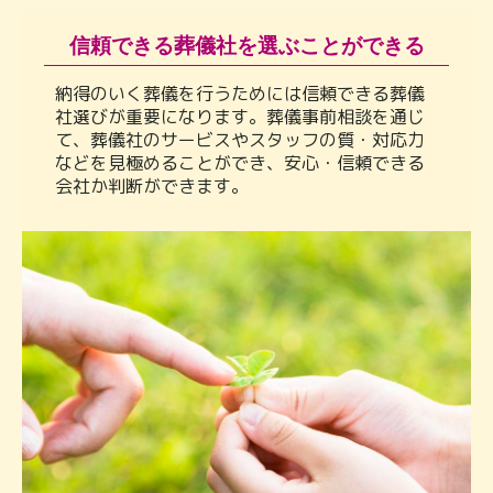
信頼できる葬儀社を選ぶことができる
納得のいく葬儀を行うためには信頼できる葬儀
社選びが重要になります。葬儀事前相談を通じ
て、葬儀社のサービスやスタッフの質・対応力
などを見極めることができ、安心・信頼できる
会社か判断ができます。