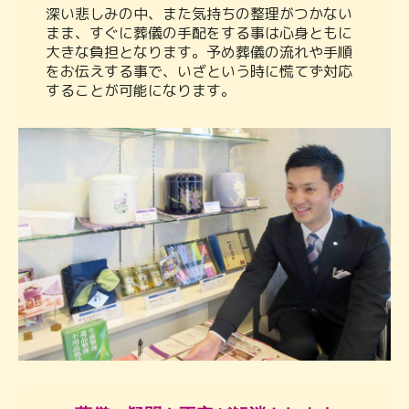
深い悲しみの中、また気持ちの整理がつかない
まま、すぐに葬儀の手配をする事は心身ともに
大きな負担となります。予め葬儀の流れや手順
をお伝えする事で、いざという時に慌てず対応
することが可能になります。