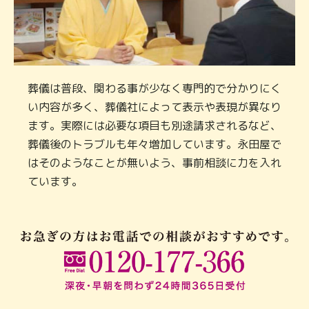
葬儀は普段、関わる事が少なく専門的で分かりにく
い内容が多く、葬儀社によって表示や表現が異なり
ます。実際には必要な項目も別途請求されるなど、
葬儀後のトラブルも年々増加しています。永田屋で
はそのようなことが無いよう、事前相談に力を入れ
ています。