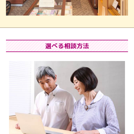
選べる相談方法