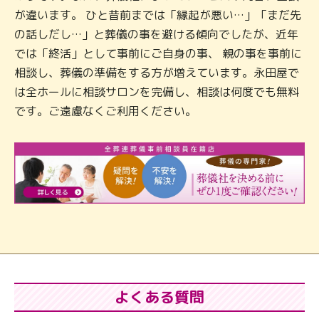
が違います。 ひと昔前までは「縁起が悪い…」「まだ先
の話しだし…」と葬儀の事を避ける傾向でしたが、近年
では「終活」として事前にご自身の事、 親の事を事前に
相談し、葬儀の準備をする方が増えています。永田屋で
は全ホールに相談サロンを完備し、相談は何度でも無料
です。ご遠慮なくご利用ください。
よくある質問