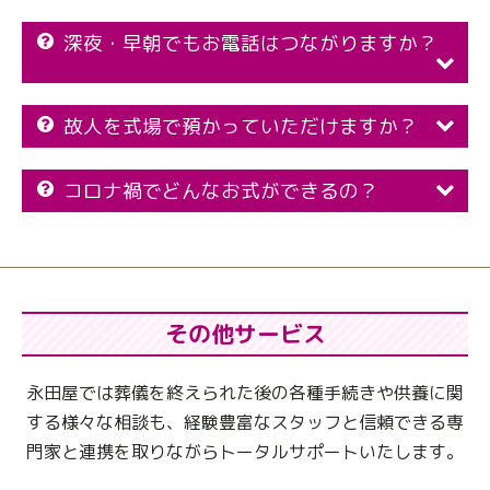
深夜・早朝でもお電話はつながりますか？
故人を式場で預かっていただけますか？
コロナ禍でどんなお式ができるの？
その他サービス
永田屋では葬儀を終えられた後の各種手続きや供養に関
する様々な相談も、
経験豊富なスタッフと信頼できる専
門家と連携を取りながらトータルサポートいたします。