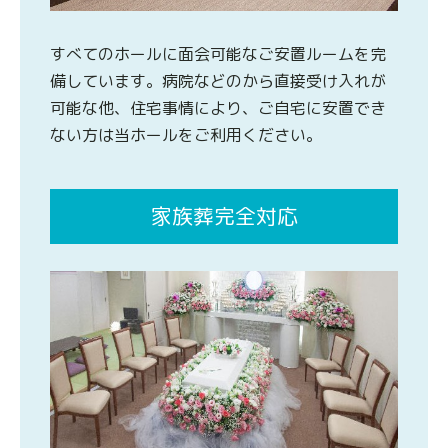
すべてのホールに面会可能なご安置ルームを完
備しています。病院などのから直接受け入れが
可能な他、住宅事情により、ご自宅に安置でき
ない方は当ホールをご利用ください。
家族葬完全対応