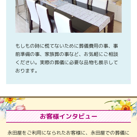
もしもの時に慌てないために葬儀費用の事、事
前準備の事、家族葬の事など、お気軽にご相談
ください。実際の葬儀に必要な品物も展示して
おります。
お客様インタビュー
永田屋をご利用になられたお客様に、永田屋での葬儀に