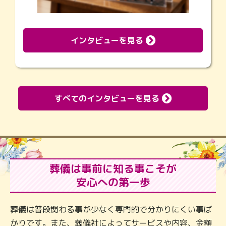
インタビューを見る
すべてのインタビューを見る
葬儀は事前に知る事こそが
安心への第一歩
葬儀は普段関わる事が少なく専門的で分かりにくい事ば
かりです。また、葬儀社によってサービスや内容、金額