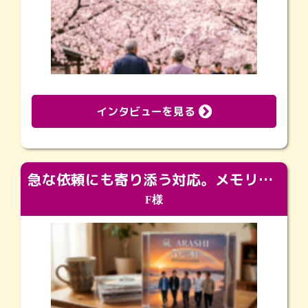
インタビューを見る
急な依頼にも寄り添う対応。メモリアルコーナーで振り返る大切な日々
F様