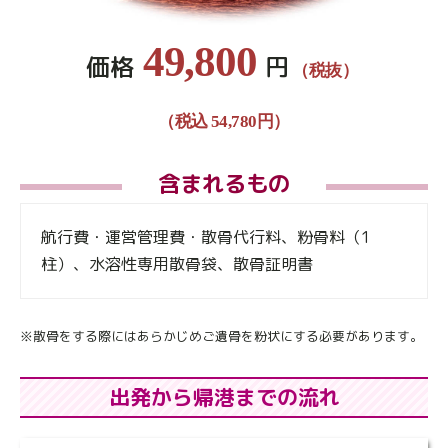
49,800
価格
円
（税抜）
（税込 54,780円）
含まれるもの
航行費・運営管理費・散骨代行料、粉骨料（1
柱）、水溶性専用散骨袋、散骨証明書
※散骨をする際にはあらかじめご遺骨を粉状にする必要があります。
出発から帰港までの流れ