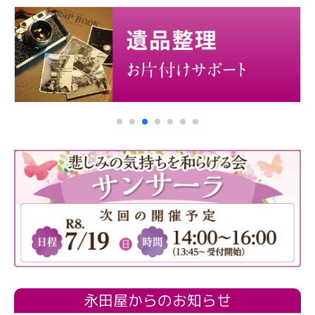
永田屋からのお知らせ