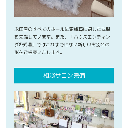
永田屋のすべてのホールに家族葬に適した式場
を完備しています。また、「ハウスエンディン
グ®式場」ではこれまでにない新しいお別れの
形をご提案いたします。
相談サロン完備