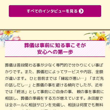
すべてのインタビューを見る
葬儀は事前に知る事こそが
安心への第一歩
葬儀は普段関わる事が少なく専門的で分かりにくい事ば
かりです。また、葬儀社によってサービスや内容、金額
が違います。 ひと昔前までは「縁起が悪い…」「まだ先
の話しだし…」と葬儀の事を避ける傾向でしたが、近年
では「終活」として事前にご自身の事、 親の事を事前に
相談し、葬儀の準備をする方が増えています。永田屋で
は全ホールに相談サロンを完備し、相談は何度でも無料