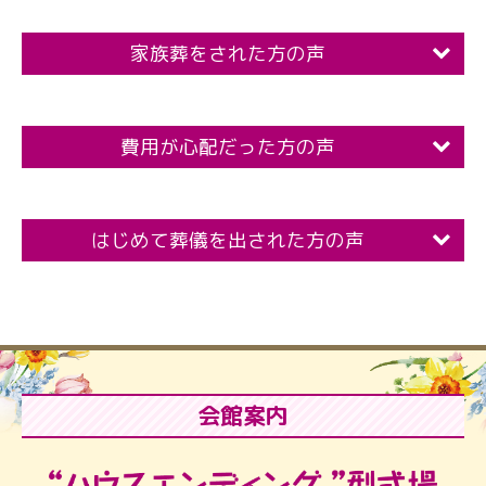
家族葬をされた方の声
費用が心配だった方の声
はじめて葬儀を出された方の声
会館案内