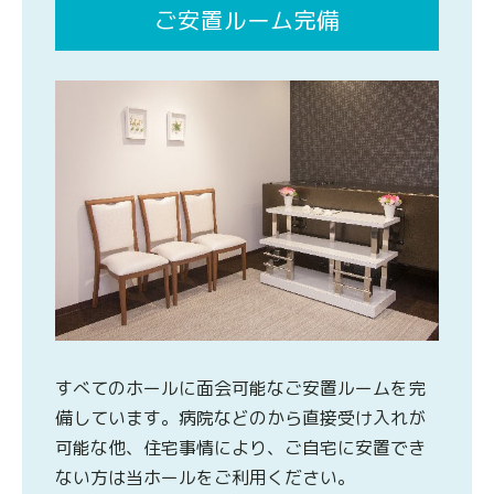
ご安置ルーム完備
すべてのホールに面会可能なご安置ルームを完
備しています。病院などのから直接受け入れが
可能な他、住宅事情により、ご自宅に安置でき
ない方は当ホールをご利用ください。