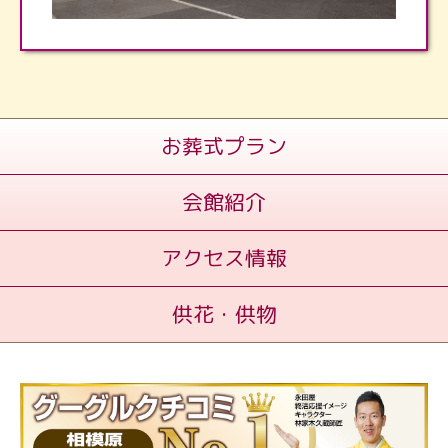
お葬式プラン
会館紹介
アクセス情報
供花・供物