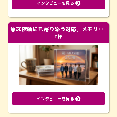
インタビューを見る
急な依頼にも寄り添う対応。メモリアルコーナーで振り返る大切な日々
F様
インタビューを見る