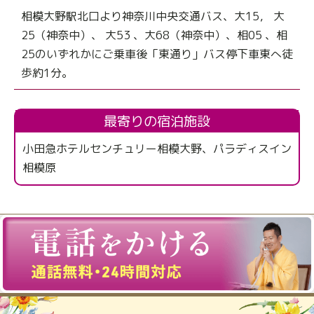
相模大野駅北口より神奈川中央交通バス、大15， 大
25（神奈中）、 大53 、大68（神奈中）、相05 、相
25のいずれかにご乗車後「東通り」バス停下車東へ徒
歩約1分。
最寄りの宿泊施設
小田急ホテルセンチュリー相模大野、パラディスイン
相模原