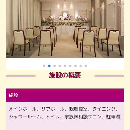
施設の概要
施設
メインホール、サブホール、親族控室、ダイニング、
シャワールーム、トイレ、家族葬相談サロン、駐車場