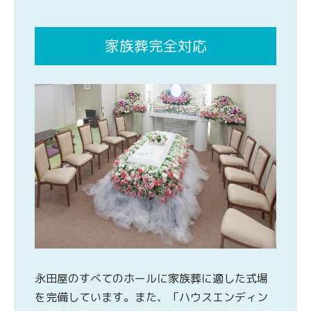
家族葬完全対応
永田屋のすべてのホールに家族葬に適した式場
を完備しています。また、「ハウスエンディン