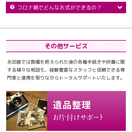
コロナ禍でどんなお式ができるの？
その他サービス
永田屋では葬儀を終えられた後の各種手続きや供養に関
する様々な相談も、
経験豊富なスタッフと信頼できる専
門家と連携を取りながらトータルサポートいたします。