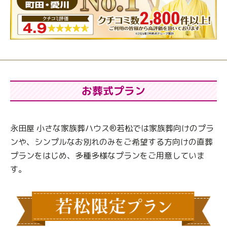
お葬式プラン
永田屋 小さな家族葬ハウス®若松では家族葬向けのプラ
ンや、シンプルなお別れのみをご希望する方向けの直葬
プランをはじめ、多種多様なプランをご用意していま
す。