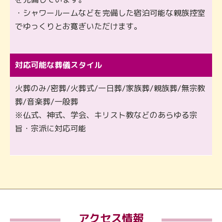
・シャワールームなどを完備した宿泊可能な親族控室
でゆっくりとお寛ぎいただけます。
対応可能な葬儀スタイル
火葬のみ/密葬/火葬式/一日葬/家族葬/親族葬/無宗教
葬/音楽葬/一般葬
※仏式、神式、学会、キリスト教などのあらゆる宗
旨・宗派に対応可能
アクセス情報