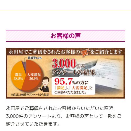
お客様の声
永田屋でご葬儀をされたお客様からいただいた直近
3,000件のアンケートより、
お客様の声として一部をご
紹介させていただきます。