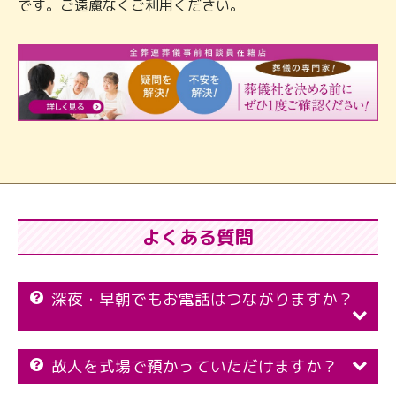
です。ご遠慮なくご利用ください。
よくある質問
深夜・早朝でもお電話はつながりますか？
故人を式場で預かっていただけますか？