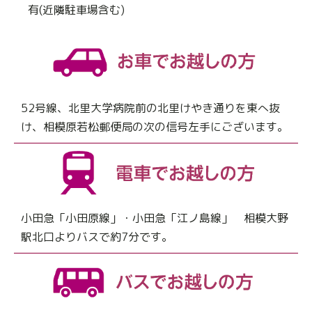
有(近隣駐車場含む)
52号線、北里大学病院前の北里けやき通りを東へ抜
け、相模原若松郵便局の次の信号左手にございます。
小田急「小田原線」・小田急「江ノ島線」 相模大野
駅北口よりバスで約7分です。