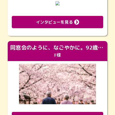
インタビューを見る
同窓会のように、なごやかに。92歳の旅立ちを彩った、再会と感謝の場
F様