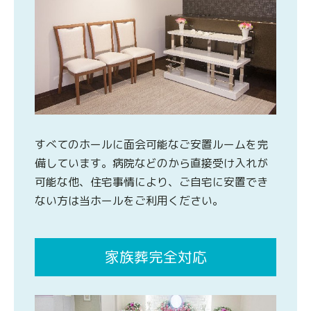
すべてのホールに面会可能なご安置ルームを完
備しています。病院などのから直接受け入れが
可能な他、住宅事情により、ご自宅に安置でき
ない方は当ホールをご利用ください。
家族葬完全対応