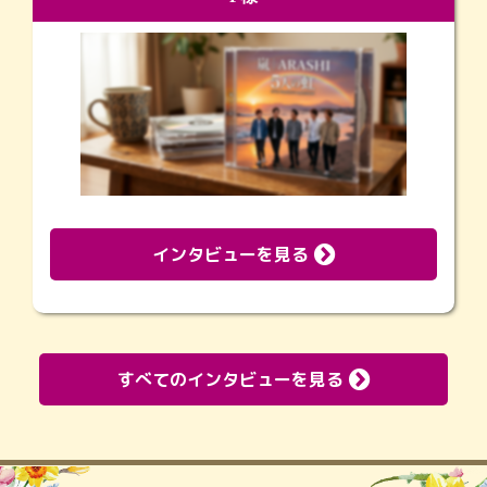
インタビューを見る
すべてのインタビューを見る