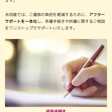
ます。
永田屋では、ご遺族の負担を軽減するために、
アフター
サポートを一本化
し、
各種手続きや供養に関するご相談
をワンストップでサポートいたします。
役所手続き