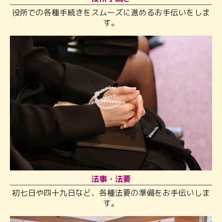
役所での各種手続きをスムーズに進めるお手伝いをしま
す。
法事・法要
初七日や四十九日など、各種法要の準備をお手伝いしま
す。