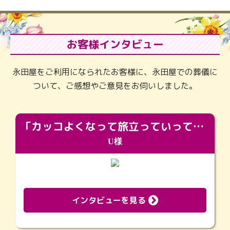
お客様インタビュー
永田屋をご利用になられたお客様に、永田屋での葬儀に
ついて、ご感想やご意見をお伺いしました。
「カッコよくなって旅立っていってくれました（笑）もっとカッコいいって言ってあげればよかったな」
U様
インタビューを見る