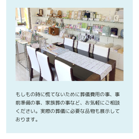
もしもの時に慌てないために葬儀費用の事、事
前準備の事、家族葬の事など、お気軽にご相談
ください。実際の葬儀に必要な品物も展示して
おります。