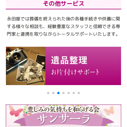
その他サービス
永田屋では葬儀を終えられた後の各種手続きや供養に関
する様々な相談も、
経験豊富なスタッフと信頼できる専
門家と連携を取りながらトータルサポートいたします。