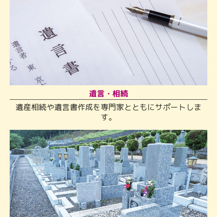
遺言・相続
遺産相続や遺言書作成を専門家とともにサポートしま
す。