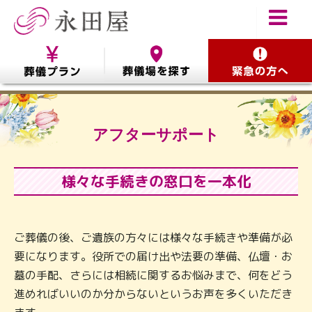
アフターサポート
様々な手続きの窓口を一本化
ご葬儀の後、ご遺族の方々には様々な手続きや準備が必
要になります。
役所での届け出や法要の準備、仏壇・お
墓の手配、さらには相続に関するお悩みまで、
何をどう
進めればいいのか分からないというお声を多くいただき