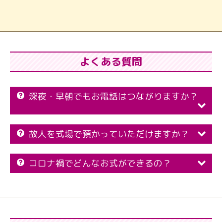
よくある質問
深夜・早朝でもお電話はつながりますか？
故人を式場で預かっていただけますか？
コロナ禍でどんなお式ができるの？