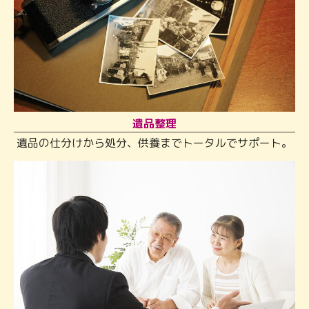
遺品整理
遺品の仕分けから処分、供養までトータルでサポート。