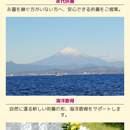
永代供養
お墓を継ぐ方がいない方へ、安心できる供養をご提案。
海洋散骨
自然に還る新しい供養の形、海洋散骨をサポートしま
す。