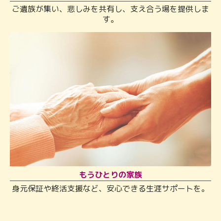
ご遺族が集い、悲しみを共有し、支え合う場を提供しま
す。
もうひとりの家族
身元保証や終活支援など、安心できる生涯サポートを。