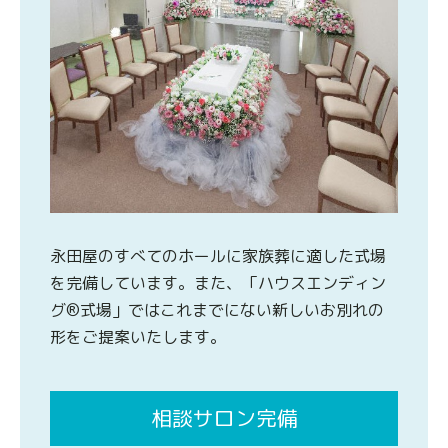
永田屋のすべてのホールに家族葬に適した式場
を完備しています。また、「ハウスエンディン
グ®式場」ではこれまでにない新しいお別れの
形をご提案いたします。
相談サロン完備