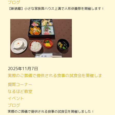
ブログ
【断捨離】小さな家族葬ハウス上溝で人形供養祭を開催します！
2025年11月7日
実際のご葬儀で提供される食事の試食会を開催しました！
質問コーナー
なるほど教室
イベント
ブログ
実際のご葬儀で提供される食事の試食会を開催しました！