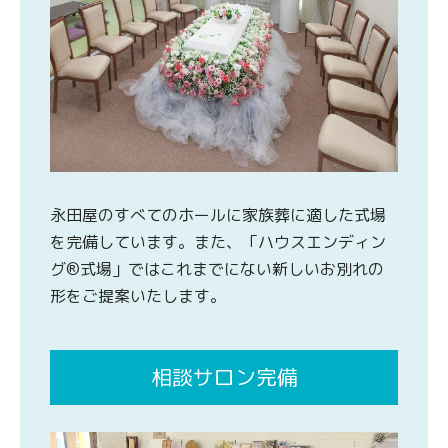
永田屋のすべてのホールに家族葬に適した式場
を完備しています。また、「ハウスエンディン
グ®式場」ではこれまでにない新しいお別れの
形をご提案いたします。
相談サロン完備