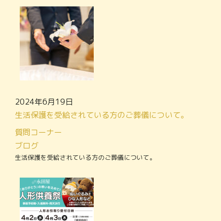
2024年6月19日
生活保護を受給されている方のご葬儀について。
質問コーナー
ブログ
生活保護を受給されている方のご葬儀について。