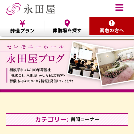
カテゴリー:
質問コーナー