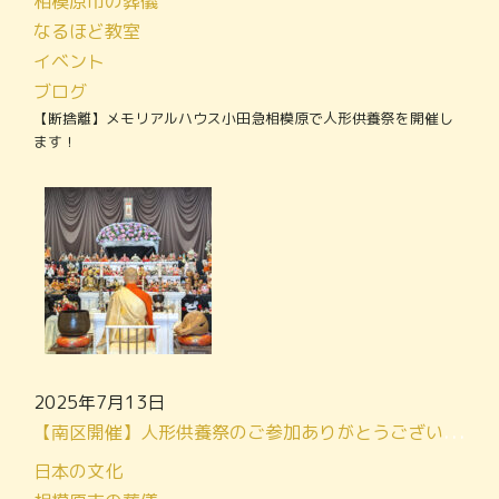
相模原市の葬儀
なるほど教室
イベント
ブログ
【断捨離】メモリアルハウス小田急相模原で人形供養祭を開催し
ます！
2025年7月13日
【南区開催】人形供養祭のご参加ありがとうございました！
日本の文化