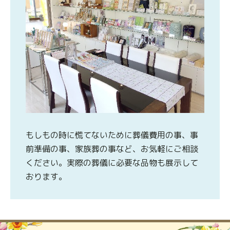
もしもの時に慌てないために葬儀費用の事、事
前準備の事、家族葬の事など、お気軽にご相談
ください。実際の葬儀に必要な品物も展示して
おります。