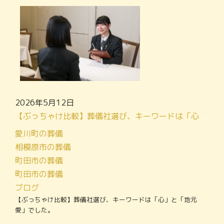
2026年5月12日
【ぶっちゃけ比較】葬儀社選び、キーワードは「心」と「地元愛」でした。
愛川町の葬儀
相模原市の葬儀
町田市の葬儀
町田市の葬儀
ブログ
【ぶっちゃけ比較】葬儀社選び、キーワードは「心」と「地元
愛」でした。