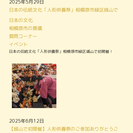
2025年5月29日
日本の伝統文化「人形供養祭」相模原市緑区城山で初開催！
日本の文化
相模原市の葬儀
質問コーナー
イベント
日本の伝統文化「人形供養祭」相模原市緑区城山で初開催！
2025年6月12日
【城山で初開催】人形供養祭のご参加ありがとうございました！