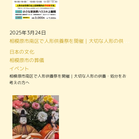
2025年3月24日
相模原市南区で人形供養祭を開催｜大切な人形の供養・処分をお考えの方へ
日本の文化
相模原市の葬儀
イベント
相模原市南区で人形供養祭を開催｜大切な人形の供養・処分をお
考えの方へ