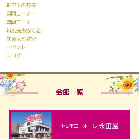
町田市の葬儀
質問コーナー
質問コーナー
新規提携協力店
なるほど教室
イベント
ブログ
会館一覧