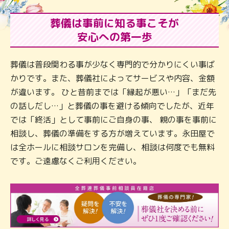
葬儀は事前に知る事こそが
安心への第一歩
葬儀は普段関わる事が少なく専門的で分かりにくい事ば
かりです。また、葬儀社によってサービスや内容、金額
が違います。 ひと昔前までは「縁起が悪い…」「まだ先
の話しだし…」と葬儀の事を避ける傾向でしたが、近年
では「終活」として事前にご自身の事、 親の事を事前に
相談し、葬儀の準備をする方が増えています。永田屋で
は全ホールに相談サロンを完備し、相談は何度でも無料
です。ご遠慮なくご利用ください。