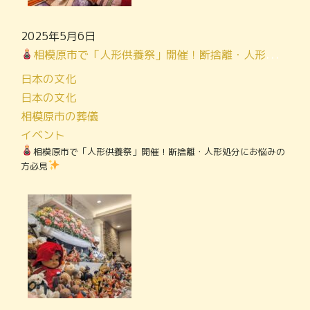
2025年5月6日
相模原市で「人形供養祭」開催！断捨離・人形処分にお悩みの方必見
日本の文化
日本の文化
相模原市の葬儀
イベント
相模原市で「人形供養祭」開催！断捨離・人形処分にお悩みの
方必見