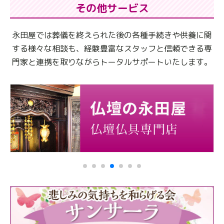
その他サービス
永田屋では葬儀を終えられた後の各種手続きや供養に関
する様々な相談も、
経験豊富なスタッフと信頼できる専
門家と連携を取りながらトータルサポートいたします。