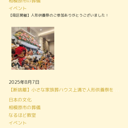
相模原市の葬儀
イベント
【南区開催】人形供養祭のご参加ありがとうございました！
2025年8月7日
【断捨離】小さな家族葬ハウス上溝で人形供養祭を開催します！
日本の文化
相模原市の葬儀
なるほど教室
イベント