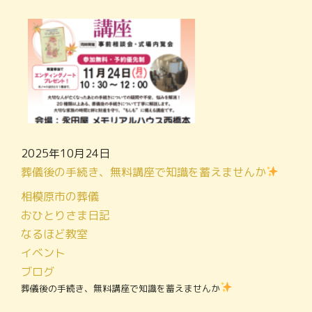
2025年10月24日
葬儀後の手続き、無料講座で知識を蓄えませんか
相模原市の葬儀
おひとりさま日記
なるほど教室
イベント
ブログ
葬儀後の手続き、無料講座で知識を蓄えませんか