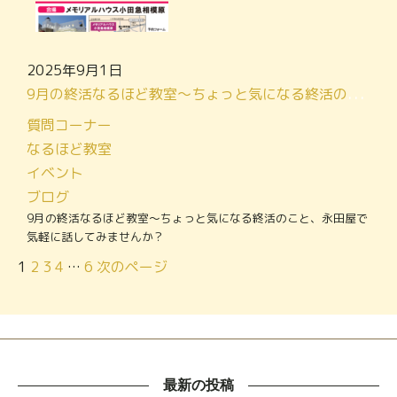
2025年9月1日
9月の終活なるほど教室～ちょっと気になる終活のこと、永田屋で気軽に話してみませんか？
質問コーナー
なるほど教室
イベント
ブログ
9月の終活なるほど教室～ちょっと気になる終活のこと、永田屋で
気軽に話してみませんか？
1
2
3
4
…
6
次のページ
最新の投稿