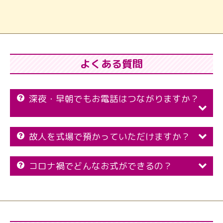
よくある質問
深夜・早朝でもお電話はつながりますか？
故人を式場で預かっていただけますか？
コロナ禍でどんなお式ができるの？