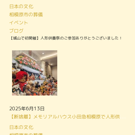
日本の文化
相模原市の葬儀
イベント
ブログ
【城山で初開催】人形供養祭のご参加ありがとうございました！
2025年6月13日
【断捨離】メモリアルハウス小田急相模原で人形供養祭を開催します！
日本の文化