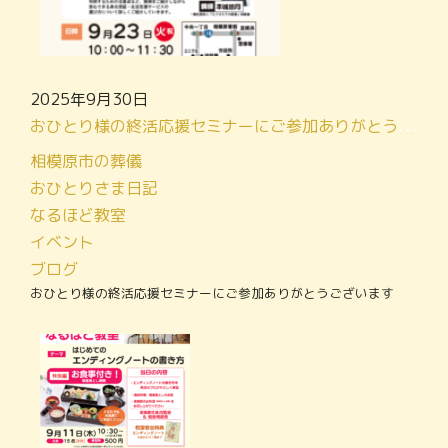
2025年9月30日
おひとり様の終活応援セミナーにご参加ありがとうございます
相模原市の葬儀
おひとりさま日記
なるほど教室
イベント
ブログ
おひとり様の終活応援セミナーにご参加ありがとうございます