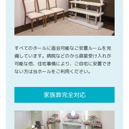
すべてのホールに面会可能なご安置ルームを完
備しています。病院などのから直接受け入れが
可能な他、住宅事情により、ご自宅に安置でき
ない方は当ホールをご利用ください。
家族葬完全対応