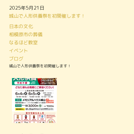
2025年5月21日
城山で人形供養祭を初開催します！
日本の文化
相模原市の葬儀
なるほど教室
イベント
ブログ
城山で人形供養祭を初開催します！