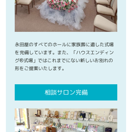
永田屋のすべてのホールに家族葬に適した式場
を完備しています。また、「ハウスエンディン
グ®式場」ではこれまでにない新しいお別れの
形をご提案いたします。
相談サロン完備