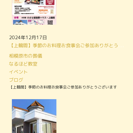
2024年12月17日
【上鶴間】季節のお料理お食事会ご参加ありがとうございます
相模原市の葬儀
なるほど教室
イベント
ブログ
【上鶴間】季節のお料理お食事会ご参加ありがとうございます