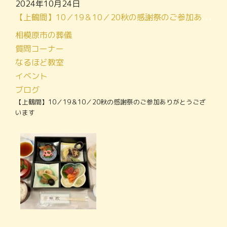
2024年10月24日
【上鶴間】10／19＆10／20秋の感謝祭のご参加ありがとうございます
相模原市の葬儀
質問コーナー
なるほど教室
イベント
ブログ
【上鶴間】10／19＆10／20秋の感謝祭のご参加ありがとうござ
います