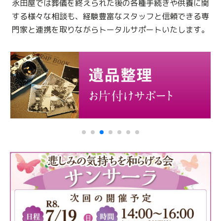
永田屋では葬儀を終えられた後の各種手続きや供養に関
する様々な相談も、
経験豊富なスタッフと信頼できる専
門家と連携を取りながらトータルサポートいたします。