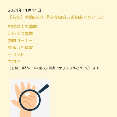
2024年11月14日
【若松】季節のお料理お食事会ご参加ありがとうございます
相模原市の葬儀
町田市の葬儀
質問コーナー
なるほど教室
イベント
ブログ
【若松】季節のお料理お食事会ご参加ありがとうございます