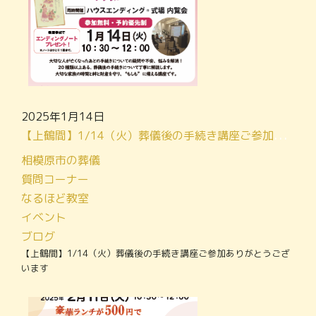
2025年1月14日
【上鶴間】1/14（火）葬儀後の手続き講座ご参加ありがとうございます
相模原市の葬儀
質問コーナー
なるほど教室
イベント
ブログ
【上鶴間】1/14（火）葬儀後の手続き講座ご参加ありがとうござ
います