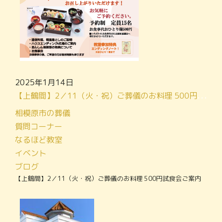
2025年1月14日
【上鶴間】2／11（火・祝）ご葬儀のお料理 500円試食会ご案内
相模原市の葬儀
質問コーナー
なるほど教室
イベント
ブログ
【上鶴間】2／11（火・祝）ご葬儀のお料理 500円試食会ご案内