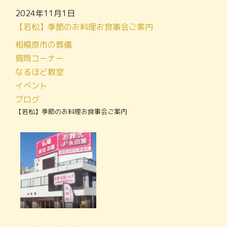
2024年11月1日
【若松】季節のお料理お食事会ご案内
相模原市の葬儀
質問コーナー
なるほど教室
イベント
ブログ
【若松】季節のお料理お食事会ご案内