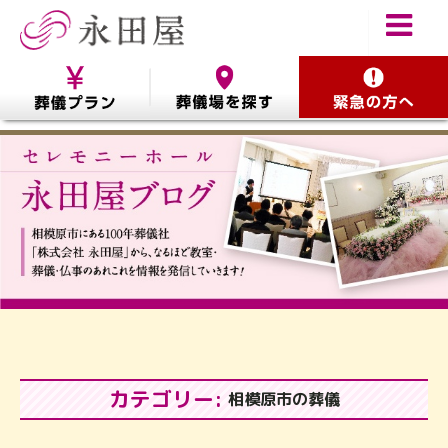
カテゴリー:
相模原市の葬儀