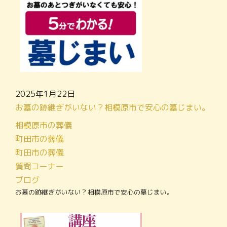
2025年1月22日
お墓の跡継ぎがいない？相模原市で安心の墓じまい。
相模原市の葬儀
町田市の葬儀
町田市の葬儀
質問コーナー
ブログ
お墓の跡継ぎがいない？相模原市で安心の墓じまい。