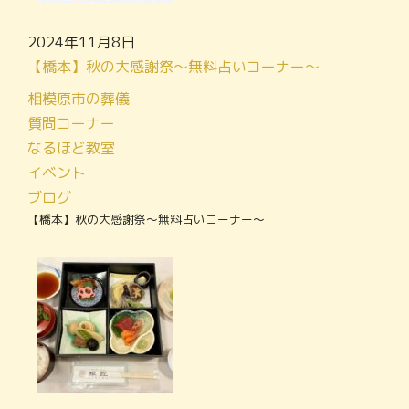
2024年11月8日
【橋本】秋の大感謝祭～無料占いコーナー～
相模原市の葬儀
質問コーナー
なるほど教室
イベント
ブログ
【橋本】秋の大感謝祭～無料占いコーナー～