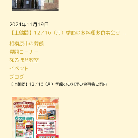
2024年11月19日
【上鶴間】12／16（月）季節のお料理お食事会ご案内
相模原市の葬儀
質問コーナー
なるほど教室
イベント
ブログ
【上鶴間】12／16（月）季節のお料理お食事会ご案内