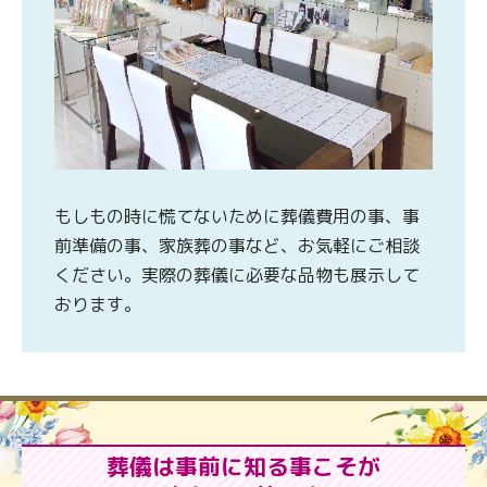
もしもの時に慌てないために葬儀費用の事、事
前準備の事、家族葬の事など、お気軽にご相談
ください。実際の葬儀に必要な品物も展示して
おります。
葬儀は事前に知る事こそが