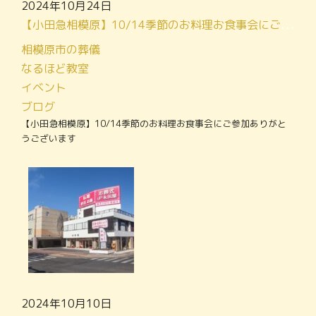
2024年10月24日
【小田急相模原】10/14季節のお料理お食事会にご参加ありがとうございます
相模原市の葬儀
なるほど教室
イベント
ブログ
【小田急相模原】10/14季節のお料理お食事会にご参加ありがと
うございます
2024年10月10日