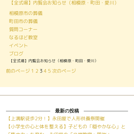
【全式場】内覧会お知らせ（相模原・町田・愛川）
相模原市の葬儀
町田市の葬儀
質問コーナー
なるほど教室
イベント
ブログ
【全式場】内覧会お知らせ（相模原・町田・愛川）
前のページ
1
2
3
4
5
次のページ
最新の投稿
【上溝駅徒歩2分！】永田屋で人形供養祭開催
【小学生の心と体を整える】子どもの「穏やかな心」と