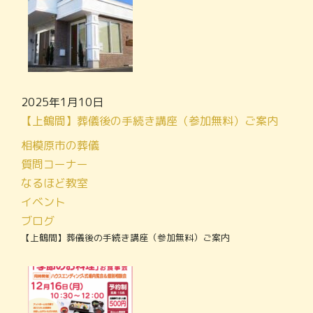
2025年1月10日
【上鶴間】葬儀後の手続き講座（参加無料）ご案内
相模原市の葬儀
質問コーナー
なるほど教室
イベント
ブログ
【上鶴間】葬儀後の手続き講座（参加無料）ご案内