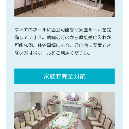
すべてのホールに面会可能なご安置ルームを完
備しています。病院などのから直接受け入れが
可能な他、住宅事情により、ご自宅に安置でき
ない方は当ホールをご利用ください。
家族葬完全対応