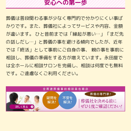
安心への第一歩
葬儀は普段関わる事が少なく専門的で分かりにくい事ば
かりです。また、葬儀社によってサービスや内容、金額
が違います。 ひと昔前までは「縁起が悪い…」「まだ先
の話しだし…」と葬儀の事を避ける傾向でしたが、近年
では「終活」として事前にご自身の事、 親の事を事前に
相談し、葬儀の準備をする方が増えています。永田屋で
は全ホールに相談サロンを完備し、相談は何度でも無料
です。ご遠慮なくご利用ください。