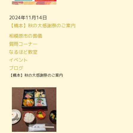
2024年11月14日
【橋本】秋の大感謝祭のご案内
相模原市の葬儀
質問コーナー
なるほど教室
イベント
ブログ
【橋本】秋の大感謝祭のご案内