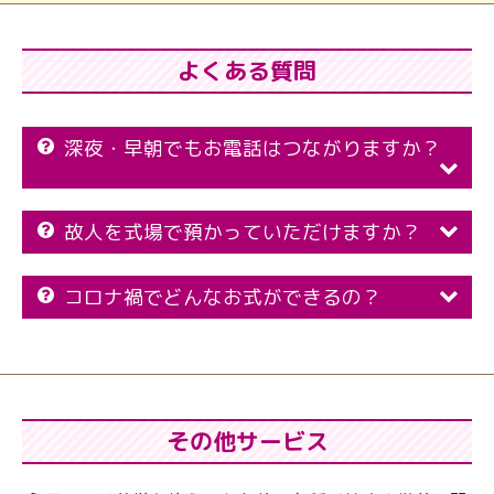
よくある質問
深夜・早朝でもお電話はつながりますか？
故人を式場で預かっていただけますか？
コロナ禍でどんなお式ができるの？
その他サービス