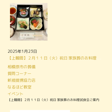
2025年1月23日
【上鶴間】２月１１日（火）祝日 家族葬のお料理試食会ご案内
相模原市の葬儀
質問コーナー
新規提携協力店
なるほど教室
イベント
【上鶴間】２月１１日（火）祝日 家族葬のお料理試食会ご案内