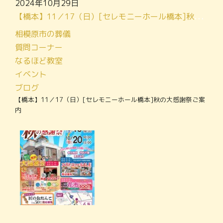
2024年10月29日
【橋本】11／17（日）[セレモニーホール橋本]秋の大感謝祭ご案内
相模原市の葬儀
質問コーナー
なるほど教室
イベント
ブログ
【橋本】11／17（日）[セレモニーホール橋本]秋の大感謝祭ご案
内