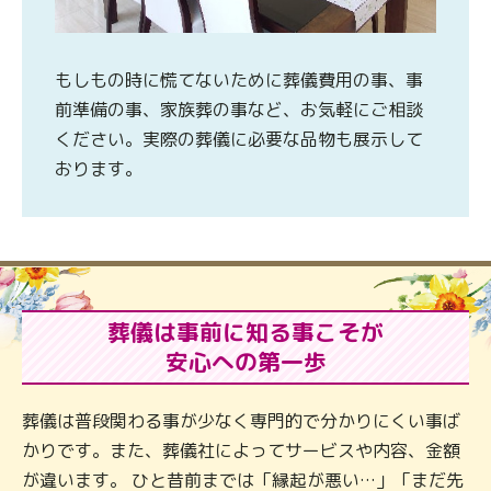
もしもの時に慌てないために葬儀費用の事、事
前準備の事、家族葬の事など、お気軽にご相談
ください。実際の葬儀に必要な品物も展示して
おります。
葬儀は事前に知る事こそが
安心への第一歩
葬儀は普段関わる事が少なく専門的で分かりにくい事ば
かりです。また、葬儀社によってサービスや内容、金額
が違います。 ひと昔前までは「縁起が悪い…」「まだ先