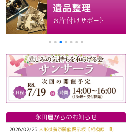
永田屋からのお知らせ
2026/02/25
人形供養祭開催掲示板【相模原・町