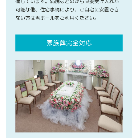
備しています。病院などのから直接受け入れが
可能な他、住宅事情により、ご自宅に安置でき
ない方は当ホールをご利用ください。
家族葬完全対応