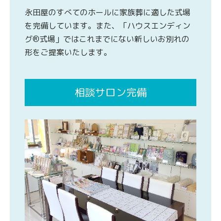
永田屋のすべてのホールに家族葬に適した式場
を完備しています。また、「ハウスエンディン
グ®式場」ではこれまでにない新しいお別れの
形をご提案いたします。
相談サロン完備