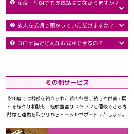
深夜・早朝でもお電話はつながりますか？
故人を式場で預かっていただけますか？
コロナ禍でどんなお式ができるの？
その他サービス
永田屋では葬儀を終えられた後の各種手続きや供養に関
する様々な相談も、
経験豊富なスタッフと信頼できる専
門家と連携を取りながらトータルサポートいたします。