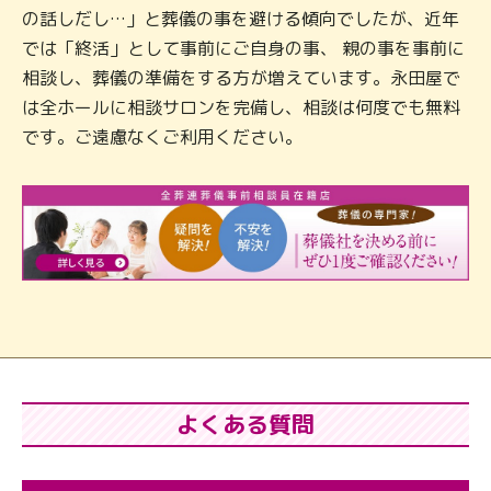
の話しだし…」と葬儀の事を避ける傾向でしたが、近年
では「終活」として事前にご自身の事、 親の事を事前に
相談し、葬儀の準備をする方が増えています。永田屋で
は全ホールに相談サロンを完備し、相談は何度でも無料
です。ご遠慮なくご利用ください。
よくある質問