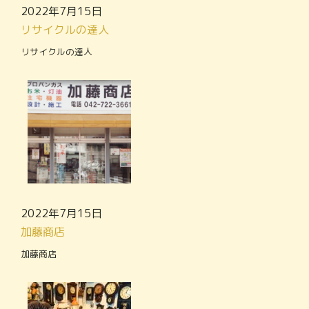
2022年7月15日
リサイクルの達人
リサイクルの達人
2022年7月15日
加藤商店
加藤商店