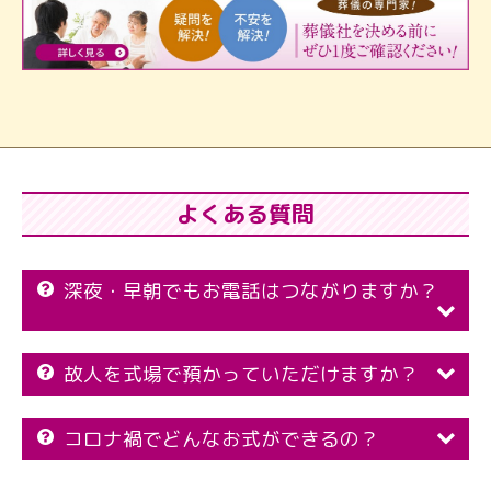
よくある質問
深夜・早朝でもお電話はつながりますか？
故人を式場で預かっていただけますか？
コロナ禍でどんなお式ができるの？