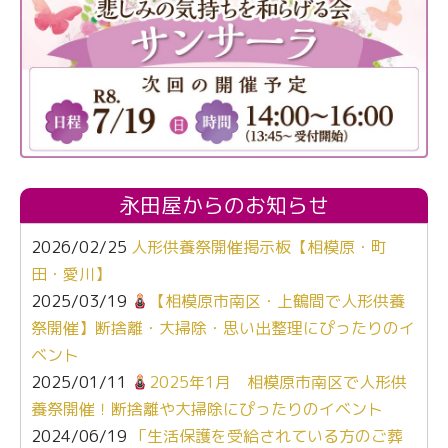
永田屋からのお知らせ
2026/02/25
人形供養祭開催掲示板【相模原・町
田・愛川】
2025/03/19
【相模原市南区・上鶴間で人形供養
祭開催】断捨離・大掃除・思い出整理にぴったりのイ
ベント
2025/01/11
2025年1月 相模原市南区で人形供
養祭開催！断捨離や大掃除にぴったりのイベント
2024/06/19
「生活保護を受給されている方のご葬