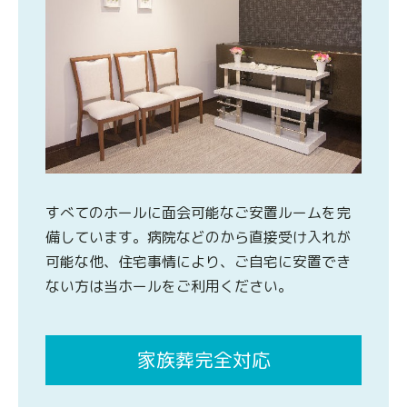
すべてのホールに面会可能なご安置ルームを完
備しています。病院などのから直接受け入れが
可能な他、住宅事情により、ご自宅に安置でき
ない方は当ホールをご利用ください。
家族葬完全対応