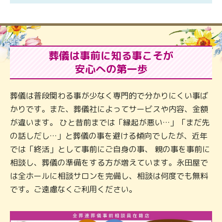
葬儀は事前に知る事こそが
安心への第一歩
葬儀は普段関わる事が少なく専門的で分かりにくい事ば
かりです。また、葬儀社によってサービスや内容、金額
が違います。 ひと昔前までは「縁起が悪い…」「まだ先
の話しだし…」と葬儀の事を避ける傾向でしたが、近年
では「終活」として事前にご自身の事、 親の事を事前に
相談し、葬儀の準備をする方が増えています。永田屋で
は全ホールに相談サロンを完備し、相談は何度でも無料
です。ご遠慮なくご利用ください。