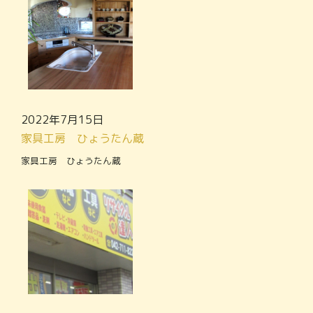
2022年7月15日
家具工房 ひょうたん蔵
家具工房 ひょうたん蔵