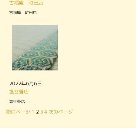
古福庵 町田店
古福庵 町田店
2022年6月6日
塩谷畳店
塩谷畳店
前のページ
1
2
3
4
次のページ