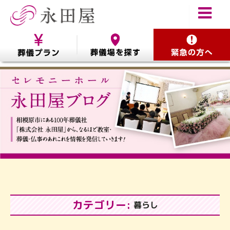
カテゴリー:
暮らし