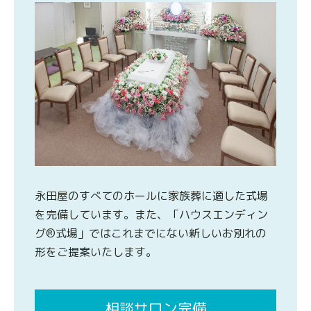
永田屋のすべてのホールに家族葬に適した式場
を完備しています。また、「ハウスエンディン
グ®式場」ではこれまでにない新しいお別れの
形をご提案いたします。
相談サロン完備