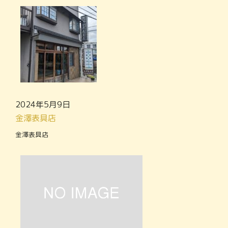
2024年5月9日
金澤表具店
金澤表具店