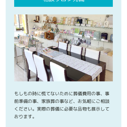
もしもの時に慌てないために葬儀費用の事、事
前準備の事、家族葬の事など、お気軽にご相談
ください。実際の葬儀に必要な品物も展示して
おります。