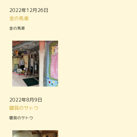
2022年12月26日
金の馬車
金の馬車
2022年8月9日
寝具のサトウ
寝具のサトウ