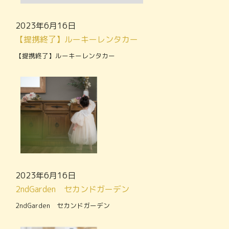
2023年6月16日
【提携終了】ルーキーレンタカー
【提携終了】ルーキーレンタカー
2023年6月16日
2ndGarden セカンドガーデン
2ndGarden セカンドガーデン