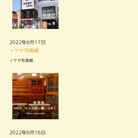
2022年6月17日
イケヤ写真館
イケヤ写真館
2022年6月16日