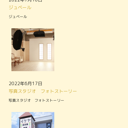
ジュベール
ジュベール
2022年6月17日
写真スタジオ フォトストーリー
写真スタジオ フォトストーリー