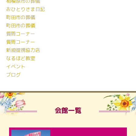
相模原市の葬儀
おひとりさま日記
町田市の葬儀
町田市の葬儀
質問コーナー
質問コーナー
新規提携協力店
なるほど教室
イベント
ブログ
会館一覧