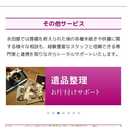
その他サービス
永田屋では葬儀を終えられた後の各種手続きや供養に関
する様々な相談も、
経験豊富なスタッフと信頼できる専
門家と連携を取りながらトータルサポートいたします。