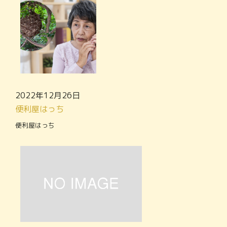
2022年12月26日
便利屋はっち
便利屋はっち