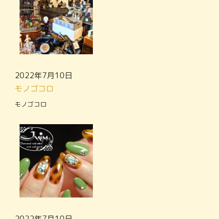
2022年7月10日
モノゴコロ
モノゴコロ
2022年7月10日