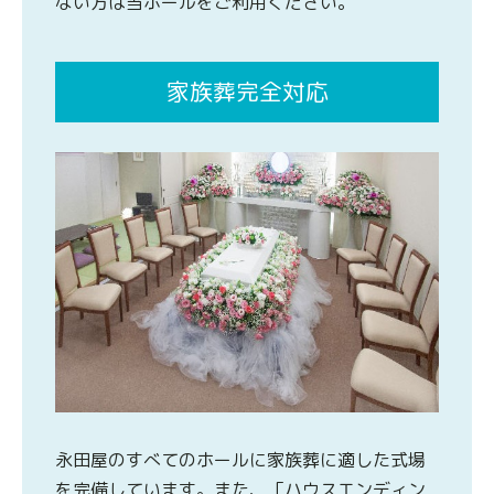
ない方は当ホールをご利用ください。
家族葬完全対応
永田屋のすべてのホールに家族葬に適した式場
を完備しています。また、「ハウスエンディン