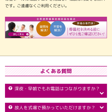
です。ご遠慮なくご利用ください。
よくある質問
深夜・早朝でもお電話はつながりますか？
故人を式場で預かっていただけますか？