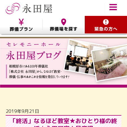
2019年9月21日
「終活」なるほど教室★おひとり様の終