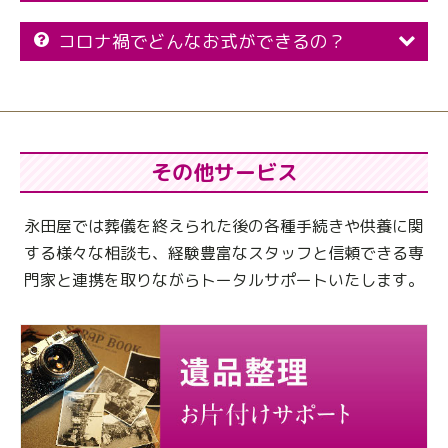
コロナ禍でどんなお式ができるの？
その他サービス
永田屋では葬儀を終えられた後の各種手続きや供養に関
する様々な相談も、
経験豊富なスタッフと信頼できる専
門家と連携を取りながらトータルサポートいたします。