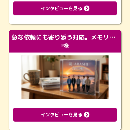
インタビューを見る
急な依頼にも寄り添う対応。メモリアルコーナーで振り返る大切な日々
F様
インタビューを見る