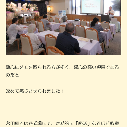
熱心にメモを取られる方が多く、感心の高い項目である
のだと
改めて感じさせられました！
永田屋では各式場にて、定期的に「終活」なるほど教室