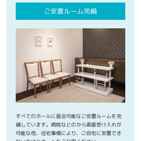
ご安置ルーム完備
すべてのホールに面会可能なご安置ルームを完
備しています。病院などのから直接受け入れが
可能な他、住宅事情により、ご自宅に安置でき