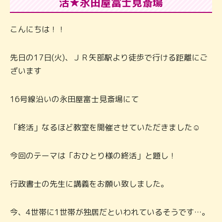
活★永田屋富士見斎場
こんにちは！！
先日の17日(火)、ＪＲ矢部駅より徒歩で行ける距離にご
ざいます
16号線沿いの永田屋富士見斎場にて
「終活」なるほど教室を開催させていただきました☺
今回のテーマは「おひとり様の終活」と題し！
行政書士の先生に講義をお願い致しました。
今、4世帯に1世帯が独居だといわれているそうです…。