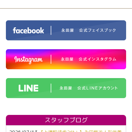
スタッフブログ