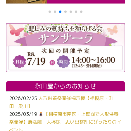
永田屋からのお知らせ
2026/02/25
人形供養祭開催掲示板【相模原・町
田・愛川】
2025/03/19
【相模原市南区・上鶴間で人形供養
祭開催】断捨離・大掃除・思い出整理にぴったりのイ
ベント