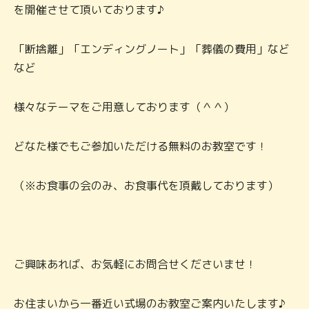
を開催させて頂いております♪
「断捨離」「エンディングノート」「葬儀の費用」など
など
様々なテーマをご用意しております（＾＾）
どなた様でもご参加いただける無料のお教室です！
（※お食事の会のみ、お食事代を頂戴しております）
ご興味あれば、お気軽にお問合せくださいませ！
お住まいから一番近い式場のお教室ご案内いたします♪