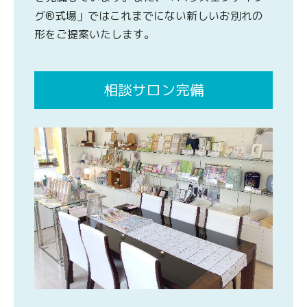
グ®式場」ではこれまでにない新しいお別れの
形をご提案いたします。
相談サロン完備