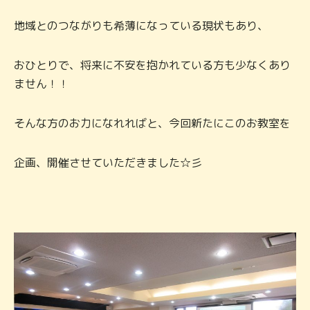
地域とのつながりも希薄になっている現状もあり、
おひとりで、将来に不安を抱かれている方も少なくあり
ません！！
そんな方のお力になれればと、今回新たにこのお教室を
企画、開催させていただきました☆彡