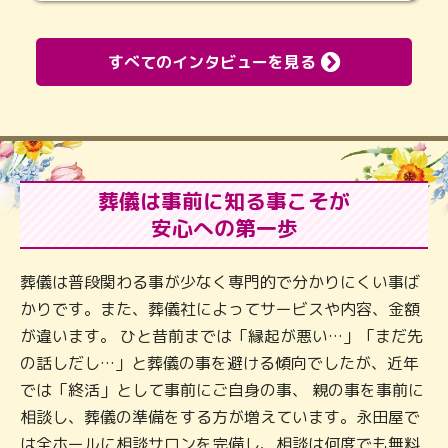
すべてのインタビューを見る
葬儀は事前に知る事こそが
安心への第一歩
葬儀は普段関わる事が少なく専門的で分かりにくい事ば
かりです。また、葬儀社によってサービスや内容、金額
が違います。 ひと昔前までは「縁起が悪い…」「まだ先
の話しだし…」と葬儀の事を避ける傾向でしたが、近年
では「終活」として事前にご自身の事、 親の事を事前に
相談し、葬儀の準備をする方が増えています。永田屋で
は全ホールに相談サロンを完備し、相談は何度でも無料