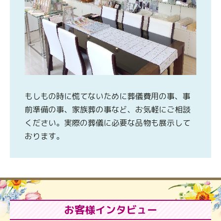
もしもの時に慌てないために葬儀費用の事、事
前準備の事、家族葬の事など、お気軽にご相談
ください。実際の葬儀に必要な品物も展示して
おります。
お客様インタビュー