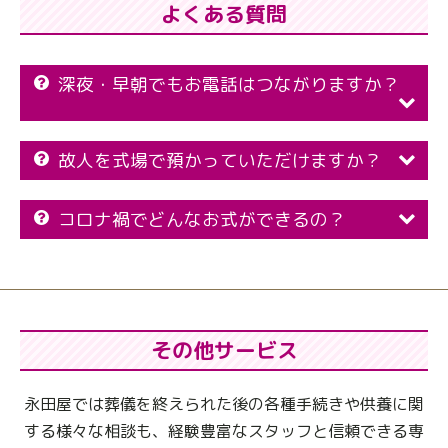
よくある質問
深夜・早朝でもお電話はつながりますか？
故人を式場で預かっていただけますか？
コロナ禍でどんなお式ができるの？
その他サービス
永田屋では葬儀を終えられた後の各種手続きや供養に関
する様々な相談も、
経験豊富なスタッフと信頼できる専