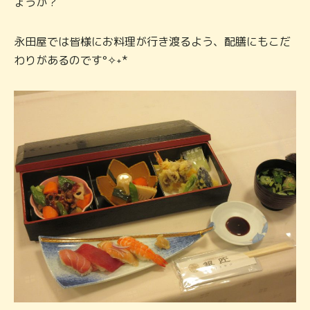
ょうか？
永田屋では皆様にお料理が行き渡るよう、配膳にもこだ
わりがあるのです°✧˖*