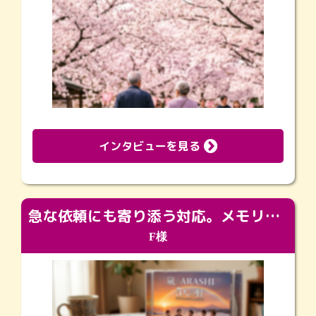
インタビューを見る
急な依頼にも寄り添う対応。メモリアルコーナーで振り返る大切な日々
F様