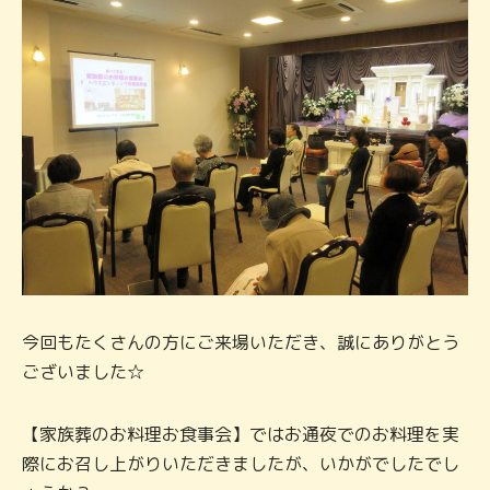
今回もたくさんの方にご来場いただき、誠にありがとう
ございました☆
【家族葬のお料理お食事会】ではお通夜でのお料理を実
際にお召し上がりいただきましたが、いかがでしたでし