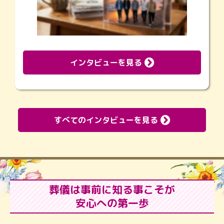
インタビューを見る
すべてのインタビューを見る
葬儀は事前に知る事こそが
安心への第一歩