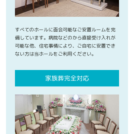
すべてのホールに面会可能なご安置ルームを完
備しています。病院などのから直接受け入れが
可能な他、住宅事情により、ご自宅に安置でき
ない方は当ホールをご利用ください。
家族葬完全対応