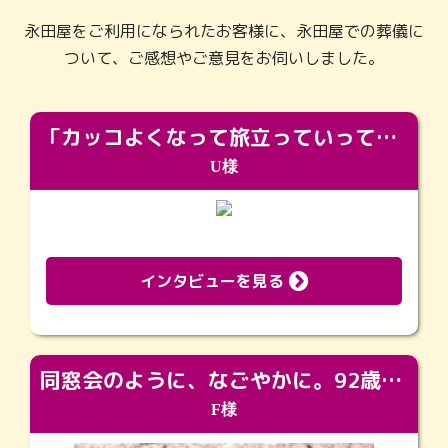
永田屋をご利用になられたお客様に、永田屋での葬儀に
ついて、ご感想やご意見をお伺いしました。
「カッコよくなって旅立っていってくれました（笑）もっとカッコいいって言ってあげればよかったな」
U様
インタビューを見る
同窓会のように、なごやかに。92歳の旅立ちを彩った、再会と感謝の場
F様