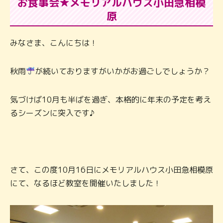
お食事会★メモリアルハウス小田急相模
原
みなさま、こんにちは！
秋雨
が続いておりますがいかがお過ごしでしょうか？
気づけば10月も半ばを過ぎ、本格的に年末の予定を考え
るシーズンに突入です♪
さて、この度10月16日にメモリアルハウス小田急相模原
にて、なるほど教室を開催いたしました！