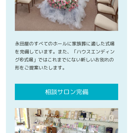
永田屋のすべてのホールに家族葬に適した式場
を完備しています。また、「ハウスエンディン
グ®式場」ではこれまでにない新しいお別れの
形をご提案いたします。
相談サロン完備