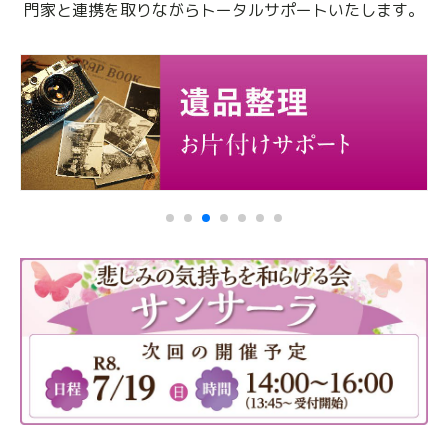
門家と連携を取りながらトータルサポートいたします。