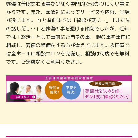
葬儀は普段関わる事が少なく専門的で分かりにくい事ば
かりです。また、葬儀社によってサービスや内容、金額
が違います。 ひと昔前までは「縁起が悪い…」「まだ先
の話しだし…」と葬儀の事を避ける傾向でしたが、近年
では「終活」として事前にご自身の事、 親の事を事前に
相談し、葬儀の準備をする方が増えています。永田屋で
は全ホールに相談サロンを完備し、相談は何度でも無料
です。ご遠慮なくご利用ください。