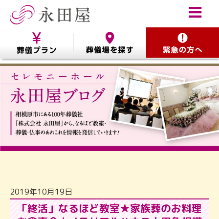
2019年10月19日
「終活」なるほど教室★家族葬のお料理