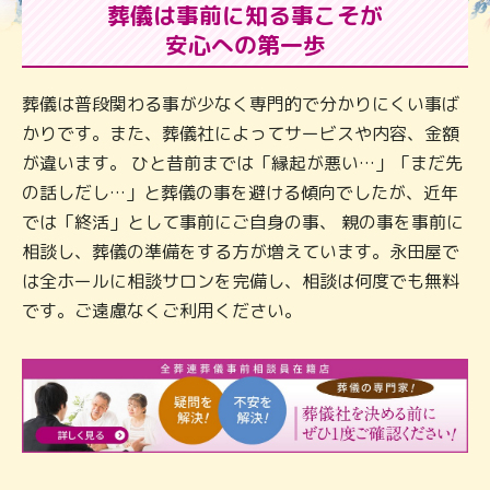
葬儀は事前に知る事こそが
安心への第一歩
葬儀は普段関わる事が少なく専門的で分かりにくい事ば
かりです。また、葬儀社によってサービスや内容、金額
が違います。 ひと昔前までは「縁起が悪い…」「まだ先
の話しだし…」と葬儀の事を避ける傾向でしたが、近年
では「終活」として事前にご自身の事、 親の事を事前に
相談し、葬儀の準備をする方が増えています。永田屋で
は全ホールに相談サロンを完備し、相談は何度でも無料
です。ご遠慮なくご利用ください。