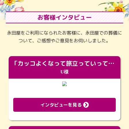
お客様インタビュー
永田屋をご利用になられたお客様に、永田屋での葬儀に
ついて、ご感想やご意見をお伺いしました。
「カッコよくなって旅立っていってくれました（笑）もっとカッコいいって言ってあげればよかったな」
U様
インタビューを見る