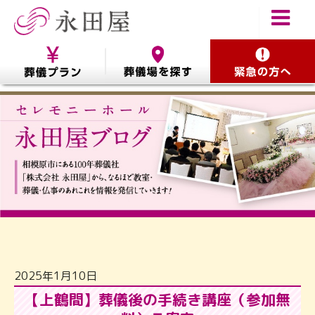
2025年1月10日
【上鶴間】葬儀後の手続き講座（参加無