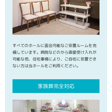
すべてのホールに面会可能なご安置ルームを完
備しています。病院などのから直接受け入れが
可能な他、住宅事情により、ご自宅に安置でき
ない方は当ホールをご利用ください。
家族葬完全対応