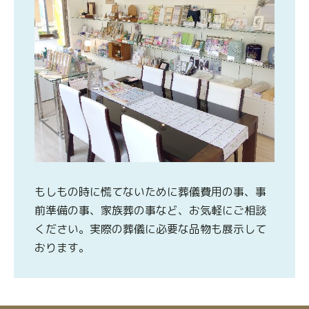
もしもの時に慌てないために葬儀費用の事、事
前準備の事、家族葬の事など、お気軽にご相談
ください。実際の葬儀に必要な品物も展示して
おります。