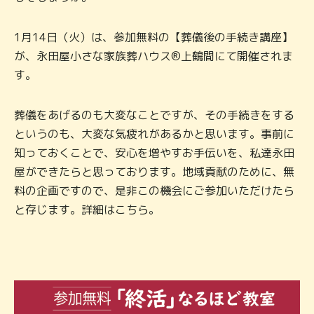
1月14日（火）は、参加無料の【葬儀後の手続き講座】
が、永田屋小さな家族葬ハウス®上鶴間にて開催されま
す。
葬儀をあげるのも大変なことですが、その手続きをする
というのも、大変な気疲れがあるかと思います。事前に
知っておくことで、安心を増やすお手伝いを、私達永田
屋ができたらと思っております。地域貢献のために、無
料の企画ですので、是非この機会にご参加いただけたら
と存じます。詳細はこちら。