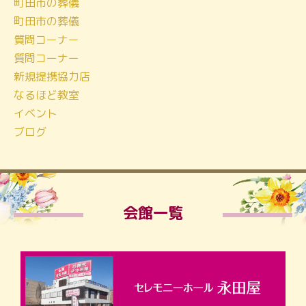
町田市の葬儀
町田市の葬儀
質問コーナー
質問コーナー
新規提携協力店
なるほど教室
イベント
ブログ
会館一覧