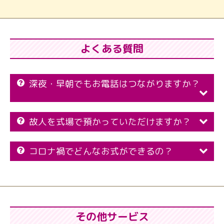
よくある質問
深夜・早朝でもお電話はつながりますか？
故人を式場で預かっていただけますか？
コロナ禍でどんなお式ができるの？
その他サービス