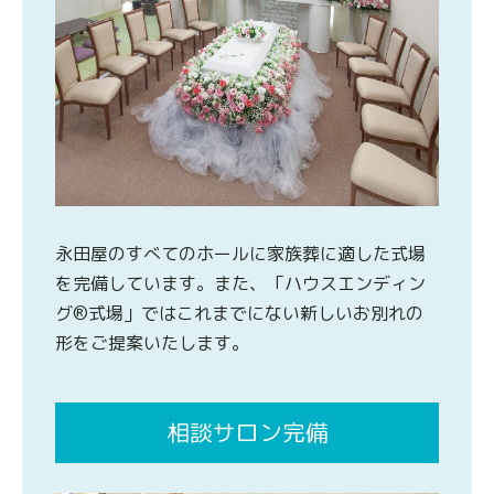
永田屋のすべてのホールに家族葬に適した式場
を完備しています。また、「ハウスエンディン
グ®式場」ではこれまでにない新しいお別れの
形をご提案いたします。
相談サロン完備