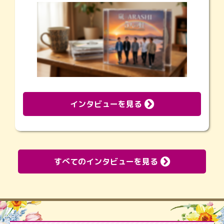
インタビューを見る
すべてのインタビューを見る