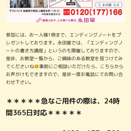
参加には、お一人様1冊まで、エンディングノートをプ
レゼントしております。永田屋では、「エンディングノ
ートの書き方講座」というのも開催しておりますので、
是非、お教室一覧から、ご興味のある教室を見つけてみ
てくださいね
事前にご相談いただけたら、こちらから
お声がけもできますので、是非一度お電話にてお問い合
わせ下さい。
＊＊＊＊＊急なご用件の際は、24時
間365日対応＊＊＊＊＊