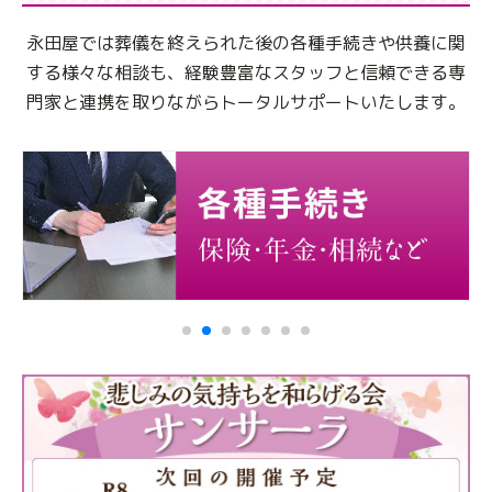
永田屋では葬儀を終えられた後の各種手続きや供養に関
する様々な相談も、
経験豊富なスタッフと信頼できる専
門家と連携を取りながらトータルサポートいたします。