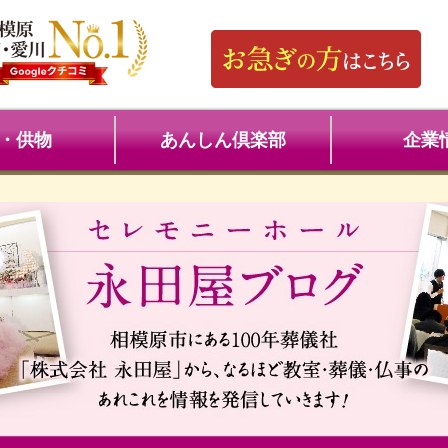
・供物
あんしん倶楽部
企業