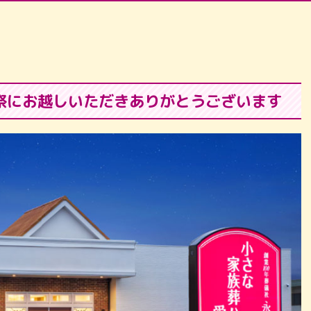
祭にお越しいただきありがとうございます