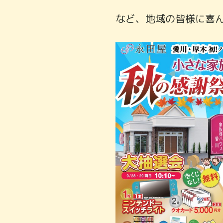
など、地域の皆様に喜