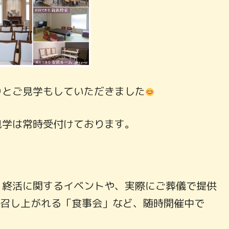
りとご見学もしていただきました
見学は常時受付けております。
、終活に関するイベントや、実際にご葬儀で提供
で召し上がれる「食事会」など、随時開催中で