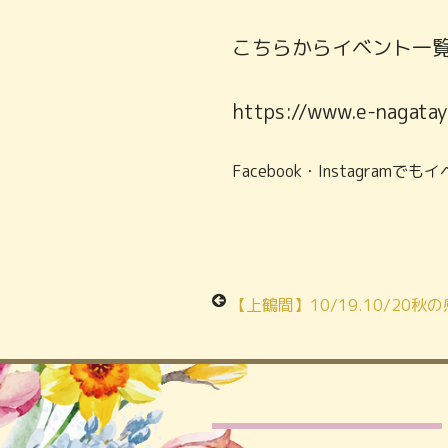
こちらからイベント一
https://www.e-nagata
Facebook・Instagra
【上鶴間】10/19.10/20