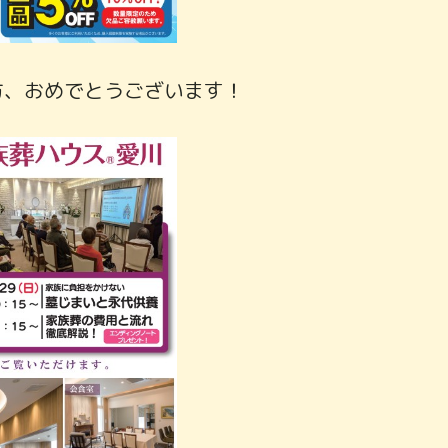
方、おめでとうございます！