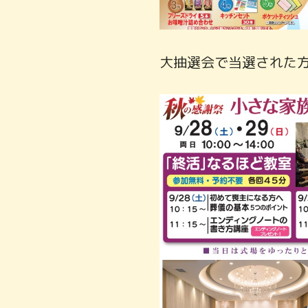
大抽選会で当選された