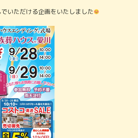
んでいただける企画をいたしました