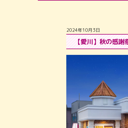
2024年10月3日
【愛川】秋の感謝