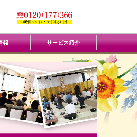
情報
サービス紹介