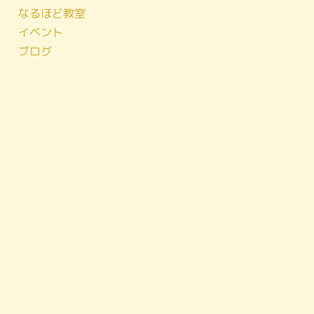
なるほど教室
イベント
ブログ