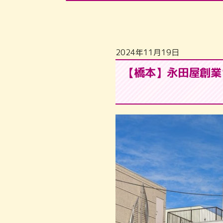
2024年11月19日
【橋本】永田屋創業