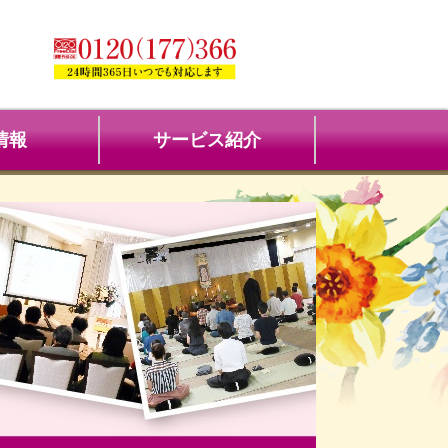
情報
サービス紹介