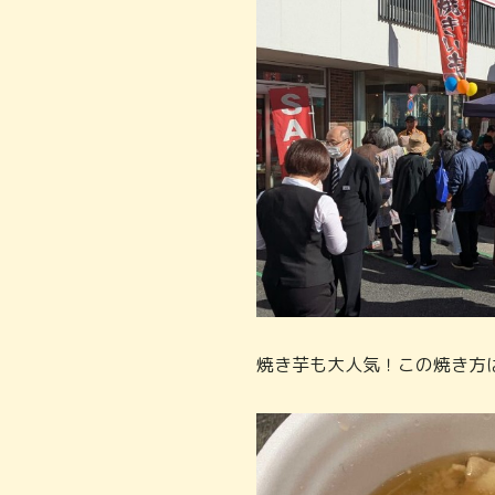
焼き芋も大人気！この焼き方