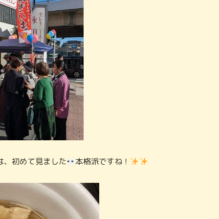
は、初めて見ました
本格派ですね！