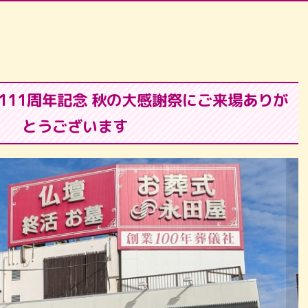
111周年記念 秋の大感謝祭にご来場ありが
とうございます