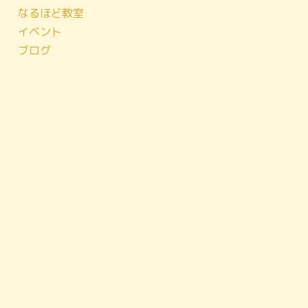
なるほど教室
イベント
ブログ