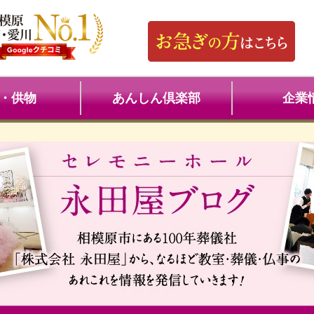
・供物
あんしん倶楽部
企業