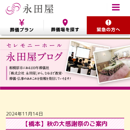
2024年11月14日
【橋本】秋の大感謝祭のご案内