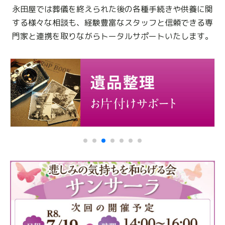
永田屋では葬儀を終えられた後の各種手続きや供養に関
する様々な相談も、
経験豊富なスタッフと信頼できる専
門家と連携を取りながらトータルサポートいたします。