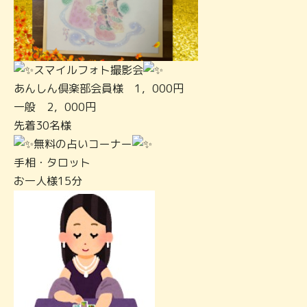
スマイルフォト撮影会
あんしん倶楽部会員様 1，000円
一般 2，000円
先着30名様
無料の占いコーナー
手相・タロット
お一人様15分