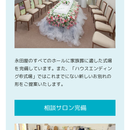
永田屋のすべてのホールに家族葬に適した式場
を完備しています。また、「ハウスエンディン
グ®式場」ではこれまでにない新しいお別れの
形をご提案いたします。
相談サロン完備