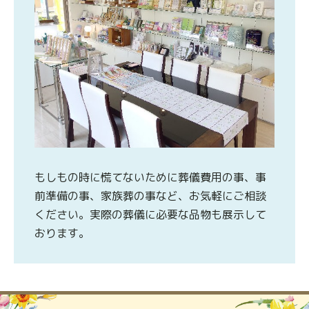
もしもの時に慌てないために葬儀費用の事、事
前準備の事、家族葬の事など、お気軽にご相談
ください。実際の葬儀に必要な品物も展示して
おります。