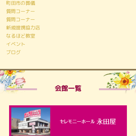
町田市の葬儀
質問コーナー
質問コーナー
新規提携協力店
なるほど教室
イベント
ブログ
会館一覧