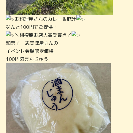
お料理屋さんのカレー＆豚汁
なんと100円でご提供！
＼相模原お店大賞受賞点／
和菓子 志美津屋さんの
イベント会場限定価格
100円酒まんじゅう