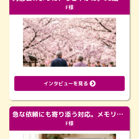
F様
インタビューを見る
急な依頼にも寄り添う対応。メモリアルコーナーで振り返る大切な日々
F様