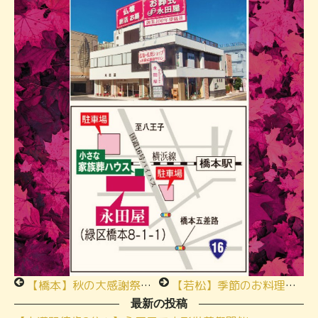
【橋本】秋の大感謝祭 駐車場ご案内
【若松】季節のお料理お食事会ご参加ありがとうございます
最新の投稿