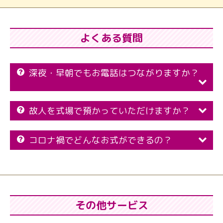
よくある質問
深夜・早朝でもお電話はつながりますか？
故人を式場で預かっていただけますか？
コロナ禍でどんなお式ができるの？
その他サービス