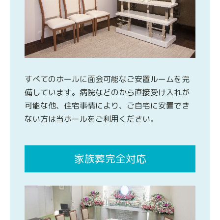
すべてのホールに面会可能なご安置ルームを完
備しています。病院などのから直接受け入れが
可能な他、住宅事情により、ご自宅に安置でき
ない方は当ホールをご利用ください。
家族葬完全対応