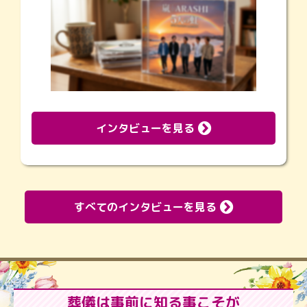
インタビューを見る
すべてのインタビューを見る
葬儀は事前に知る事こそが