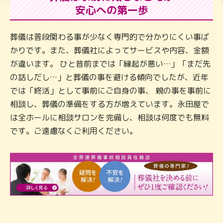
安心への第一歩
葬儀は普段関わる事が少なく専門的で分かりにくい事ば
かりです。また、葬儀社によってサービスや内容、金額
が違います。 ひと昔前までは「縁起が悪い…」「まだ先
の話しだし…」と葬儀の事を避ける傾向でしたが、近年
では「終活」として事前にご自身の事、 親の事を事前に
相談し、葬儀の準備をする方が増えています。永田屋で
は全ホールに相談サロンを完備し、相談は何度でも無料
です。ご遠慮なくご利用ください。