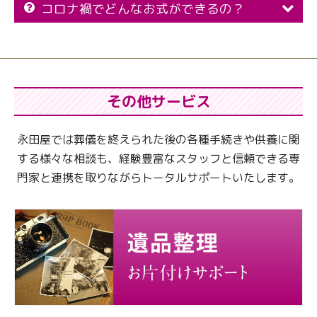
コロナ禍でどんなお式ができるの？
その他サービス
永田屋では葬儀を終えられた後の各種手続きや供養に関
する様々な相談も、
経験豊富なスタッフと信頼できる専
門家と連携を取りながらトータルサポートいたします。