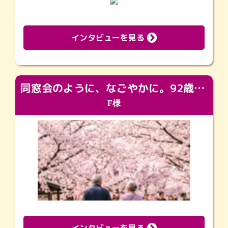
インタビューを見る
同窓会のように、なごやかに。92歳の旅立ちを彩った、再会と感謝の場
F様
インタビューを見る