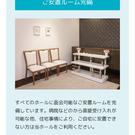
ご安置ルーム完備
すべてのホールに面会可能なご安置ルームを完
備しています。病院などのから直接受け入れが
可能な他、住宅事情により、ご自宅に安置でき
ない方は当ホールをご利用ください。