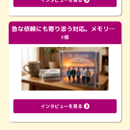
急な依頼にも寄り添う対応。メモリアルコーナーで振り返る大切な日々
F様
インタビューを見る