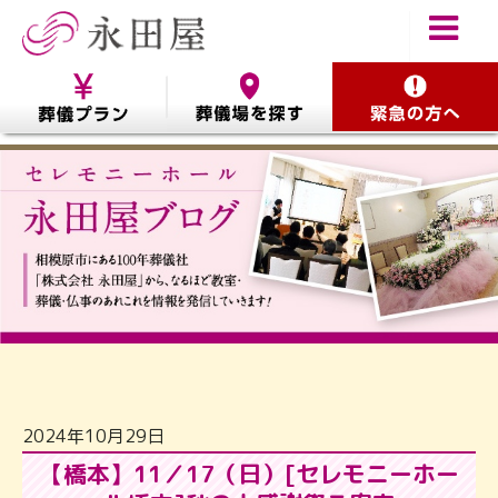
2024年10月29日
【橋本】11／17（日）[セレモニーホー