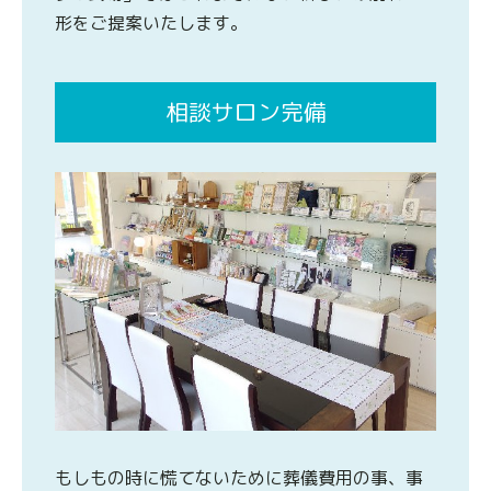
形をご提案いたします。
相談サロン完備
もしもの時に慌てないために葬儀費用の事、事