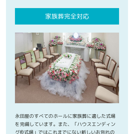
家族葬完全対応
永田屋のすべてのホールに家族葬に適した式場
を完備しています。また、「ハウスエンディン
グ®式場」ではこれまでにない新しいお別れの