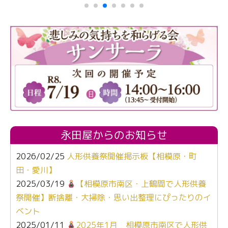
永田屋からのお知らせ
2026/02/25
人形供養祭開催掲示板【相模原・町
田・愛川】
2025/03/19
【相模原市南区・上鶴間で人形供養
祭開催】断捨離・大掃除・思い出整理にぴったりのイ
ベント
2025/01/11
2025年1月 相模原市南区で人形供