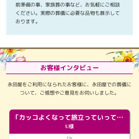
前準備の事、家族葬の事など、お気軽にご相談
ください。実際の葬儀に必要な品物も展示して
おります。
お客様インタビュー
永田屋をご利用になられたお客様に、永田屋での葬儀に
ついて、ご感想やご意見をお伺いしました。
「カッコよくなって旅立っていってくれました（笑）もっとカッコいいって言ってあげればよかったな」
U様