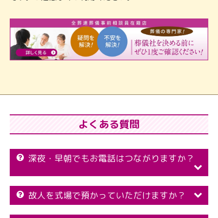
よくある質問
深夜・早朝でもお電話はつながりますか？
故人を式場で預かっていただけますか？