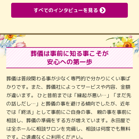
すべてのインタビューを見る
葬儀は事前に知る事こそが
安心への第一歩
葬儀は普段関わる事が少なく専門的で分かりにくい事ば
かりです。また、葬儀社によってサービスや内容、金額
が違います。 ひと昔前までは「縁起が悪い…」「まだ先
の話しだし…」と葬儀の事を避ける傾向でしたが、近年
では「終活」として事前にご自身の事、 親の事を事前に
相談し、葬儀の準備をする方が増えています。永田屋で
は全ホールに相談サロンを完備し、相談は何度でも無料
です。ご遠慮なくご利用ください。