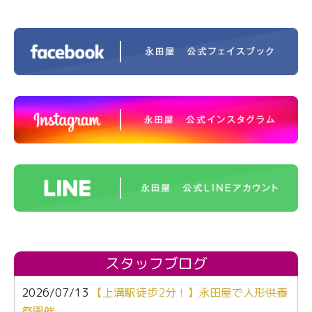
スタッフブログ
2026/07/13
【上溝駅徒歩2分！】永田屋で人形供養
祭開催