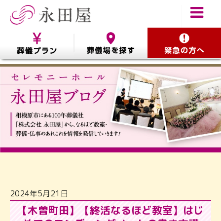
2024年5月21日
【木曽町田】【終活なるほど教室】はじ