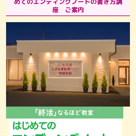
めてのエンディングノートの書き方講
座 ご案内