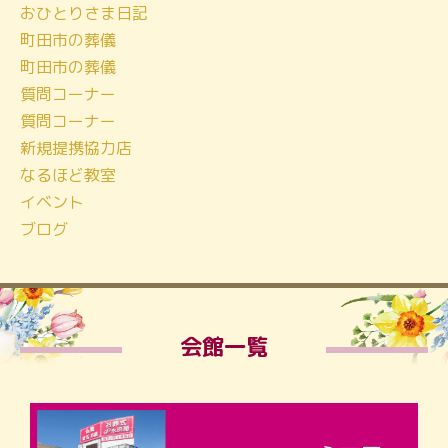
おひとりさま日記
町田市の葬儀
町田市の葬儀
質問コーナー
質問コーナー
新規提携協力店
なるほど教室
イベント
ブログ
会館一覧