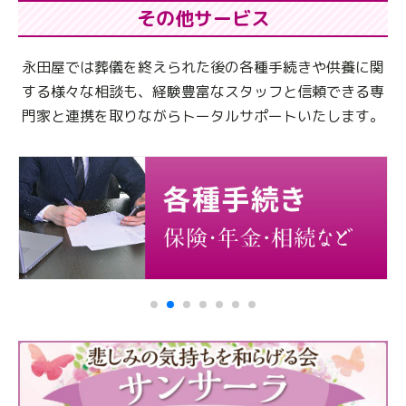
その他サービス
永田屋では葬儀を終えられた後の各種手続きや供養に関
する様々な相談も、
経験豊富なスタッフと信頼できる専
門家と連携を取りながらトータルサポートいたします。