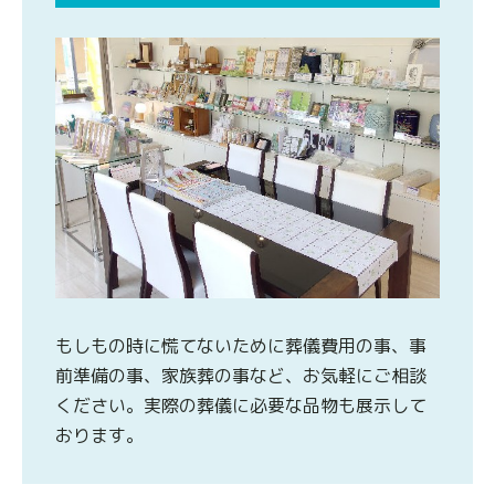
もしもの時に慌てないために葬儀費用の事、事
前準備の事、家族葬の事など、お気軽にご相談
ください。実際の葬儀に必要な品物も展示して
おります。