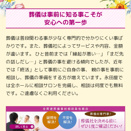
葬儀は事前に知る事こそが
安心への第一歩
葬儀は普段関わる事が少なく専門的で分かりにくい事ば
かりです。また、葬儀社によってサービスや内容、金額
が違います。 ひと昔前までは「縁起が悪い…」「まだ先
の話しだし…」と葬儀の事を避ける傾向でしたが、近年
では「終活」として事前にご自身の事、 親の事を事前に
相談し、葬儀の準備をする方が増えています。永田屋で
は全ホールに相談サロンを完備し、相談は何度でも無料
です。ご遠慮なくご利用ください。