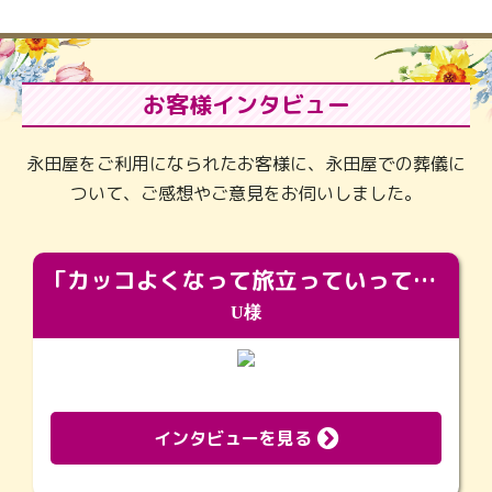
お客様インタビュー
永田屋をご利用になられたお客様に、永田屋での葬儀に
ついて、ご感想やご意見をお伺いしました。
「カッコよくなって旅立っていってくれました（笑）もっとカッコいいって言ってあげればよかったな」
U様
インタビューを見る