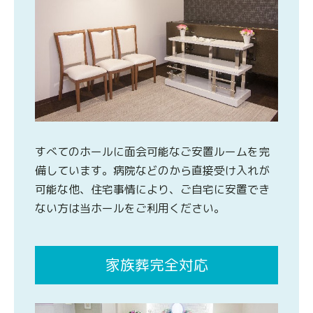
すべてのホールに面会可能なご安置ルームを完
備しています。病院などのから直接受け入れが
可能な他、住宅事情により、ご自宅に安置でき
ない方は当ホールをご利用ください。
家族葬完全対応