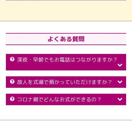
よくある質問
深夜・早朝でもお電話はつながりますか？
故人を式場で預かっていただけますか？
コロナ禍でどんなお式ができるの？