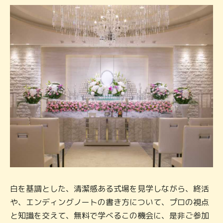
白を基調とした、清潔感ある式場を見学しながら、終活
や、エンディングノートの書き方について、プロの視点
と知識を交えて、無料で学べるこの機会に、是非ご参加