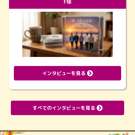
F様
インタビューを見る
すべてのインタビューを見る