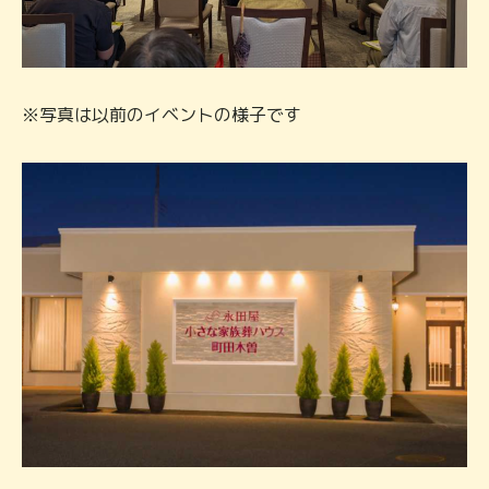
※写真は以前のイベントの様子です