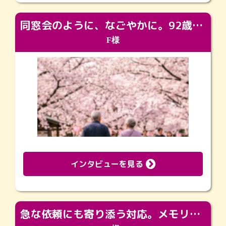
同窓会のように、なごやかに。92歳の旅立ちを彩った、再会と感謝の場
F様
インタビューを見る
急な依頼にも寄り添う対応。メモリアルコーナーで振り返る大切な日々