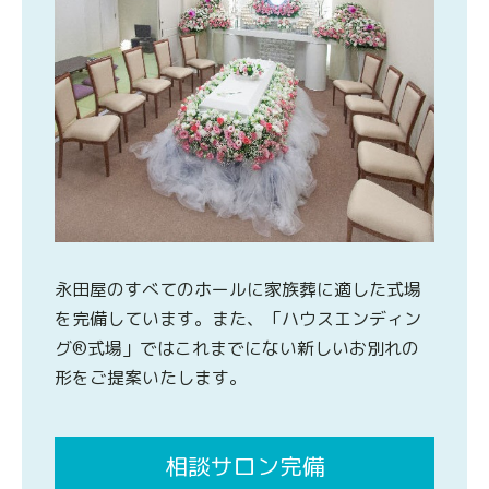
永田屋のすべてのホールに家族葬に適した式場
を完備しています。また、「ハウスエンディン
グ®式場」ではこれまでにない新しいお別れの
形をご提案いたします。
相談サロン完備