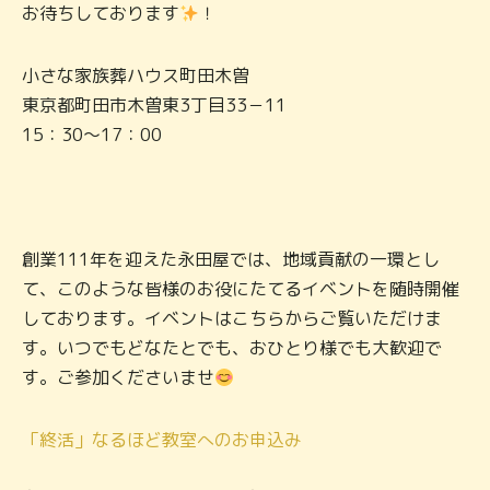
お待ちしております
！
小さな家族葬ハウス町田木曽
東京都町田市木曽東3丁目33－11
15：30～17：00
創業111年を迎えた永田屋では、地域貢献の一環とし
て、このような皆様のお役にたてるイベントを随時開催
しております。イベントはこちらからご覧いただけま
す。いつでもどなたとでも、おひとり様でも大歓迎で
す。ご参加くださいませ
「終活」なるほど教室へのお申込み