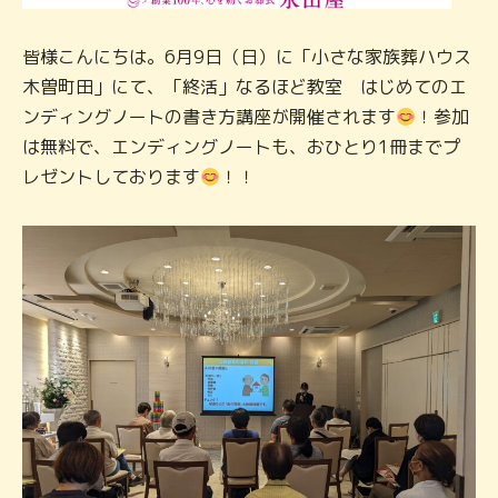
皆様こんにちは。6月9日（日）に「小さな家族葬ハウス
木曽町田」にて、「終活」なるほど教室 はじめてのエ
ンディングノートの書き方講座が開催されます
！参加
は無料で、エンディングノートも、おひとり1冊までプ
レゼントしております
！！