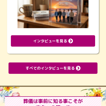
インタビューを見る
すべてのインタビューを見る
葬儀は事前に知る事こそが