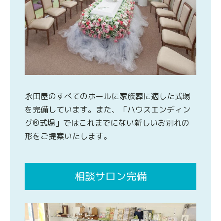
永田屋のすべてのホールに家族葬に適した式場
を完備しています。また、「ハウスエンディン
グ®式場」ではこれまでにない新しいお別れの
形をご提案いたします。
相談サロン完備