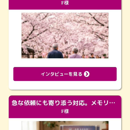
F様
インタビューを見る
急な依頼にも寄り添う対応。メモリアルコーナーで振り返る大切な日々
F様