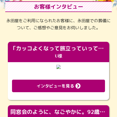
お客様インタビュー
永田屋をご利用になられたお客様に、永田屋での葬儀に
ついて、ご感想やご意見をお伺いしました。
「カッコよくなって旅立っていってくれました（笑）もっとカッコいいって言ってあげればよかったな」
U様
インタビューを見る
同窓会のように、なごやかに。92歳の旅立ちを彩った、再会と感謝の場