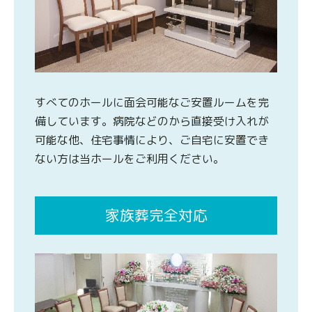
すべてのホールに面会可能なご安置ルームを完
備しています。病院などのから直接受け入れが
可能な他、住宅事情により、ご自宅に安置でき
ない方は当ホールをご利用ください。
家族葬完全対応