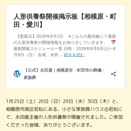
1月25日（土）26日（日）29日（水）30日（木）と、
相模原市南区若松にある、小さな家族葬ハウスⓇ若松に
て、永田屋主催の人形供養祭が開催されました。ご参加
くださった皆様、ありがとうございます。