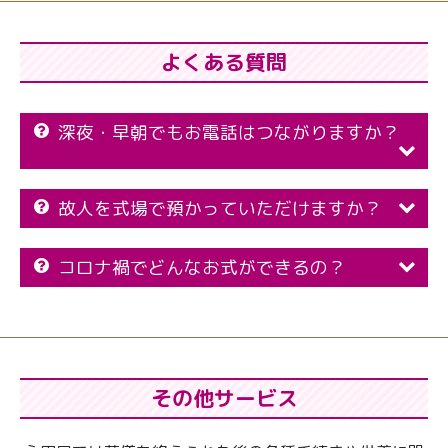
よくある質問
深夜・早朝でもお電話はつながりますか？
故人を式場で預かっていただけますか？
コロナ禍でどんなお式ができるの？
その他サービス