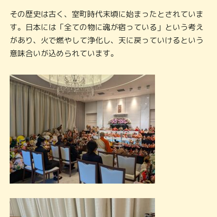
その歴史は古く、室町時代末頃に始まったとされていま
す。日本には「全ての物に魂が宿っている」という考え
があり、火で燃やして浄化し、天に戻っていけるという
意味合いが込められています。