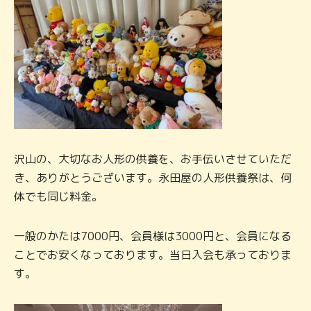
沢山の、大切なお人形の供養を、お手伝いさせていただ
き、ありがとうございます。永田屋の人形供養祭は、何
体でも同じ料金。
一般のかたは7000円、会員様は3000円と、会員になる
ことでお安くなっております。当日入会も承っておりま
す。