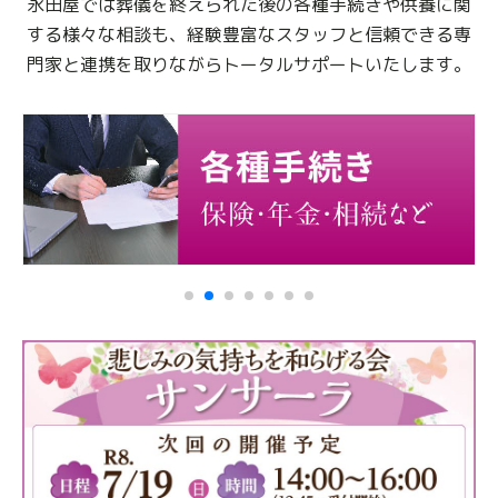
永田屋では葬儀を終えられた後の各種手続きや供養に関
する様々な相談も、
経験豊富なスタッフと信頼できる専
門家と連携を取りながらトータルサポートいたします。