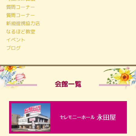
質問コーナー
質問コーナー
新規提携協力店
なるほど教室
イベント
ブログ
会館一覧