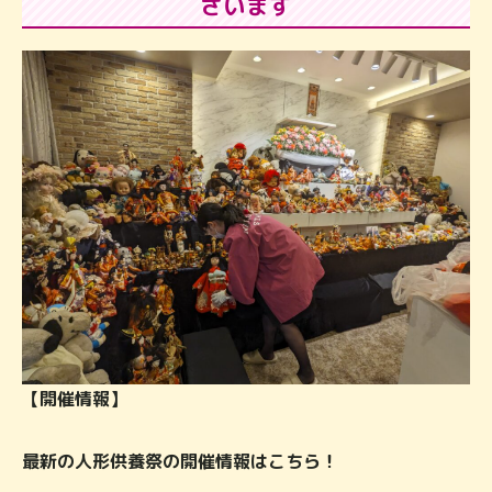
ざいます
【開催情報】
最新の人形供養祭の開催情報はこちら！