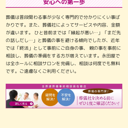
安心への第一歩
葬儀は普段関わる事が少なく専門的で分かりにくい事ば
かりです。また、葬儀社によってサービスや内容、金額
が違います。 ひと昔前までは「縁起が悪い…」「まだ先
の話しだし…」と葬儀の事を避ける傾向でしたが、近年
では「終活」として事前にご自身の事、 親の事を事前に
相談し、葬儀の準備をする方が増えています。永田屋で
は全ホールに相談サロンを完備し、相談は何度でも無料
です。ご遠慮なくご利用ください。