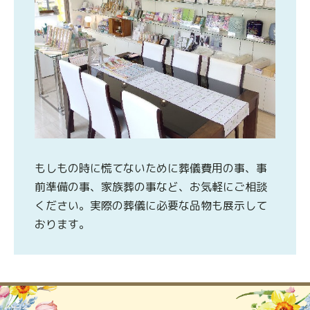
もしもの時に慌てないために葬儀費用の事、事
前準備の事、家族葬の事など、お気軽にご相談
ください。実際の葬儀に必要な品物も展示して
おります。