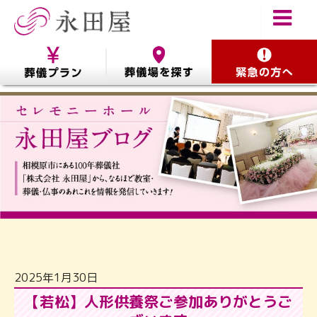
2025年1月30日
【若松】人形供養祭ご参加ありがとうご