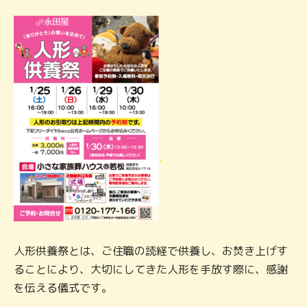
人形供養祭とは、ご住職の読経で供養し、お焚き上げす
ることにより、大切にしてきた人形を手放す際に、感謝
を伝える儀式です。