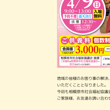
地域の皆様のお困り事の解決
いただくこととなりました。
今回も相模原市社会福祉協議
ご家族様、お友達お誘い合わ