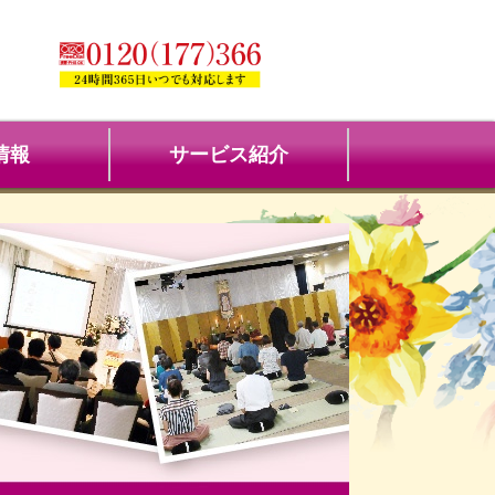
情報
サービス紹介