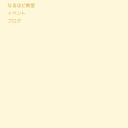
なるほど教室
イベント
ブログ