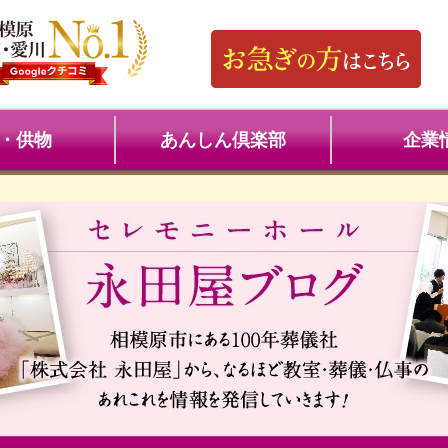
・供物
あんしん倶楽部
企業