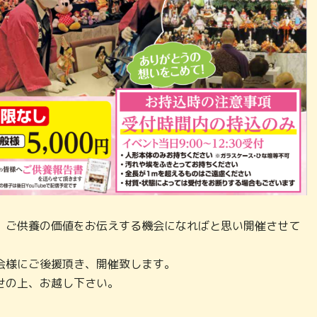
、ご供養の価値をお伝えする機会になればと思い開催させて
会様にご後援頂き、開催致します。
せの上、お越し下さい。