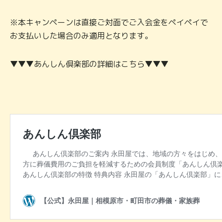
※本キャンペーンは直接ご対面でご入会金をペイペイで
お支払いした場合のみ適用となります。
▼▼▼あんしん倶楽部の詳細はこちら▼▼▼