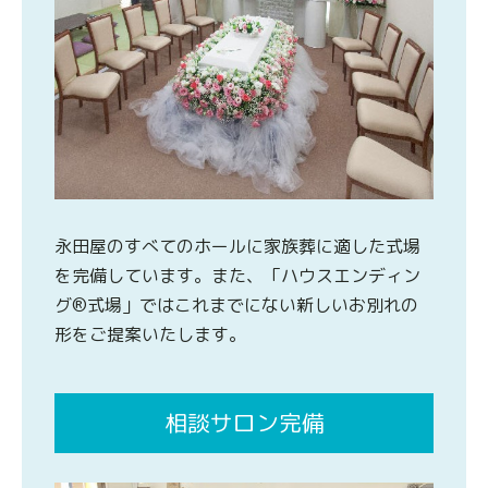
永田屋のすべてのホールに家族葬に適した式場
を完備しています。また、「ハウスエンディン
グ®式場」ではこれまでにない新しいお別れの
形をご提案いたします。
相談サロン完備