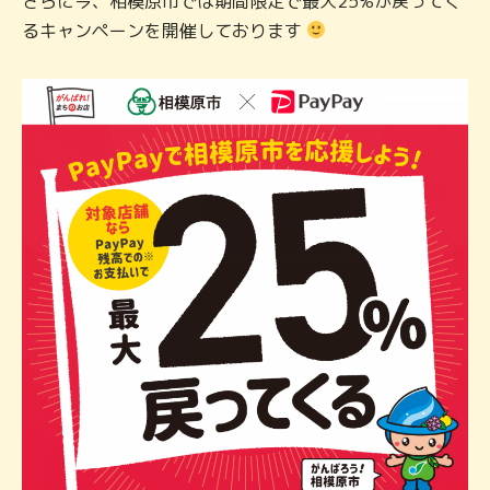
さらに今、相模原市では期間限定で最大25%が戻ってく
るキャンペーンを開催しております