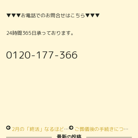
▼▼▼お電話でのお問合せはこちら▼▼▼
24時間365日承っております。
0120-177-366
2月の「終活」なるほど教室開催スケジュール
ご葬儀後の手続きについて、「終活」なるほど教室開催いたしました！！
最新の投稿