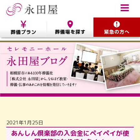
2021年1月25日
あんしん倶楽部の入会金にペイペイが使