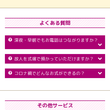
よくある質問
深夜・早朝でもお電話はつながりますか？
故人を式場で預かっていただけますか？
コロナ禍でどんなお式ができるの？
その他サービス