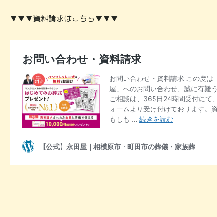
▼▼▼資料請求はこちら▼▼▼