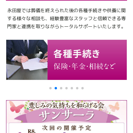
永田屋では葬儀を終えられた後の各種手続きや供養に関
する様々な相談も、
経験豊富なスタッフと信頼できる専
門家と連携を取りながらトータルサポートいたします。