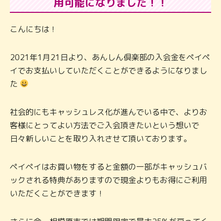
用可能になりました！！
こんにちは！
2021年1月21日より、あんしん倶楽部の入会金をペイペ
イでお支払いしていただくことができるようになりまし
た
社会的にもキャッシュレス化が進んでいる中で、よりお
客様にとってよい方法でご入会頂きたいという想いで
日々新しいことを取り入れさせて頂いております。
ペイペイはお買い物をすると金額の一部がキャッシュバ
ックされる特典がありますので現金よりもお得にご利用
いただくことができます！