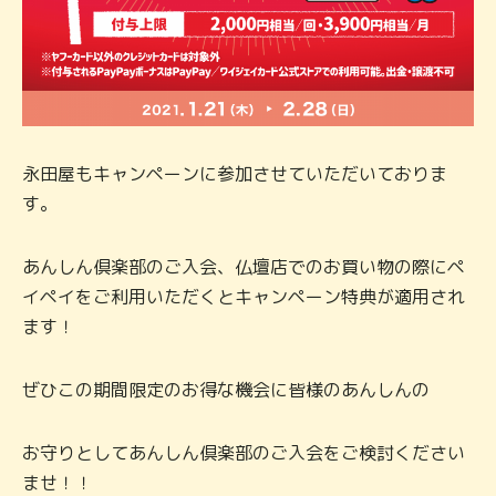
永田屋もキャンペーンに参加させていただいておりま
す。
あんしん倶楽部のご入会、仏壇店でのお買い物の際にペ
イペイをご利用いただくとキャンペーン特典が適用され
ます！
ぜひこの期間限定のお得な機会に皆様のあんしんの
お守りとしてあんしん倶楽部のご入会をご検討ください
ませ！！