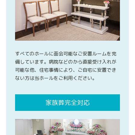
すべてのホールに面会可能なご安置ルームを完
備しています。病院などのから直接受け入れが
可能な他、住宅事情により、ご自宅に安置でき
ない方は当ホールをご利用ください。
家族葬完全対応