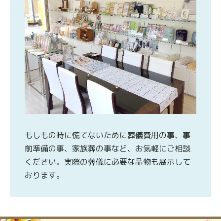
もしもの時に慌てないために葬儀費用の事、事
前準備の事、家族葬の事など、お気軽にご相談
ください。実際の葬儀に必要な品物も展示して
おります。