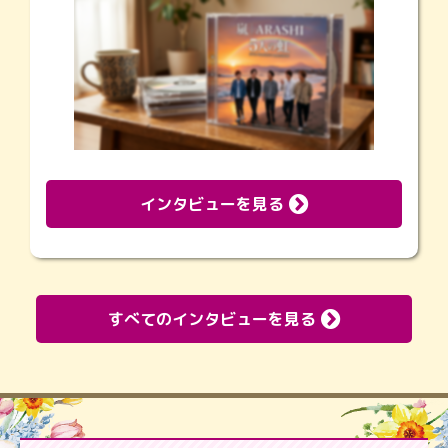
インタビューを見る
すべてのインタビューを見る