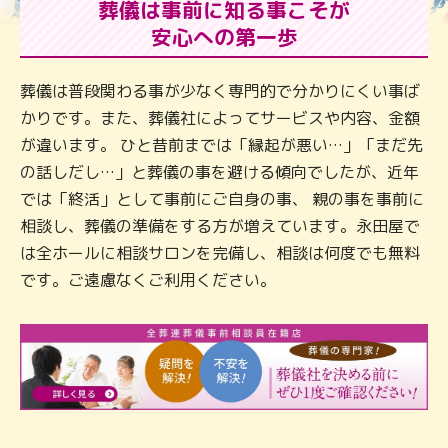
葬儀は事前に知る事こそが
安心への第一歩
葬儀は普段関わる事が少なく専門的で分かりにくい事ば
かりです。また、葬儀社によってサービスや内容、金額
が違います。 ひと昔前までは「縁起が悪い…」「まだ先
の話しだし…」と葬儀の事を避ける傾向でしたが、近年
では「終活」として事前にご自身の事、 親の事を事前に
相談し、葬儀の準備をする方が増えています。永田屋で
は全ホールに相談サロンを完備し、相談は何度でも無料
です。ご遠慮なくご利用ください。