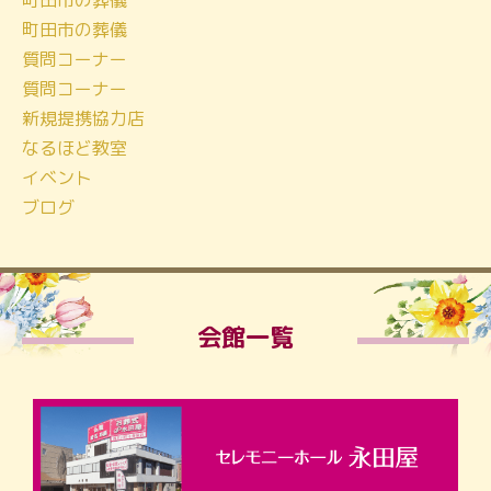
町田市の葬儀
町田市の葬儀
質問コーナー
質問コーナー
新規提携協力店
なるほど教室
イベント
ブログ
会館一覧