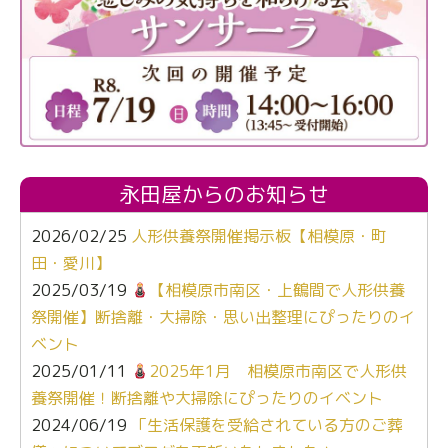
永田屋からのお知らせ
2026/02/25
人形供養祭開催掲示板【相模原・町
田・愛川】
2025/03/19
【相模原市南区・上鶴間で人形供養
祭開催】断捨離・大掃除・思い出整理にぴったりのイ
ベント
2025/01/11
2025年1月 相模原市南区で人形供
養祭開催！断捨離や大掃除にぴったりのイベント
2024/06/19
「生活保護を受給されている方のご葬