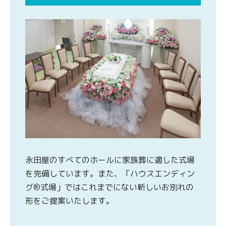
永田屋のすべてのホールに家族葬に適した式場
を完備しています。また、「ハウスエンディン
グ®式場」ではこれまでにない新しいお別れの
形をご提案いたします。