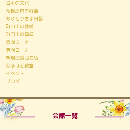
日本の文化
相模原市の葬儀
おひとりさま日記
町田市の葬儀
町田市の葬儀
質問コーナー
質問コーナー
新規提携協力店
なるほど教室
イベント
ブログ
会館一覧