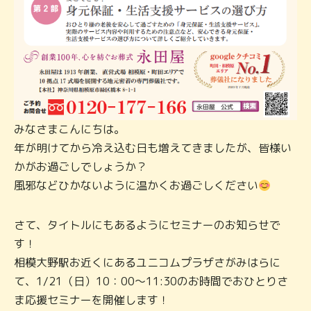
みなさまこんにちは。
年が明けてから冷え込む日も増えてきましたが、皆様い
かがお過ごしでしょうか？
風邪などひかないように温かくお過ごしください
さて、タイトルにもあるようにセミナーのお知らせで
す！
相模大野駅お近くにあるユニコムプラザさがみはらに
て、1/21（日）10：00～11:30のお時間でおひとりさ
ま応援セミナーを開催します！