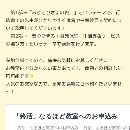
・第1部→「おひとりさまの終活」というテーマで、行
政書士の先生が分かりやすく遺言や任意後見人契約につ
いて説明してくださいます！
・第2部→「安心できる！身元保証・生活支援サービス
の選び方」というテーマで講演を行います。
参加無料ですので、皆様お気軽にお越しください！
お教室内で分からない事があっても、個別での相談も対
応可能です
人気のお教室なので、是非お気軽にご予約くださいませ
～！