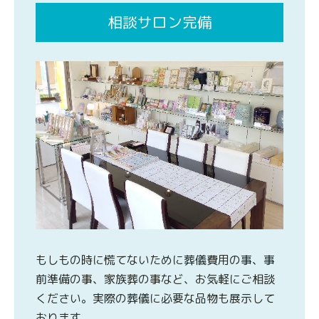
相談サロン完備
もしもの時に慌てないために葬儀費用の事、事
前準備の事、家族葬の事など、お気軽にご相談
ください。実際の葬儀に必要な品物も展示して
おります。