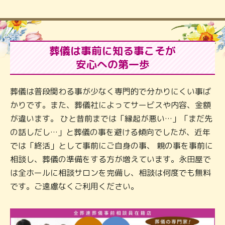
葬儀は事前に知る事こそが
安心への第一歩
葬儀は普段関わる事が少なく専門的で分かりにくい事ば
かりです。また、葬儀社によってサービスや内容、金額
が違います。 ひと昔前までは「縁起が悪い…」「まだ先
の話しだし…」と葬儀の事を避ける傾向でしたが、近年
では「終活」として事前にご自身の事、 親の事を事前に
相談し、葬儀の準備をする方が増えています。永田屋で
は全ホールに相談サロンを完備し、相談は何度でも無料
です。ご遠慮なくご利用ください。