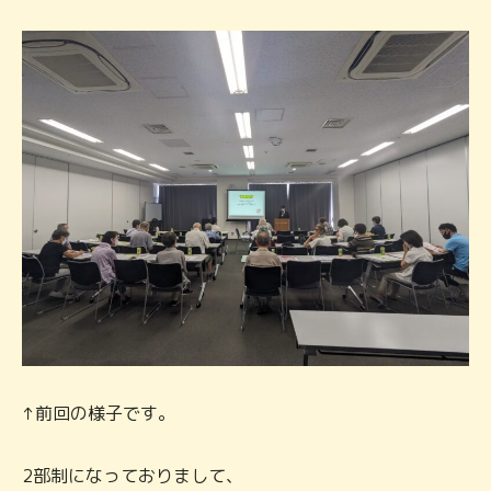
↑前回の様子です。
2部制になっておりまして、