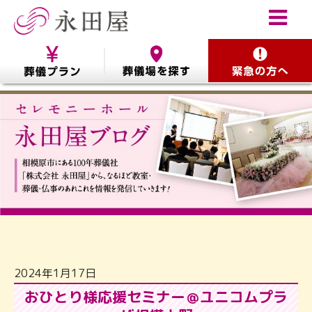
2024年1月17日
おひとり様応援セミナー＠ユニコムプラ