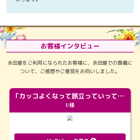
お客様インタビュー
永田屋をご利用になられたお客様に、永田屋での葬儀に
ついて、ご感想やご意見をお伺いしました。
「カッコよくなって旅立っていってくれました（笑）もっとカッコいいって言ってあげればよかったな」
U様