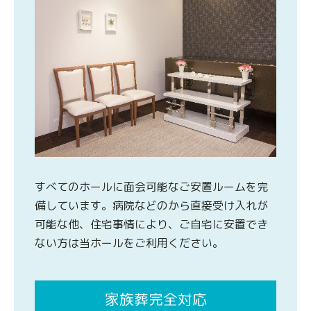
すべてのホールに面会可能なご安置ルームを完
備しています。病院などのから直接受け入れが
可能な他、住宅事情により、ご自宅に安置でき
ない方は当ホールをご利用ください。
家族葬完全対応