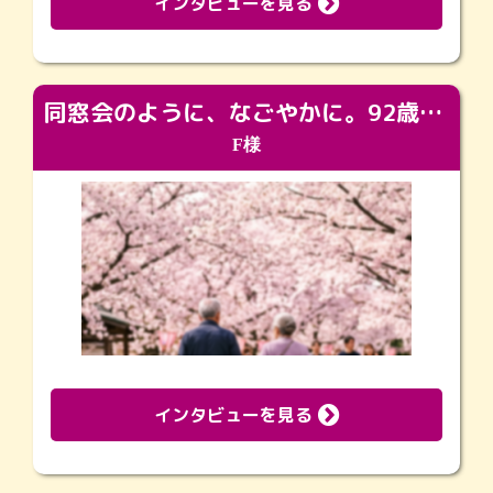
インタビューを見る
同窓会のように、なごやかに。92歳の旅立ちを彩った、再会と感謝の場
F様
インタビューを見る