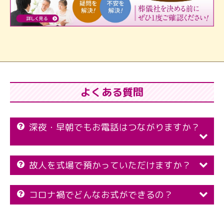
よくある質問
深夜・早朝でもお電話はつながりますか？
故人を式場で預かっていただけますか？
コロナ禍でどんなお式ができるの？