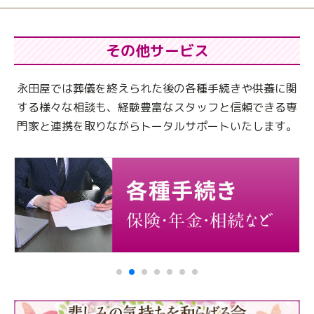
その他サービス
永田屋では葬儀を終えられた後の各種手続きや供養に関
する様々な相談も、
経験豊富なスタッフと信頼できる専
門家と連携を取りながらトータルサポートいたします。