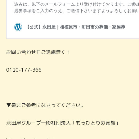
お問い合わせもご遠慮無く！
0120-177-366
▼是非ご参考になさってください。
永田屋グループ一般社団法人「もうひとりの家族」