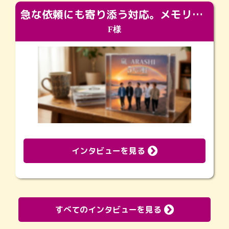
急な依頼にも寄り添う対応。メモリアルコーナーで振り返る大切な日々
F様
インタビューを見る
すべてのインタビューを見る