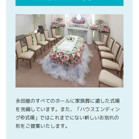
永田屋のすべてのホールに家族葬に適した式場
を完備しています。また、「ハウスエンディン
グ®式場」ではこれまでにない新しいお別れの
形をご提案いたします。