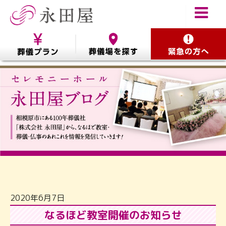
2020年6月7日
なるほど教室開催のお知らせ