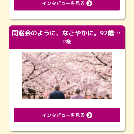
インタビューを見る
同窓会のように、なごやかに。92歳の旅立ちを彩った、再会と感謝の場
F様
インタビューを見る