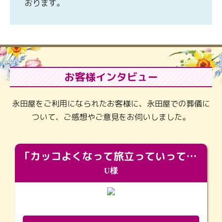
おります。
お客様インタビュー
永田屋をご利用になられたお客様に、永田屋での葬儀に
ついて、ご感想やご意見をお伺いしました。
「カッコよくなって旅立っていってくれました（笑）もっとカッコいいって言ってあげればよかったな」
U様