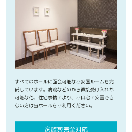
すべてのホールに面会可能なご安置ルームを完
備しています。病院などのから直接受け入れが
可能な他、住宅事情により、ご自宅に安置でき
ない方は当ホールをご利用ください。
家族葬完全対応