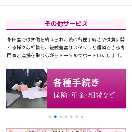
その他サービス
永田屋では葬儀を終えられた後の各種手続きや供養に関
する様々な相談も、
経験豊富なスタッフと信頼できる専
門家と連携を取りながらトータルサポートいたします。