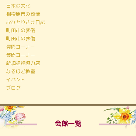
日本の文化
相模原市の葬儀
おひとりさま日記
町田市の葬儀
町田市の葬儀
質問コーナー
質問コーナー
新規提携協力店
なるほど教室
イベント
ブログ
会館一覧