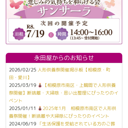
永田屋からのお知らせ
2026/02/25
人形供養祭開催掲示板【相模原・町
田・愛川】
2025/03/19
【相模原市南区・上鶴間で人形供養
祭開催】断捨離・大掃除・思い出整理にぴったりのイ
ベント
2025/01/11
2025年1月 相模原市南区で人形供
養祭開催！断捨離や大掃除にぴったりのイベント
2024/06/19
「生活保護を受給されている方のご葬