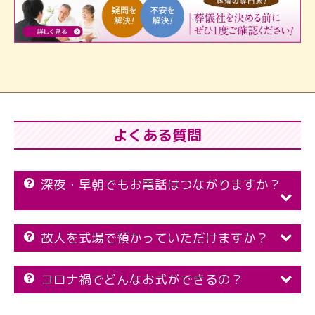
よくある質問
深夜・早朝でもお電話はつながりますか？
故人を式場で預かっていただけますか？
コロナ禍でどんなお式ができるの？