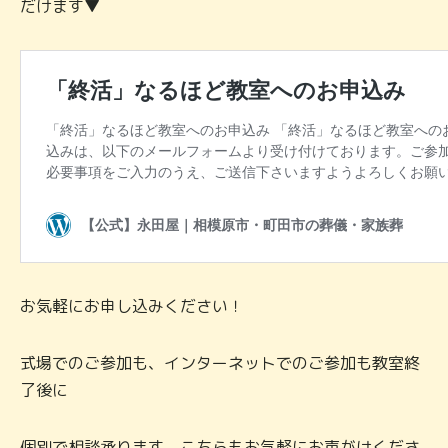
だけます▼
お気軽にお申し込みください！
式場でのご参加も、インターネットでのご参加も教室終
了後に
個別で相談承ります。こちらもお気軽にお声がけくださ