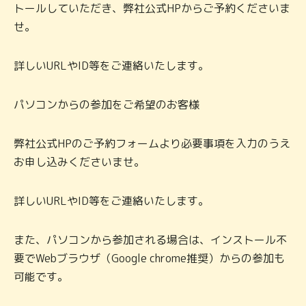
トールしていただき、弊社公式HPからご予約くださいま
せ。
詳しいURLやID等をご連絡いたします。
パソコンからの参加をご希望のお客様
弊社公式HPのご予約フォームより必要事項を入力のうえ
お申し込みくださいませ。
詳しいURLやID等をご連絡いたします。
また、パソコンから参加される場合は、インストール不
要でWebブラウザ（Google chrome推奨）からの参加も
可能です。