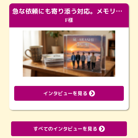
急な依頼にも寄り添う対応。メモリアルコーナーで振り返る大切な日々
F様
インタビューを見る
すべてのインタビューを見る