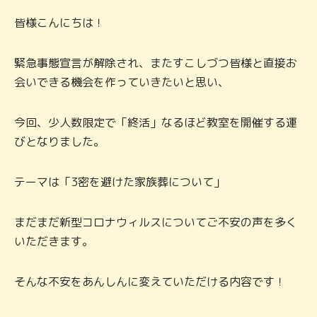
皆様こんにちは！
緊急事態宣言が解除され、またすこしづつ皆様と直接お
会いできる機会を作っていきたいと思い、
今回、少人数限定で「終活」なるほど教室を開催する運
びとなりました。
テーマは「3密を避けた家族葬について」
まだまだ新型コロナウィルスについてご不安の声を多く
いただきます。
そんな不安をあんしんに変えていただける内容です！