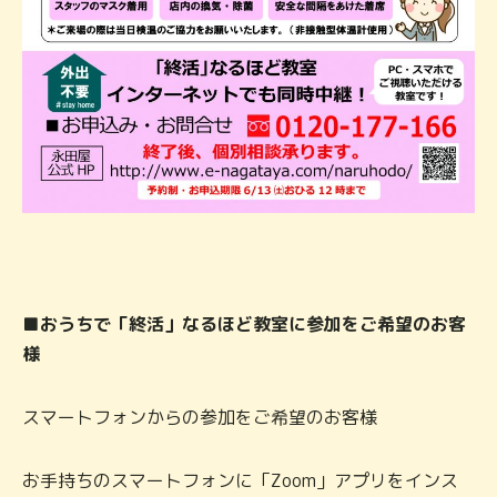
■おうちで「終活」なるほど教室に参加をご希望のお客
様
スマートフォンからの参加をご希望のお客様
お手持ちのスマートフォンに「Zoom」アプリをインス