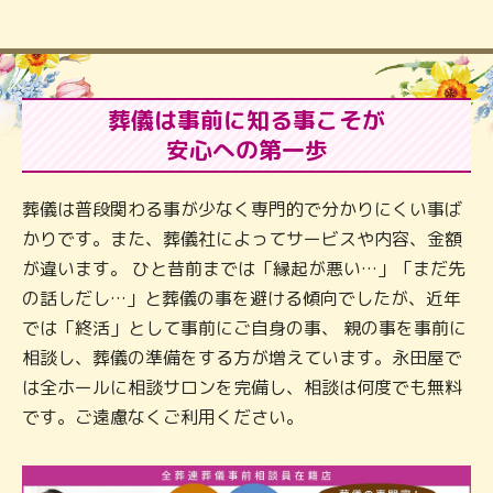
葬儀は事前に知る事こそが
安心への第一歩
葬儀は普段関わる事が少なく専門的で分かりにくい事ば
かりです。また、葬儀社によってサービスや内容、金額
が違います。 ひと昔前までは「縁起が悪い…」「まだ先
の話しだし…」と葬儀の事を避ける傾向でしたが、近年
では「終活」として事前にご自身の事、 親の事を事前に
相談し、葬儀の準備をする方が増えています。永田屋で
は全ホールに相談サロンを完備し、相談は何度でも無料
です。ご遠慮なくご利用ください。