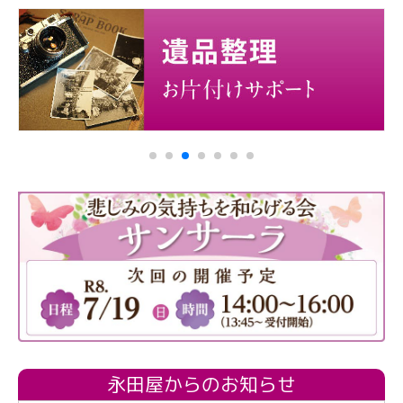
永田屋からのお知らせ