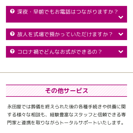
深夜・早朝でもお電話はつながりますか？
故人を式場で預かっていただけますか？
コロナ禍でどんなお式ができるの？
その他サービス
永田屋では葬儀を終えられた後の各種手続きや供養に関
する様々な相談も、
経験豊富なスタッフと信頼できる専
門家と連携を取りながらトータルサポートいたします。