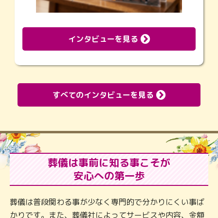
インタビューを見る
すべてのインタビューを見る
葬儀は事前に知る事こそが
安心への第一歩
葬儀は普段関わる事が少なく専門的で分かりにくい事ば
かりです。また、葬儀社によってサービスや内容、金額