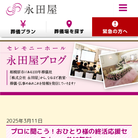
2025年3月11日
プロに聞こう！おひとり様の終活応援セ