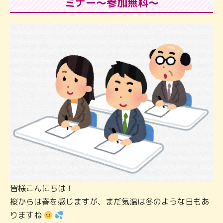
ミナー～参加無料～
皆様こんにちは！
桜からは春を感じますが、まだ気温は冬のような日もあ
りますね