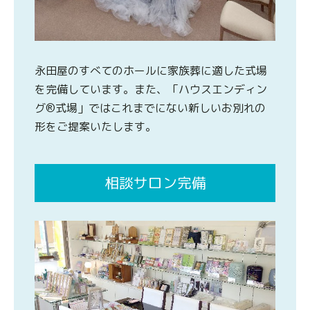
永田屋のすべてのホールに家族葬に適した式場
を完備しています。また、「ハウスエンディン
グ®式場」ではこれまでにない新しいお別れの
形をご提案いたします。
相談サロン完備