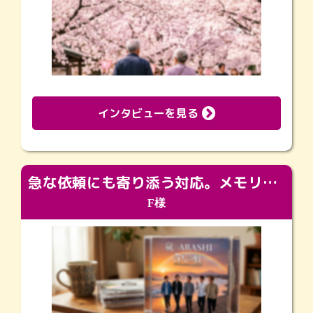
インタビューを見る
急な依頼にも寄り添う対応。メモリアルコーナーで振り返る大切な日々
F様