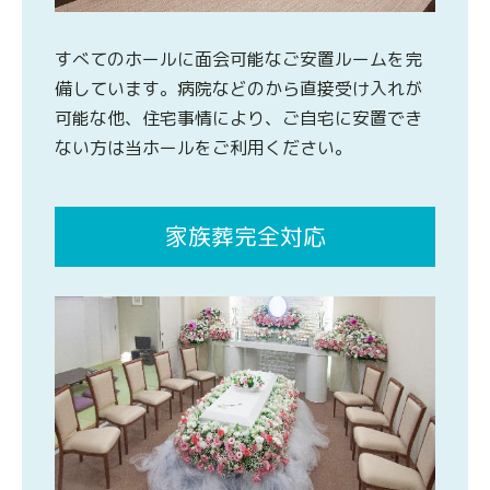
すべてのホールに面会可能なご安置ルームを完
備しています。病院などのから直接受け入れが
可能な他、住宅事情により、ご自宅に安置でき
ない方は当ホールをご利用ください。
家族葬完全対応