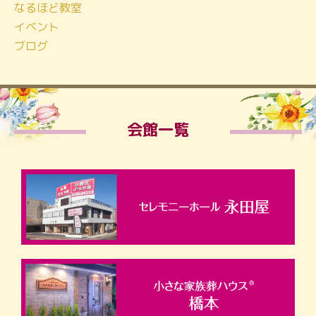
なるほど教室
イベント
ブログ
会館一覧