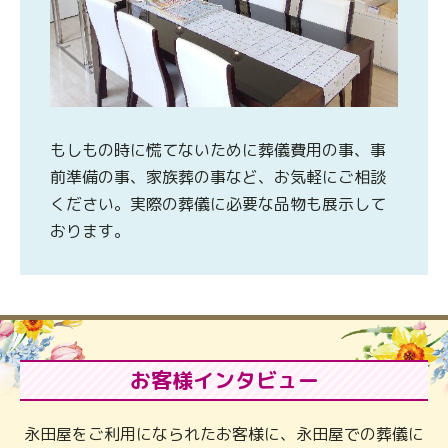
もしもの時に慌てないために葬儀費用の事、事
前準備の事、家族葬の事など、お気軽にご相談
ください。実際の葬儀に必要な品物も展示して
おります。
お客様インタビュー
永田屋をご利用になられたお客様に、永田屋での葬儀に