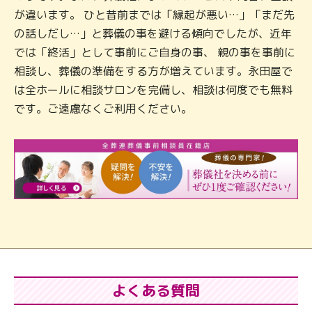
が違います。 ひと昔前までは「縁起が悪い…」「まだ先
の話しだし…」と葬儀の事を避ける傾向でしたが、近年
では「終活」として事前にご自身の事、 親の事を事前に
相談し、葬儀の準備をする方が増えています。永田屋で
は全ホールに相談サロンを完備し、相談は何度でも無料
です。ご遠慮なくご利用ください。
よくある質問