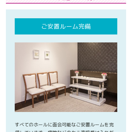
ご安置ルーム完備
すべてのホールに面会可能なご安置ルームを完