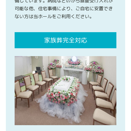
備しています。病院などのから直接受け入れが
可能な他、住宅事情により、ご自宅に安置でき
ない方は当ホールをご利用ください。
家族葬完全対応