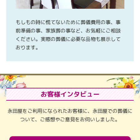
もしもの時に慌てないために葬儀費用の事、事
前準備の事、家族葬の事など、お気軽にご相談
ください。実際の葬儀に必要な品物も展示して
おります。
お客様インタビュー
永田屋をご利用になられたお客様に、永田屋での葬儀に
ついて、ご感想やご意見をお伺いしました。