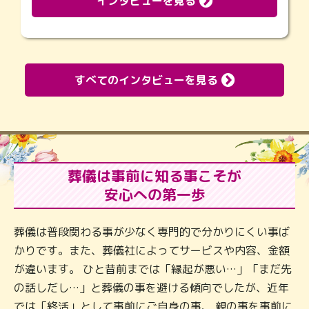
インタビューを見る
すべてのインタビューを見る
葬儀は事前に知る事こそが
安心への第一歩
葬儀は普段関わる事が少なく専門的で分かりにくい事ば
かりです。また、葬儀社によってサービスや内容、金額
が違います。 ひと昔前までは「縁起が悪い…」「まだ先
の話しだし…」と葬儀の事を避ける傾向でしたが、近年
では「終活」として事前にご自身の事、 親の事を事前に