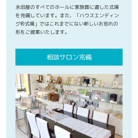
永田屋のすべてのホールに家族葬に適した式場
を完備しています。また、「ハウスエンディン
グ®式場」ではこれまでにない新しいお別れの
形をご提案いたします。
相談サロン完備