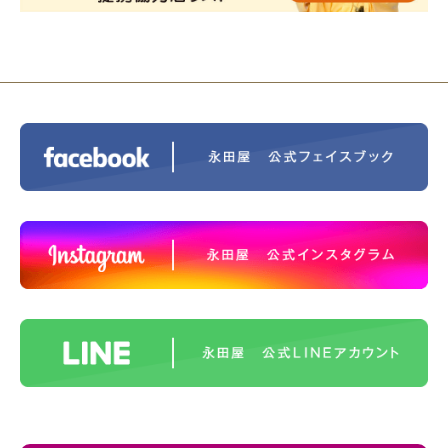
ントホテル東京町田