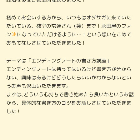
初めてお会いする方から、いつもはオダサガに来ていた
だいている、教室の常連さん（笑）まで！永田屋のファ
ン
になっていただけるように…！という想いをこめて
おもてなしさせていただきました！
テーマは「エンディングノートの書き方講座」
エンディングノートは持ってはいるけど書き方が分から
ない、興味はあるけどどうしたらいいかわからないとい
うお声も沢山いただきます。
まずは､どういう心持ちで書き始めたら良いかというお話
から、具体的な書き方のコツをお話しさせていただきま
した！