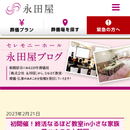
2023年2月21日
初開催！終活なるほど教室in小さな家族