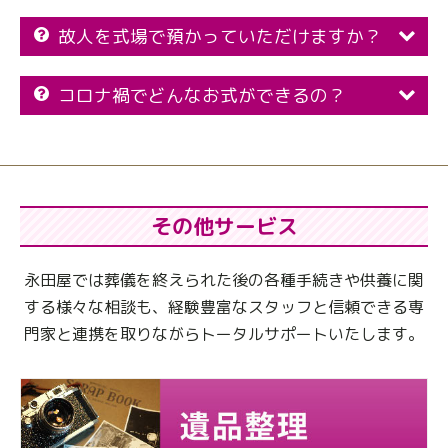
故人を式場で預かっていただけますか？
コロナ禍でどんなお式ができるの？
その他サービス
永田屋では葬儀を終えられた後の各種手続きや供養に関
する様々な相談も、
経験豊富なスタッフと信頼できる専
門家と連携を取りながらトータルサポートいたします。