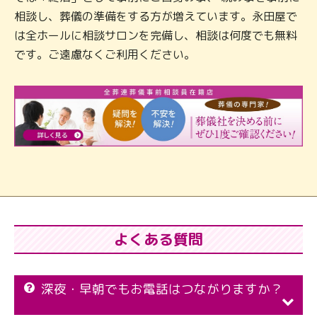
相談し、葬儀の準備をする方が増えています。永田屋で
は全ホールに相談サロンを完備し、相談は何度でも無料
です。ご遠慮なくご利用ください。
よくある質問
深夜・早朝でもお電話はつながりますか？