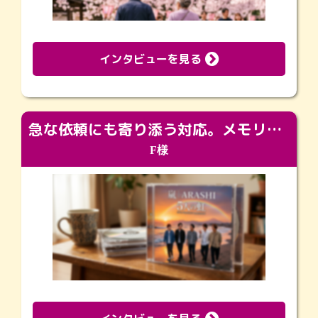
インタビューを見る
急な依頼にも寄り添う対応。メモリアルコーナーで振り返る大切な日々
F様