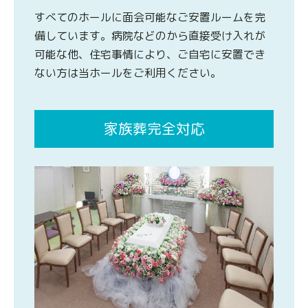
すべてのホールに面会可能なご安置ルームを完
備しています。病院などのから直接受け入れが
可能な他、住宅事情により、ご自宅に安置でき
ない方は当ホールをご利用ください。
家族葬完全対応