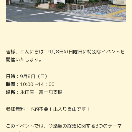
皆様、こんにちは！9月8日の日曜日に特別なイベントを
開催いたします。
日時
：9月8日（日）
時間
：10:00～14：00
場所
：永田屋 富士見斎場
参加無料！予約不要！出入り自由です！
このイベントでは、今話題の終活に関する3つのテーマ