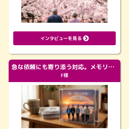
インタビューを見る
急な依頼にも寄り添う対応。メモリアルコーナーで振り返る大切な日々
F様