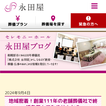
2024年9月4日
地域密着！創業111年の老舗葬儀社で終