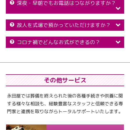
深夜・早朝でもお電話はつながりますか？
故人を式場で預かっていただけますか？
コロナ禍でどんなお式ができるの？
その他サービス
永田屋では葬儀を終えられた後の各種手続きや供養に関
する様々な相談も、
経験豊富なスタッフと信頼できる専
門家と連携を取りながらトータルサポートいたします。