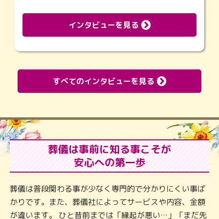
インタビューを見る
すべてのインタビューを見る
葬儀は事前に知る事こそが
安心への第一歩
葬儀は普段関わる事が少なく専門的で分かりにくい事ば
かりです。また、葬儀社によってサービスや内容、金額
が違います。 ひと昔前までは「縁起が悪い…」「まだ先