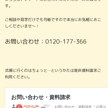
す。
ご相談や見学だけでも可能ですので本当にお気軽におこ
しくださいませ～！
お問い合わせ：0120-177-366
式場に行くのはちょっと…というかたは是非資料請求ご
利用ください。