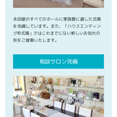
永田屋のすべてのホールに家族葬に適した式場
を完備しています。また、「ハウスエンディン
グ®式場」ではこれまでにない新しいお別れの
形をご提案いたします。
相談サロン完備