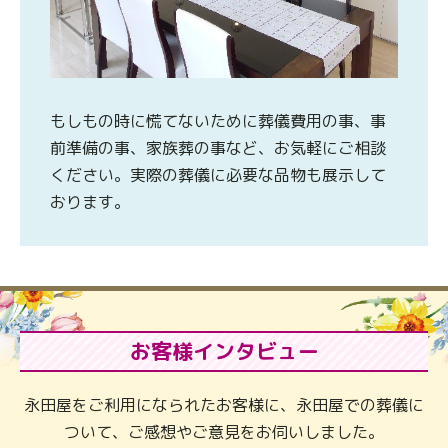
もしもの時に慌てないために葬儀費用の事、事
前準備の事、家族葬の事など、お気軽にご相談
ください。実際の葬儀に必要な品物も展示して
おります。
お客様インタビュー
永田屋をご利用になられたお客様に、永田屋での葬儀に
ついて、ご感想やご意見をお伺いしました。