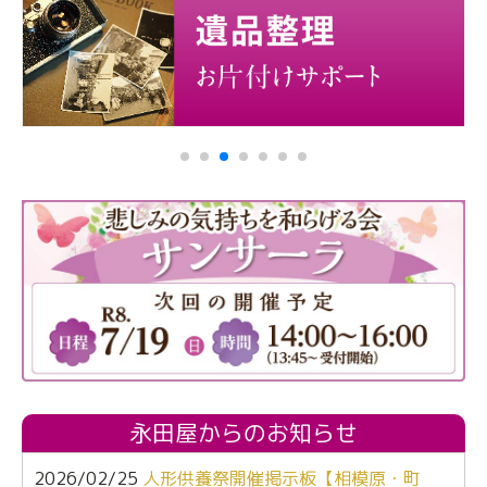
永田屋からのお知らせ
2026/02/25
人形供養祭開催掲示板【相模原・町