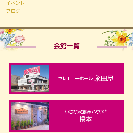
イベント
ブログ
会館一覧