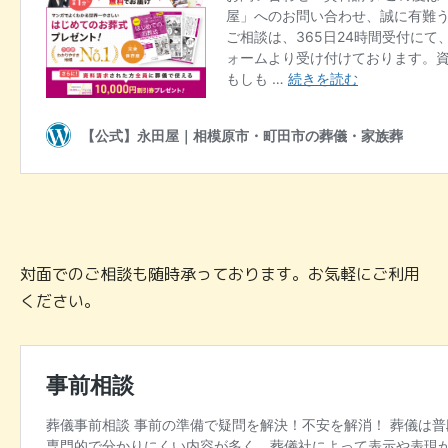
対面でのご相談も随時承っております。お気軽にご利用
ください。