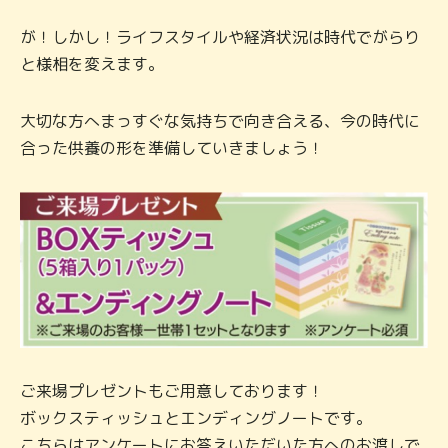
が！しかし！ライフスタイルや経済状況は時代でがらり
と様相を変えます。
大切な方へまっすぐな気持ちで向き合える、今の時代に
合った供養の形を準備していきましょう！
ご来場プレゼントもご用意しております！
ボックスティッシュとエンディングノートです。
こちらはアンケートにお答えいただいた方へのお渡しで