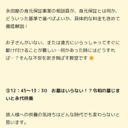
永田屋の身元保証事業の相談員が、身元保証とは何か、
どういった基準で選べばよいか、具体的な料金も含めて
徹底解説！
お子さんがいない、または遠方にいらっしゃってすぐに
駆け付けることが難しい…何かあった時にはどうすれ
ば…？そんな不安を吹き飛ばす教室です
③12：45～13：30 お墓はいらない！？令和の墓じま
いと永代供養
故人様への供養の気持ちはどんな時代でも変わらないと
思います。