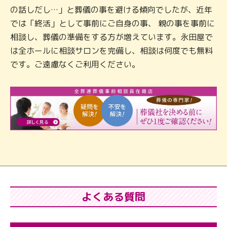
の話しだし…」と葬儀の事を避ける傾向でしたが、近年
では「終活」として事前にご自身の事、 親の事を事前に
相談し、葬儀の準備をする方が増えています。永田屋で
は全ホールに相談サロンを完備し、相談は何度でも無料
です。ご遠慮なくご利用ください。
よくある質問