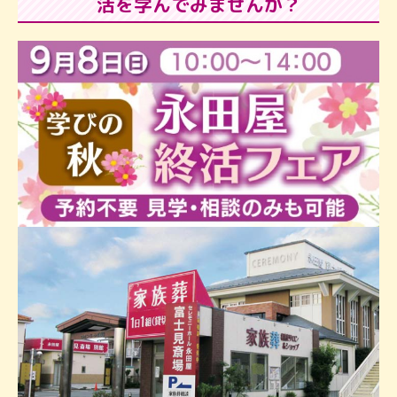
活を学んでみませんか？