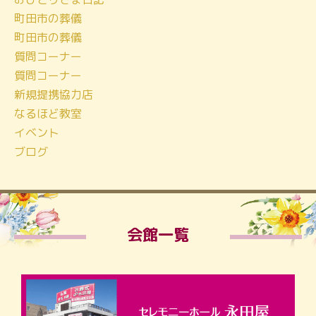
町田市の葬儀
町田市の葬儀
質問コーナー
質問コーナー
新規提携協力店
なるほど教室
イベント
ブログ
会館一覧