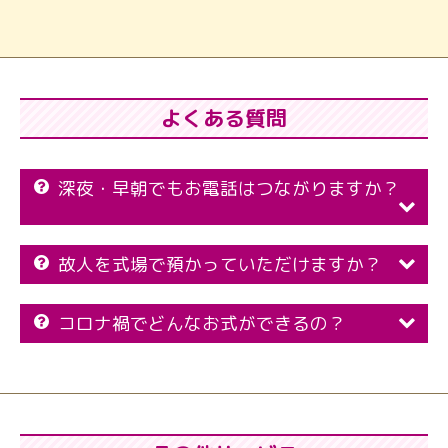
よくある質問
深夜・早朝でもお電話はつながりますか？
故人を式場で預かっていただけますか？
コロナ禍でどんなお式ができるの？