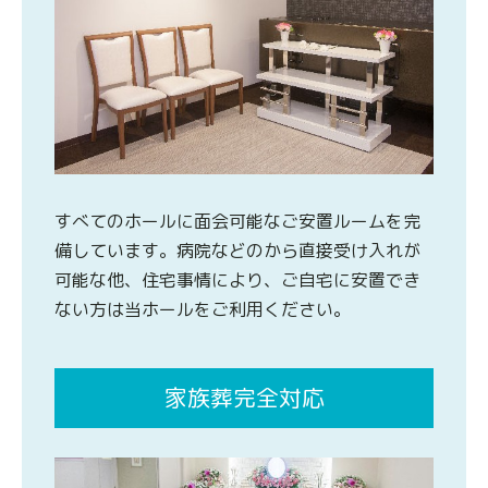
すべてのホールに面会可能なご安置ルームを完
備しています。病院などのから直接受け入れが
可能な他、住宅事情により、ご自宅に安置でき
ない方は当ホールをご利用ください。
家族葬完全対応