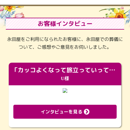
お客様インタビュー
永田屋をご利用になられたお客様に、永田屋での葬儀に
ついて、ご感想やご意見をお伺いしました。
「カッコよくなって旅立っていってくれました（笑）もっとカッコいいって言ってあげればよかったな」
U様
インタビューを見る