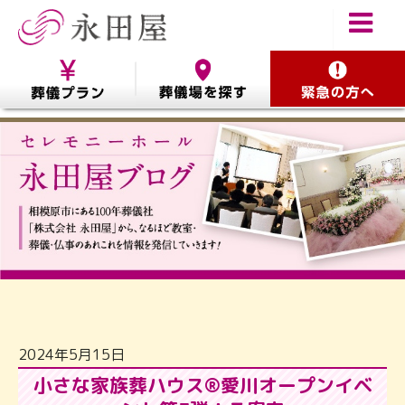
2024年5月15日
小さな家族葬ハウス®愛川オープンイベ