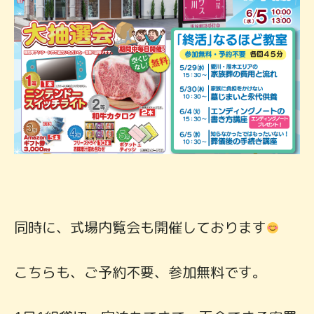
同時に、式場内覧会も開催しております
こちらも、ご予約不要、参加無料です。