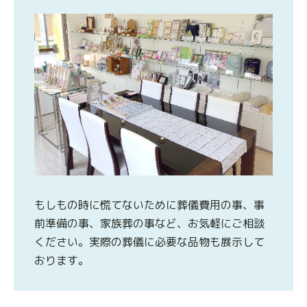
もしもの時に慌てないために葬儀費用の事、事
前準備の事、家族葬の事など、お気軽にご相談
ください。実際の葬儀に必要な品物も展示して
おります。