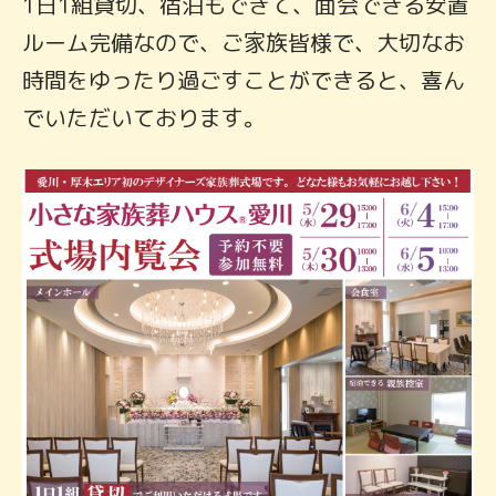
1日1組貸切、宿泊もできて、面会できる安置
ルーム完備なので、ご家族皆様で、大切なお
時間をゆったり過ごすことができると、喜ん
でいただいております。