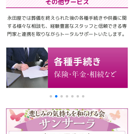
その他サービス
永田屋では葬儀を終えられた後の各種手続きや供養に関
する様々な相談も、
経験豊富なスタッフと信頼できる専
門家と連携を取りながらトータルサポートいたします。