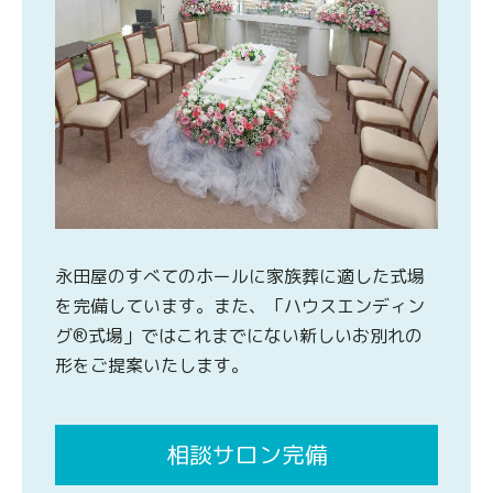
永田屋のすべてのホールに家族葬に適した式場
を完備しています。また、「ハウスエンディン
グ®式場」ではこれまでにない新しいお別れの
形をご提案いたします。
相談サロン完備