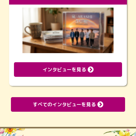
インタビューを見る
すべてのインタビューを見る