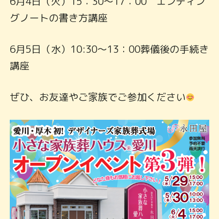
6月4日（火）15：30～17：00 エンディン
グノートの書き方講座
6月5日（水）10:30～13：00葬儀後の手続き
講座
ぜひ、お友達やご家族でご参加ください