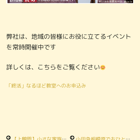
弊社は、地域の皆様にお役に立てるイベント
を常時開催中です
詳しくは、こちらをご覧ください
「終活」なるほど教室へのお申込み
【上鶴間】小さな家族葬の流れと費用について ご案内
小田急相模原でおひとりさま応援セミナー開催