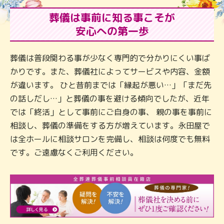
葬儀は事前に知る事こそが
安心への第一歩
葬儀は普段関わる事が少なく専門的で分かりにくい事ば
かりです。また、葬儀社によってサービスや内容、金額
が違います。 ひと昔前までは「縁起が悪い…」「まだ先
の話しだし…」と葬儀の事を避ける傾向でしたが、近年
では「終活」として事前にご自身の事、 親の事を事前に
相談し、葬儀の準備をする方が増えています。永田屋で
は全ホールに相談サロンを完備し、相談は何度でも無料
です。ご遠慮なくご利用ください。