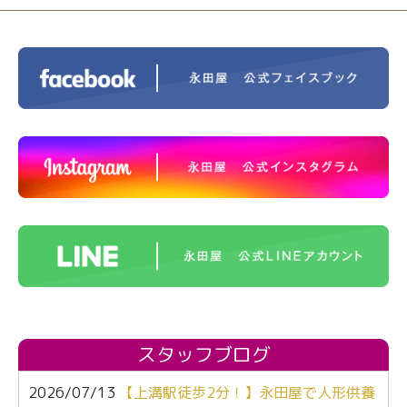
スタッフブログ
2026/07/13
【上溝駅徒歩2分！】永田屋で人形供養