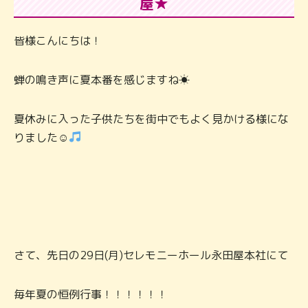
屋★
皆様こんにちは！
蝉の鳴き声に夏本番を感じますね☀
夏休みに入った子供たちを街中でもよく見かける様にな
りました☺
さて、先日の29日(月)セレモニーホール永田屋本社にて
毎年夏の恒例行事！！！！！！