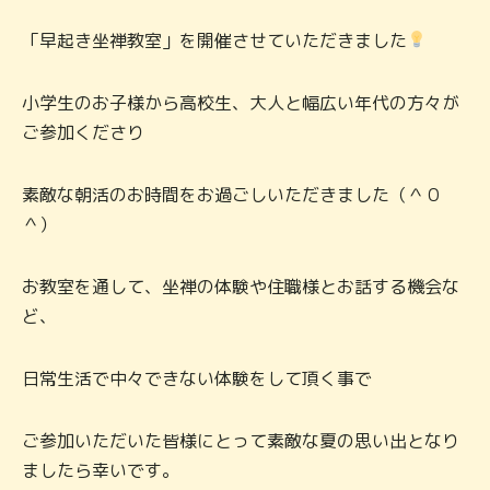
「早起き坐禅教室」を開催させていただきました
小学生のお子様から高校生、大人と幅広い年代の方々が
ご参加くださり
素敵な朝活のお時間をお過ごしいただきました（＾０
＾）
お教室を通して、坐禅の体験や住職様とお話する機会な
ど、
日常生活で中々できない体験をして頂く事で
ご参加いただいた皆様にとって素敵な夏の思い出となり
ましたら幸いです。