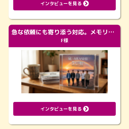
インタビューを見る
急な依頼にも寄り添う対応。メモリアルコーナーで振り返る大切な日々
F様
インタビューを見る