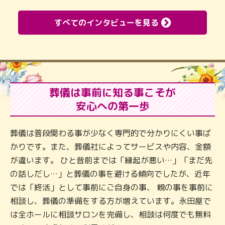
すべてのインタビューを見る
葬儀は事前に知る事こそが
安心への第一歩
葬儀は普段関わる事が少なく専門的で分かりにくい事ば
かりです。また、葬儀社によってサービスや内容、金額
が違います。 ひと昔前までは「縁起が悪い…」「まだ先
の話しだし…」と葬儀の事を避ける傾向でしたが、近年
では「終活」として事前にご自身の事、 親の事を事前に
相談し、葬儀の準備をする方が増えています。永田屋で
は全ホールに相談サロンを完備し、相談は何度でも無料