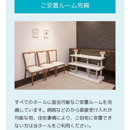
ご安置ルーム完備
すべてのホールに面会可能なご安置ルームを完
備しています。病院などのから直接受け入れが
可能な他、住宅事情により、ご自宅に安置でき
ない方は当ホールをご利用ください。