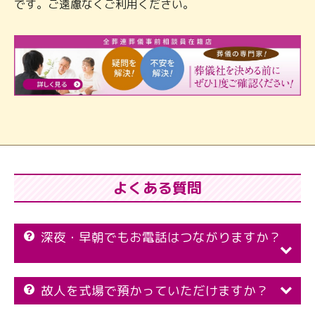
です。ご遠慮なくご利用ください。
よくある質問
深夜・早朝でもお電話はつながりますか？
故人を式場で預かっていただけますか？