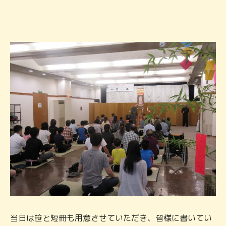
当日は笹と短冊も用意させていただき、皆様に書いてい