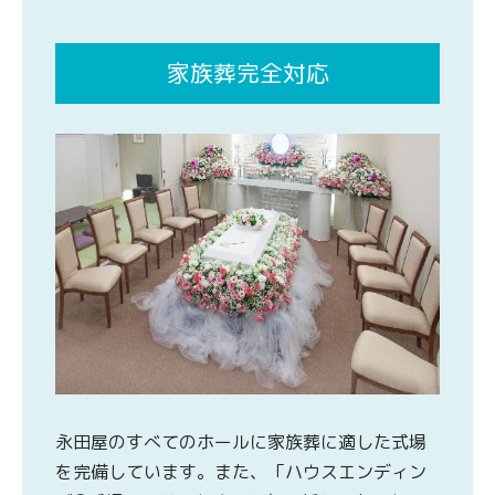
家族葬完全対応
永田屋のすべてのホールに家族葬に適した式場
を完備しています。また、「ハウスエンディン