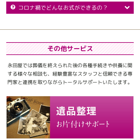
コロナ禍でどんなお式ができるの？
その他サービス
永田屋では葬儀を終えられた後の各種手続きや供養に関
する様々な相談も、
経験豊富なスタッフと信頼できる専
門家と連携を取りながらトータルサポートいたします。