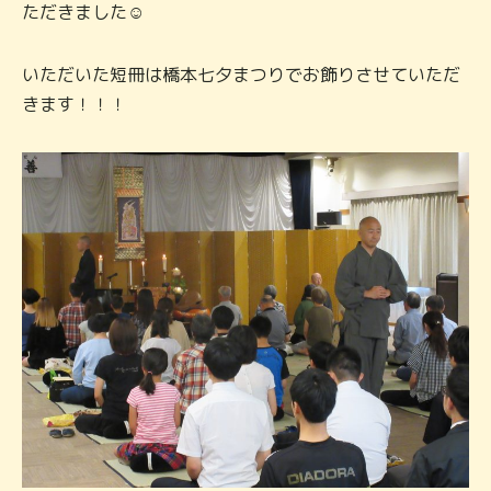
ただきました☺
いただいた短冊は橋本七夕まつりでお飾りさせていただ
きます！！！