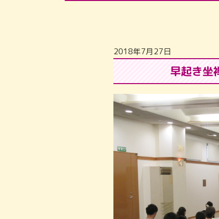
2018年7月27日
早起き坐