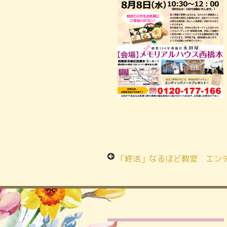
「終活」なるほど教室 エンディングノートの詳しい書