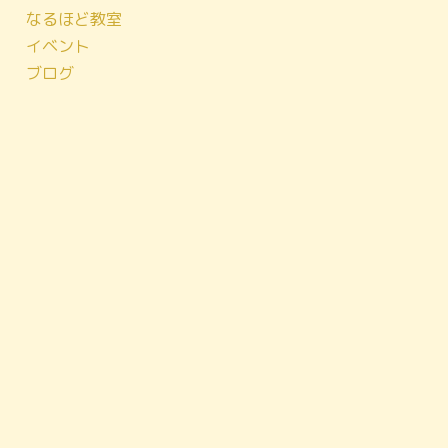
なるほど教室
イベント
ブログ