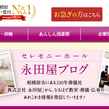
・供物
あんしん倶楽部
企業