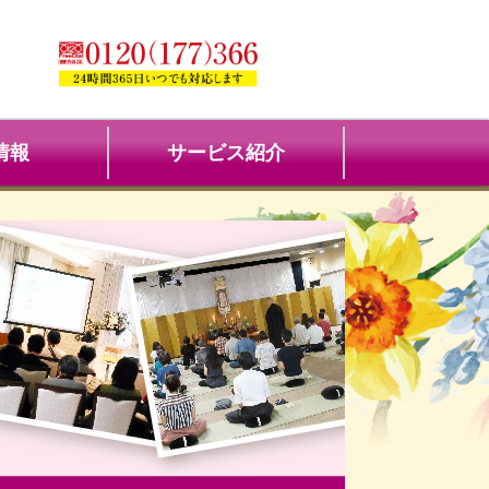
情報
サービス紹介