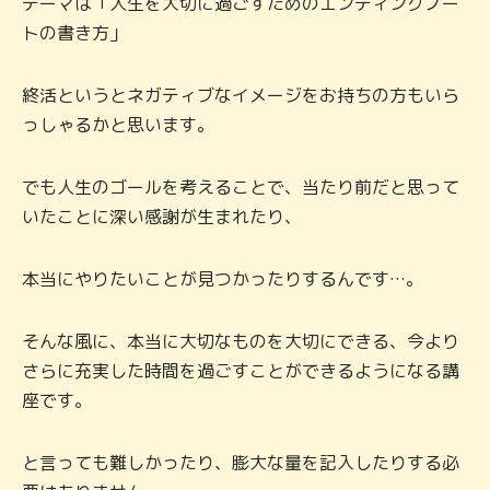
テーマは「人生を大切に過ごすためのエンディングノー
トの書き方」
終活というとネガティブなイメージをお持ちの方もいら
っしゃるかと思います。
でも人生のゴールを考えることで、当たり前だと思って
いたことに深い感謝が生まれたり、
本当にやりたいことが見つかったりするんです…。
そんな風に、本当に大切なものを大切にできる、今より
さらに充実した時間を過ごすことができるようになる講
座です。
と言っても難しかったり、膨大な量を記入したりする必