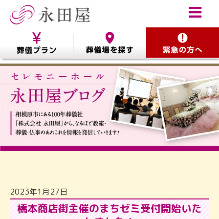
2023年1月27日
橋本商店街主催のまちゼミ受付開始いた