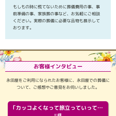
もしもの時に慌てないために葬儀費用の事、事
前準備の事、家族葬の事など、お気軽にご相談
ください。実際の葬儀に必要な品物も展示して
おります。
お客様インタビュー
永田屋をご利用になられたお客様に、永田屋での葬儀に
ついて、ご感想やご意見をお伺いしました。
「カッコよくなって旅立っていってくれました（笑）もっとカッコいいって言ってあげればよかったな」
U様