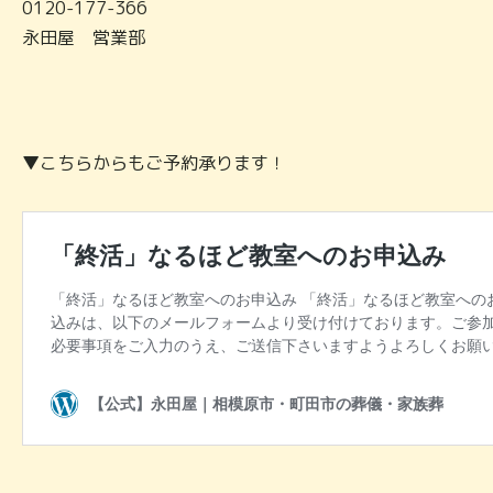
0120-177-366
永田屋 営業部
▼こちらからもご予約承ります！