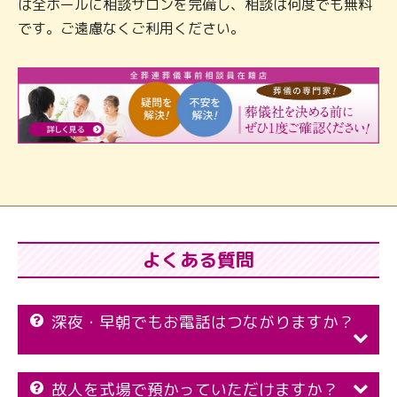
は全ホールに相談サロンを完備し、相談は何度でも無料
です。ご遠慮なくご利用ください。
よくある質問
深夜・早朝でもお電話はつながりますか？
故人を式場で預かっていただけますか？