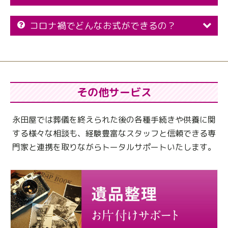
コロナ禍でどんなお式ができるの？
その他サービス
永田屋では葬儀を終えられた後の各種手続きや供養に関
する様々な相談も、
経験豊富なスタッフと信頼できる専
門家と連携を取りながらトータルサポートいたします。