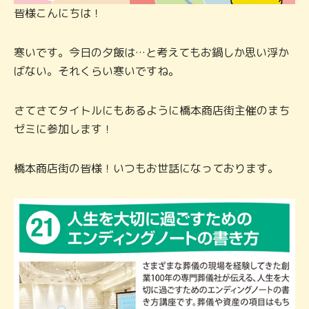
皆様こんにちは！
寒いです。今日の夕飯は…と考えてもお鍋しか思い浮か
ばない。それくらい寒いですね。
さてさてタイトルにもあるように橋本商店街主催のまち
ゼミに参加します！
橋本商店街の皆様！いつもお世話になっております。