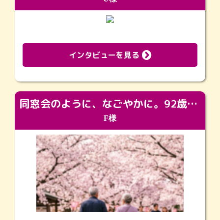
インタビューを見る
同窓会のように、なごやかに。92歳の旅立ちを彩った、再会と感謝の場
F様