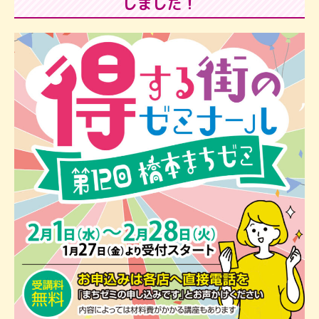
しました！