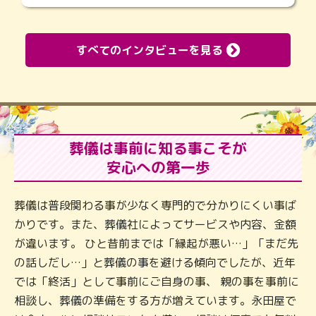
すべてのインタビューを見る
葬儀は事前に知る事こそが
安心への第一歩
葬儀は普段関わる事が少なく専門的で分かりにくい事ば
かりです。また、葬儀社によってサービスや内容、金額
が違います。 ひと昔前までは「縁起が悪い…」「まだ先
の話しだし…」と葬儀の事を避ける傾向でしたが、近年
では「終活」として事前にご自身の事、 親の事を事前に
相談し、葬儀の準備をする方が増えています。永田屋で