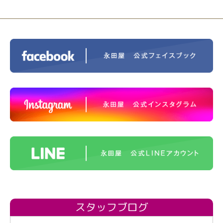
スタッフブログ