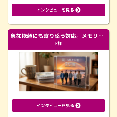
インタビューを見る
急な依頼にも寄り添う対応。メモリアルコーナーで振り返る大切な日々
F様
インタビューを見る