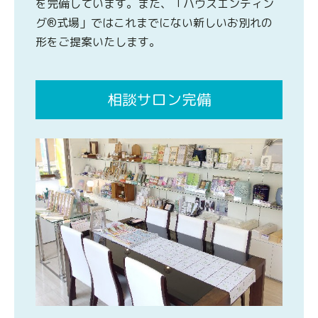
を完備しています。また、「ハウスエンディン
グ®式場」ではこれまでにない新しいお別れの
形をご提案いたします。
相談サロン完備