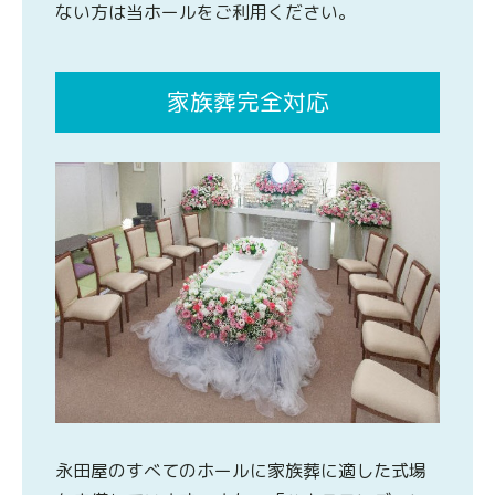
ない方は当ホールをご利用ください。
家族葬完全対応
永田屋のすべてのホールに家族葬に適した式場