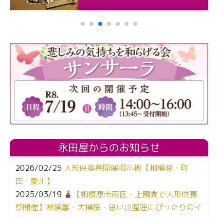
永田屋からのお知らせ
2026/02/25
人形供養祭開催掲示板【相模原・町
田・愛川】
2025/03/19
【相模原市南区・上鶴間で人形供養
祭開催】断捨離・大掃除・思い出整理にぴったりのイ