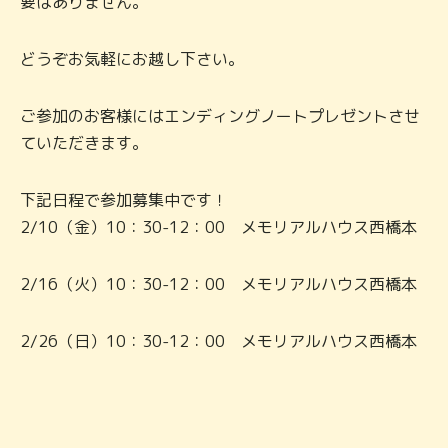
要はありません。
どうぞお気軽にお越し下さい。
ご参加のお客様にはエンディングノートプレゼントさせ
ていただきます。
下記日程で参加募集中です！
2/10（金）10：30-12：00 メモリアルハウス西橋本
2/16（火）10：30-12：00 メモリアルハウス西橋本
2/26（日）10：30-12：00 メモリアルハウス西橋本