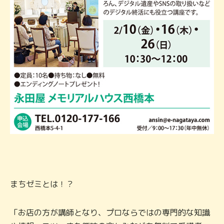
まちゼミとは！？
「お店の方が講師となり、プロならではの専門的な知識