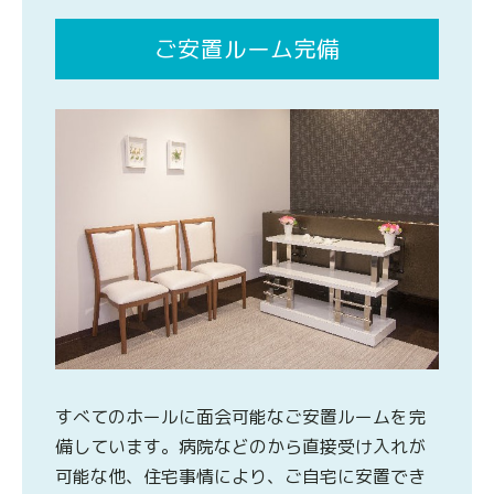
ご安置ルーム完備
すべてのホールに面会可能なご安置ルームを完
備しています。病院などのから直接受け入れが
可能な他、住宅事情により、ご自宅に安置でき