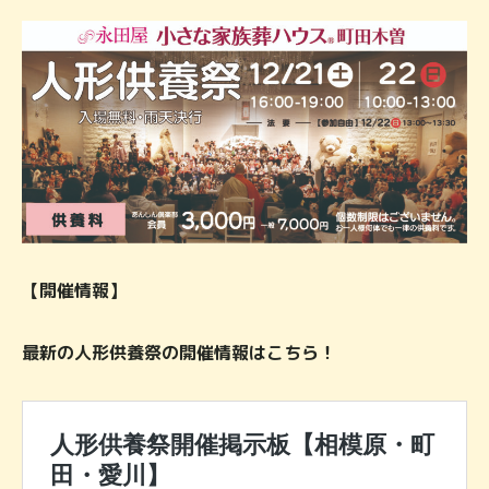
【開催情報】
最新の人形供養祭の開催情報はこちら！