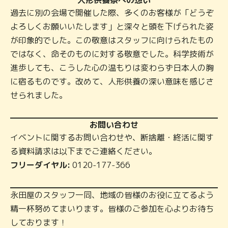
過去に別の会場で開催した際、多くのお客様が「どうぞ
よろしくお願いいたします」と深々と頭を下げられた姿
が印象的でした。この敬意はスタッフに向けられたもの
ではなく、命そのものに対する敬意でした。科学技術が
進歩しても、こうした心の温もりは変わらず日本人の胸
に宿るものです。改めて、人形供養の深い意味を感じさ
せられました。
お問い合わせ
イベントに関するお問い合わせや、断捨離・終活に関す
る資料請求は以下までご連絡ください。
フリーダイヤル:
0120-177-366
永田屋のスタッフ一同、地域の皆様のお役に立てるよう
精一杯努めてまいります。皆様のご参加を心よりお待ち
しております！