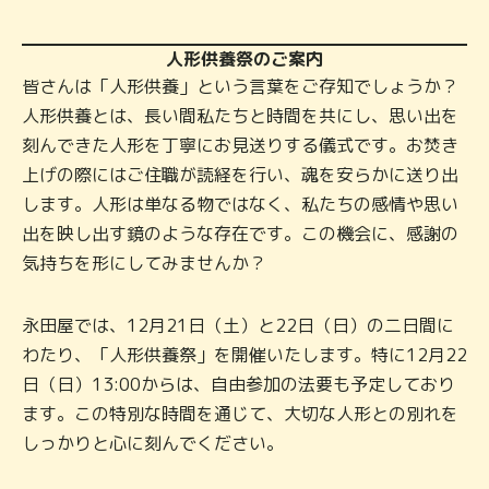
人形供養祭のご案内
皆さんは「人形供養」という言葉をご存知でしょうか？
人形供養とは、長い間私たちと時間を共にし、思い出を
刻んできた人形を丁寧にお見送りする儀式です。お焚き
上げの際にはご住職が読経を行い、魂を安らかに送り出
します。人形は単なる物ではなく、私たちの感情や思い
出を映し出す鏡のような存在です。この機会に、感謝の
気持ちを形にしてみませんか？
永田屋では、12月21日（土）と22日（日）の二日間に
わたり、「人形供養祭」を開催いたします。特に12月22
日（日）13:00からは、自由参加の法要も予定しており
ます。この特別な時間を通じて、大切な人形との別れを
しっかりと心に刻んでください。