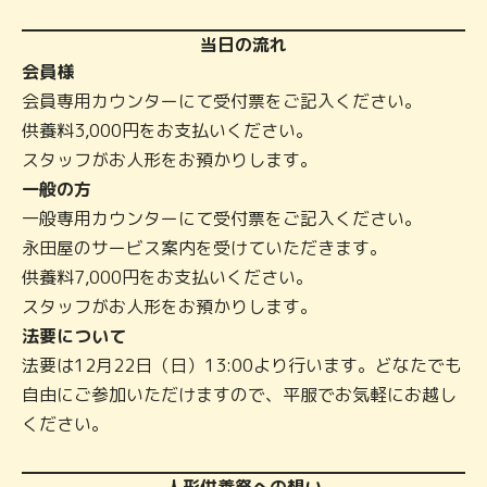
当日の流れ
会員様
会員専用カウンターにて受付票をご記入ください。
供養料3,000円をお支払いください。
スタッフがお人形をお預かりします。
一般の方
一般専用カウンターにて受付票をご記入ください。
永田屋のサービス案内を受けていただきます。
供養料7,000円をお支払いください。
スタッフがお人形をお預かりします。
法要について
法要は12月22日（日）13:00より行います。どなたでも
自由にご参加いただけますので、平服でお気軽にお越し
ください。
人形供養祭への想い