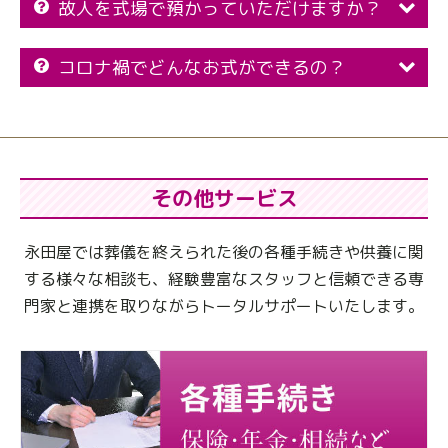
故人を式場で預かっていただけますか？
コロナ禍でどんなお式ができるの？
その他サービス
永田屋では葬儀を終えられた後の各種手続きや供養に関
する様々な相談も、
経験豊富なスタッフと信頼できる専
門家と連携を取りながらトータルサポートいたします。