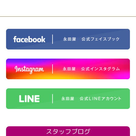
スタッフブログ