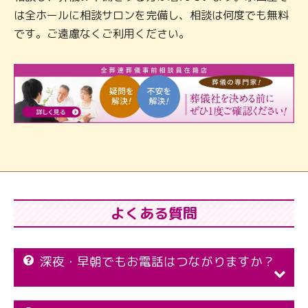
は全ホールに相談サロンを完備し、相談は何度でも無料
です。ご遠慮なくご利用ください。
よくある質問
深夜・早朝でもお電話はつながりますか？