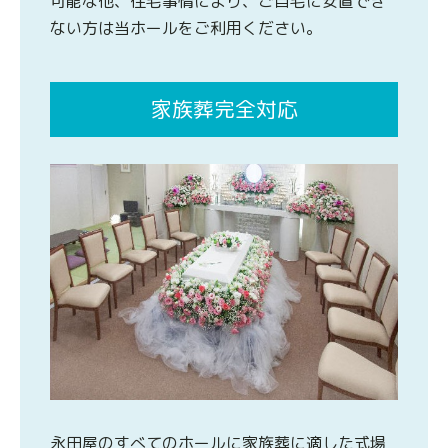
可能な他、住宅事情により、ご自宅に安置でき
ない方は当ホールをご利用ください。
家族葬完全対応
永田屋のすべてのホールに家族葬に適した式場