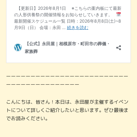
ーーーーーーーーーーーーーーーーーーーーーーーーー
ーーーーーーーーーーーーーーー
こんにちは、皆さん！本日は、永田屋が主催するイベン
トについて詳しくご紹介したいと思います。ぜひ最後ま
でお読みください。