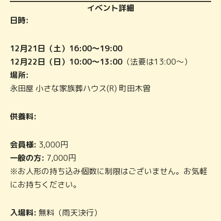
イベント詳細
日時:
12月21日（土）16:00～19:00
12月22日（日）10:00～13:00
（法要は13:00～）
場所:
永田屋 小さな家族葬ハウス(R) 町田木曽
供養料:
会員様:
3,000円
一般の方:
7,000円
※お人形の持ち込み個数に制限はございません。お気軽
にお持ちください。
入場料:
無料（雨天決行）