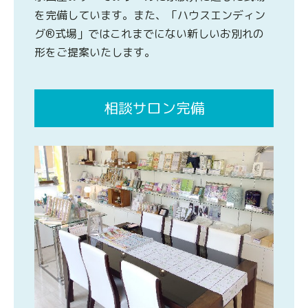
を完備しています。また、「ハウスエンディン
グ®式場」ではこれまでにない新しいお別れの
形をご提案いたします。
相談サロン完備