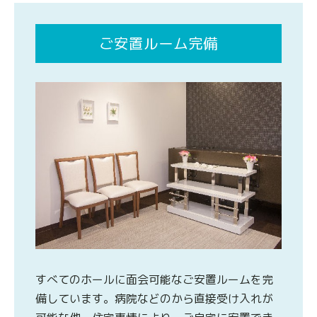
ご安置ルーム完備
すべてのホールに面会可能なご安置ルームを完
備しています。病院などのから直接受け入れが