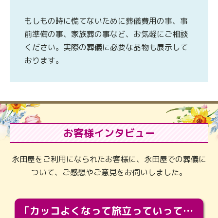
もしもの時に慌てないために葬儀費用の事、事
前準備の事、家族葬の事など、お気軽にご相談
ください。実際の葬儀に必要な品物も展示して
おります。
お客様インタビュー
永田屋をご利用になられたお客様に、永田屋での葬儀に
ついて、ご感想やご意見をお伺いしました。
「カッコよくなって旅立っていってくれました（笑）もっとカッコいいって言ってあげればよかったな」