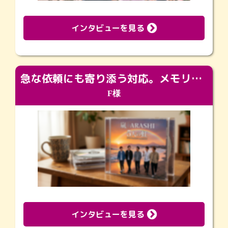
インタビューを見る
急な依頼にも寄り添う対応。メモリアルコーナーで振り返る大切な日々
F様
インタビューを見る