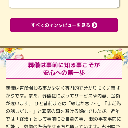
すべてのインタビューを見る
葬儀は事前に知る事こそが
安心への第一歩
葬儀は普段関わる事が少なく専門的で分かりにくい事ば
かりです。また、葬儀社によってサービスや内容、金額
が違います。 ひと昔前までは「縁起が悪い…」「まだ先
の話しだし…」と葬儀の事を避ける傾向でしたが、近年
では「終活」として事前にご自身の事、 親の事を事前に
相談し、葬儀の準備をする方が増えています。永田屋で