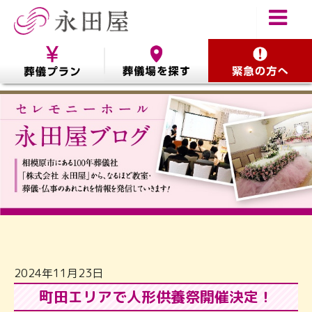
2024年11月23日
町田エリアで人形供養祭開催決定！