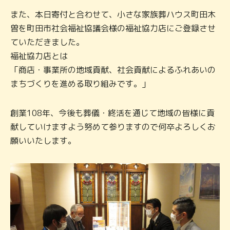
また、本日寄付と合わせて、小さな家族葬ハウス町田木
曽を町田市社会福祉協議会様の福祉協力店にご登録させ
ていただきました。
福祉協力店とは
「商店・事業所の地域貢献、社会貢献によるふれあいの
まちづくりを進める取り組みです。」
創業108年、今後も葬儀・終活を通じて地域の皆様に貢
献していけますよう努めて参りますので何卒よろしくお
願いいたします。