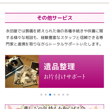
その他サービス
永田屋では葬儀を終えられた後の各種手続きや供養に関
する様々な相談も、
経験豊富なスタッフと信頼できる専
門家と連携を取りながらトータルサポートいたします。