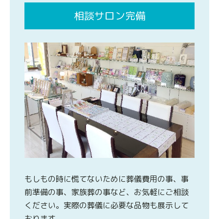
相談サロン完備
もしもの時に慌てないために葬儀費用の事、事
前準備の事、家族葬の事など、お気軽にご相談
ください。実際の葬儀に必要な品物も展示して
おります。