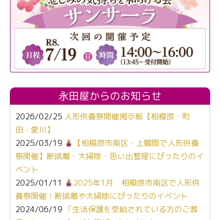
永田屋からのお知らせ
2026/02/25
人形供養祭開催掲示板【相模原・町
田・愛川】
2025/03/19
【相模原市南区・上鶴間で人形供養
祭開催】断捨離・大掃除・思い出整理にぴったりのイ
ベント
2025/01/11
2025年1月 相模原市南区で人形供
養祭開催！断捨離や大掃除にぴったりのイベント
2024/06/19
「生活保護を受給されている方のご葬