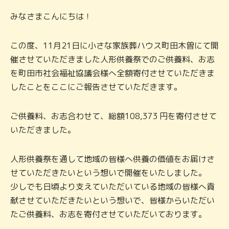
みなさまこんにちは！
この度、11月21日に小さな家族葬ハウス町田木曽にて開
催させていただきました人形供養祭でのご供養料、お志
を町田市社会福祉協議会様へ全額寄付させていただきま
したことをここにご報告させていただきます。
ご供養料、お志合わせて、総額108,373 円を寄付させて
いただきました。
人形供養祭を通して地域の皆様へ供養の価値をお届けさ
せていただきたいという想いで開催をいたしました。
少しでも日頃より支えていただいている地域の皆様へ貢
献させていただきたいという想いで、皆様からいただい
たご供養料、お志を寄付させていただいております。