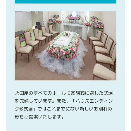
永田屋のすべてのホールに家族葬に適した式場
を完備しています。また、「ハウスエンディン
グ®式場」ではこれまでにない新しいお別れの
形をご提案いたします。