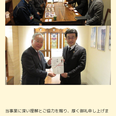
当事業に深い理解とご協力を賜り、厚く御礼申し上げま