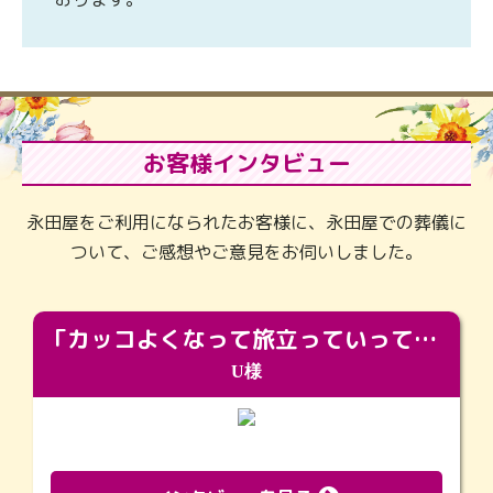
お客様インタビュー
永田屋をご利用になられたお客様に、永田屋での葬儀に
ついて、ご感想やご意見をお伺いしました。
「カッコよくなって旅立っていってくれました（笑）もっとカッコいいって言ってあげればよかったな」
U様