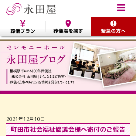
2021年12月10日
町田市社会福祉協議会様へ寄付のご報告