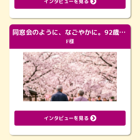
インタビューを見る
同窓会のように、なごやかに。92歳の旅立ちを彩った、再会と感謝の場
F様
インタビューを見る