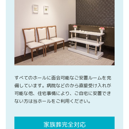
すべてのホールに面会可能なご安置ルームを完
備しています。病院などのから直接受け入れが
可能な他、住宅事情により、ご自宅に安置でき
ない方は当ホールをご利用ください。
家族葬完全対応