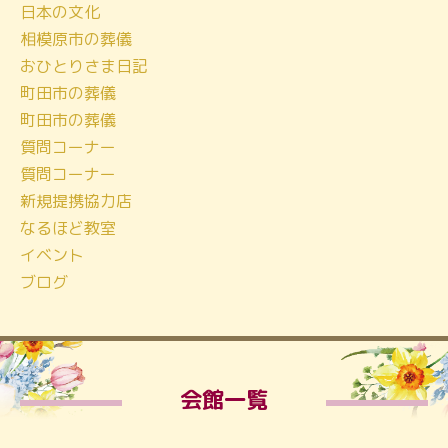
日本の文化
相模原市の葬儀
おひとりさま日記
町田市の葬儀
町田市の葬儀
質問コーナー
質問コーナー
新規提携協力店
なるほど教室
イベント
ブログ
会館一覧