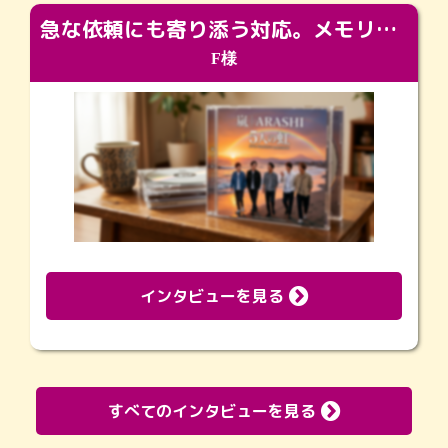
急な依頼にも寄り添う対応。メモリアルコーナーで振り返る大切な日々
F様
インタビューを見る
すべてのインタビューを見る