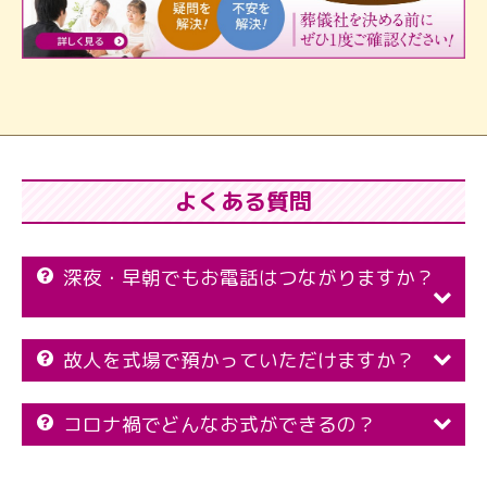
よくある質問
深夜・早朝でもお電話はつながりますか？
故人を式場で預かっていただけますか？
コロナ禍でどんなお式ができるの？