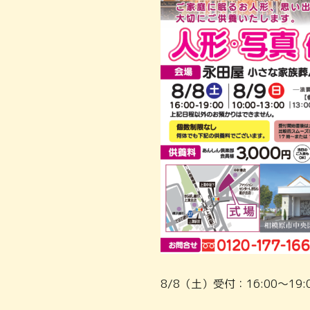
8/8（土）受付：16:00～19: