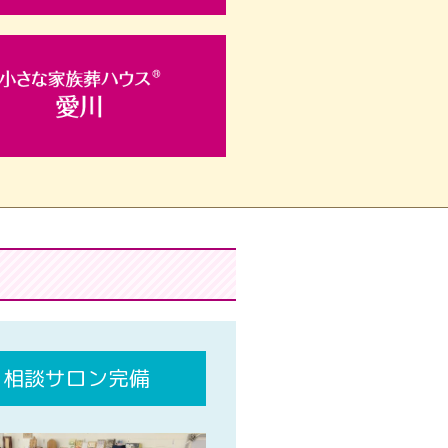
相談サロン完備