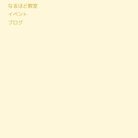
なるほど教室
イベント
ブログ