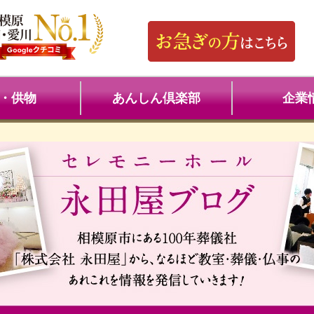
・供物
あんしん倶楽部
企業