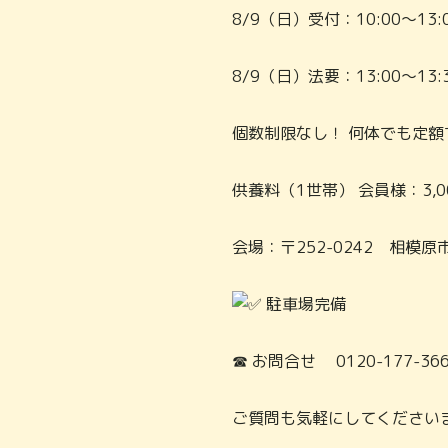
8/9（日）受付：10:00～13:
8/9（日）法要：13:00～13:
個数制限なし！ 何体でも定
供養料（1世帯） 会員様：3,00
会場：〒252-0242 相模原市
駐車場完備
☎ お問合せ 0120-177-36
ご質問も気軽にしてください