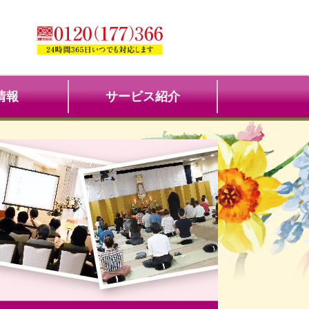
情報
サービス紹介