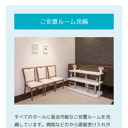
ご安置ルーム完備
すべてのホールに面会可能なご安置ルームを完
備しています。病院などのから直接受け入れが