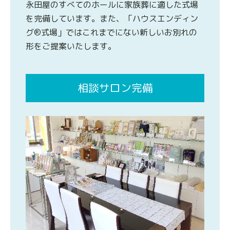
永田屋のすべてのホールに家族葬に適した式場
を完備しています。また、「ハウスエンディン
グ®式場」ではこれまでにない新しいお別れの
形をご提案いたします。
相談サロン完備