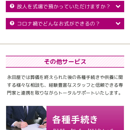
故人を式場で預かっていただけますか？
コロナ禍でどんなお式ができるの？
その他サービス
永田屋では葬儀を終えられた後の各種手続きや供養に関
する様々な相談も、
経験豊富なスタッフと信頼できる専
門家と連携を取りながらトータルサポートいたします。