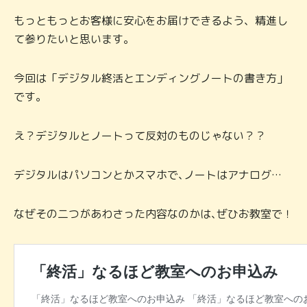
もっともっとお客様に安心をお届けできるよう、精進し
て参りたいと思います。
今回は「デジタル終活とエンディングノートの書き方」
です。
え？デジタルとノートって反対のものじゃない？？
デジタルはパソコンとかスマホで､ノートはアナログ…
なぜその二つがあわさった内容なのかは､ぜひお教室で！