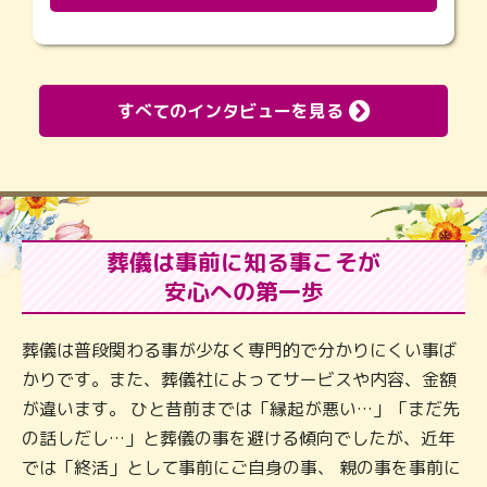
すべてのインタビューを見る
葬儀は事前に知る事こそが
安心への第一歩
葬儀は普段関わる事が少なく専門的で分かりにくい事ば
かりです。また、葬儀社によってサービスや内容、金額
が違います。 ひと昔前までは「縁起が悪い…」「まだ先
の話しだし…」と葬儀の事を避ける傾向でしたが、近年
では「終活」として事前にご自身の事、 親の事を事前に