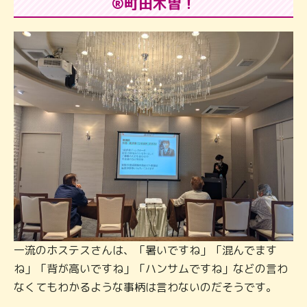
®町田木曽！
一流のホステスさんは、「暑いですね」「混んでます
ね」「背が高いですね」「ハンサムですね」などの言わ
なくてもわかるような事柄は言わないのだそうです。