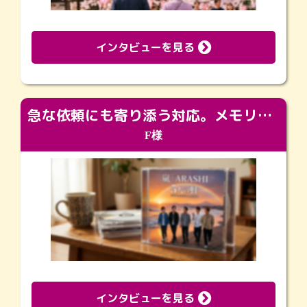
インタビューを見る
急な依頼にも寄り添う対応。メモリアルコーナーで振り返る大切な日々
F様
インタビューを見る