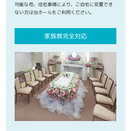
可能な他、住宅事情により、ご自宅に安置でき
ない方は当ホールをご利用ください。
家族葬完全対応