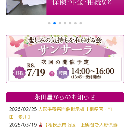
永田屋からのお知らせ
2026/02/25
人形供養祭開催掲示板【相模原・町
田・愛川】
2025/03/19
【相模原市南区・上鶴間で人形供養