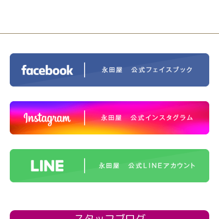
スタッフブログ