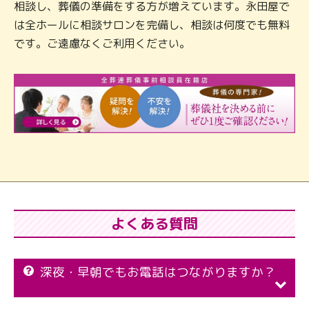
相談し、葬儀の準備をする方が増えています。永田屋で
は全ホールに相談サロンを完備し、相談は何度でも無料
です。ご遠慮なくご利用ください。
よくある質問
深夜・早朝でもお電話はつながりますか？