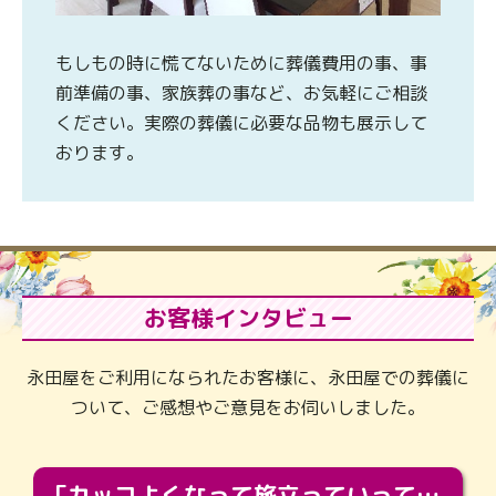
もしもの時に慌てないために葬儀費用の事、事
前準備の事、家族葬の事など、お気軽にご相談
ください。実際の葬儀に必要な品物も展示して
おります。
お客様インタビュー
永田屋をご利用になられたお客様に、永田屋での葬儀に
ついて、ご感想やご意見をお伺いしました。
「カッコよくなって旅立っていってくれました（笑）もっとカッコいいって言ってあげればよかったな」