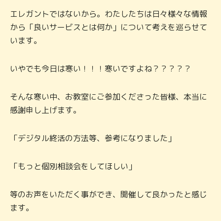
エレガントではないから。わたしたちは日々様々な情報
から「良いサービスとは何か」について考えを巡らせて
います。
いやでも今日は寒い！！！寒いですよね？？？？？
そんな寒い中、お教室にご参加くださった皆様、本当に
感謝申し上げます。
「デジタル終活の方法等、参考になりました」
「もっと個別相談会をしてほしい」
等のお声をいただく事ができ、開催して良かったと感じ
ます。