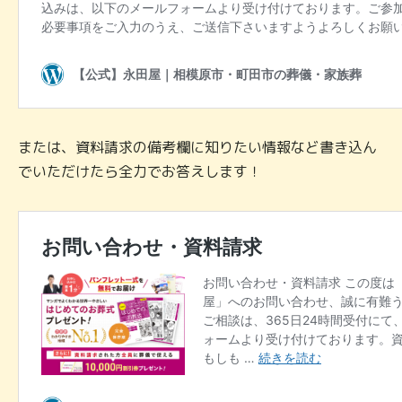
または、資料請求の備考欄に知りたい情報など書き込ん
でいただけたら全力でお答えします！