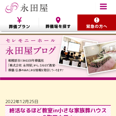
2022年12月25日
終活なるほど教室in小さな家族葬ハウス