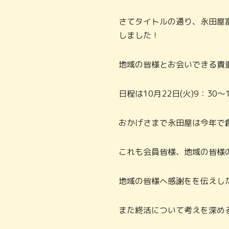
さてタイトルの通り、永田屋
しました！
地域の皆様とお会いできる貴
日程は10月22日(火)9：30～
おかげさまで永田屋は今年で創
これも会員皆様、地域の皆様
地域の皆様へ感謝をを伝えし
また終活について考えを深め