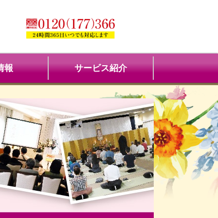
情報
サービス紹介