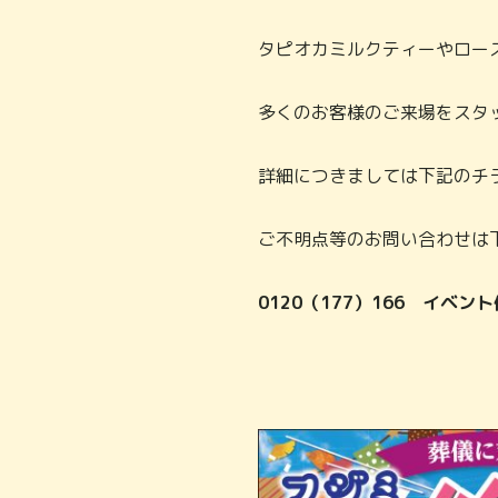
タピオカミルクティーやロー
多くのお客様のご来場をスタ
詳細につきましては下記のチ
ご不明点等のお問い合わせは
0120（177）166 イベ