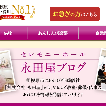
・供物
あんしん倶楽部
企業