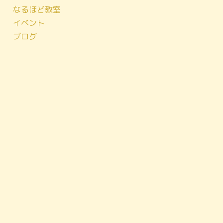
なるほど教室
イベント
ブログ