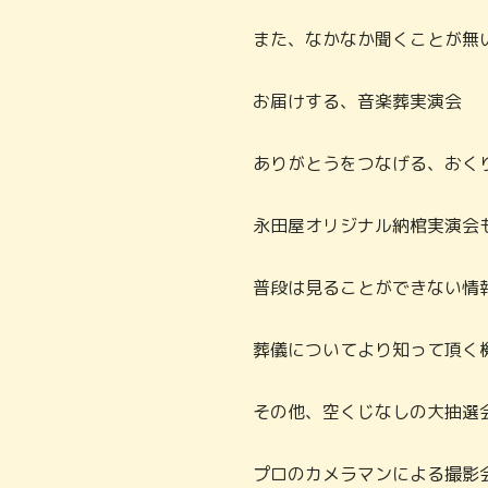
また、なかなか聞くことが無
お届けする、音楽葬実演会
ありがとうをつなげる、おく
永田屋オリジナル納棺実演会
普段は見ることができない情
葬儀についてより知って頂く
その他、空くじなしの大抽選
プロのカメラマンによる撮影