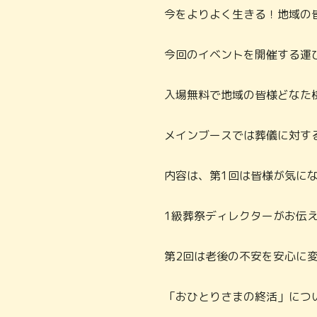
今をよりよく生きる！地域の
今回のイベントを開催する運
入場無料で地域の皆様どなた
メインブースでは葬儀に対す
内容は、第1回は皆様が気に
1級葬祭ディレクターがお伝
第2回は老後の不安を安心に
「おひとりさまの終活」につ