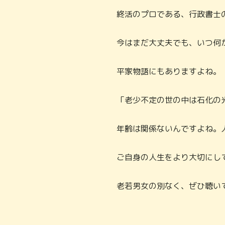
終活のプロである、行政書士
今はまだ大丈夫でも、いつ何
平家物語にもありますよね。
「老少不定の世の中は石化の
年齢は関係ないんですよね。
ご自身の人生をより大切にし
老若男女の別なく、ぜひ聴い