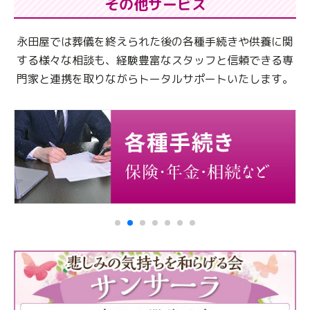
その他サービス
永田屋では葬儀を終えられた後の各種手続きや供養に関
する様々な相談も、
経験豊富なスタッフと信頼できる専
門家と連携を取りながらトータルサポートいたします。