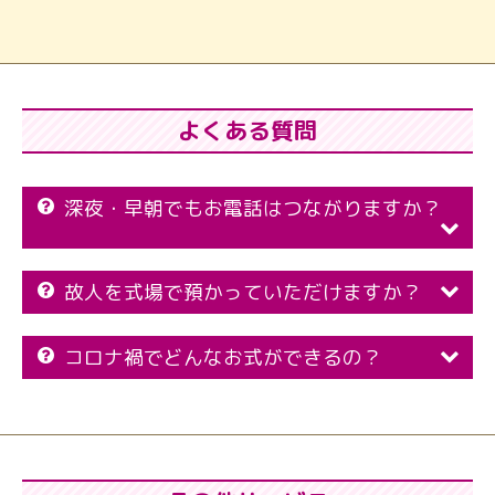
よくある質問
深夜・早朝でもお電話はつながりますか？
故人を式場で預かっていただけますか？
コロナ禍でどんなお式ができるの？