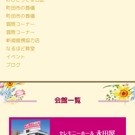
町田市の葬儀
町田市の葬儀
質問コーナー
質問コーナー
新規提携協力店
なるほど教室
イベント
ブログ
会館一覧