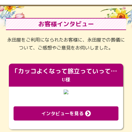
お客様インタビュー
永田屋をご利用になられたお客様に、永田屋での葬儀に
ついて、ご感想やご意見をお伺いしました。
「カッコよくなって旅立っていってくれました（笑）もっとカッコいいって言ってあげればよかったな」
U様
インタビューを見る