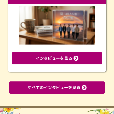
インタビューを見る
すべてのインタビューを見る