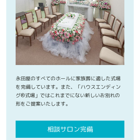
永田屋のすべてのホールに家族葬に適した式場
を完備しています。また、「ハウスエンディン
グ®式場」ではこれまでにない新しいお別れの
形をご提案いたします。
相談サロン完備