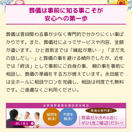
葬儀は事前に知る事こそが
安心への第一歩
葬儀は普段関わる事が少なく専門的で分かりにくい事ば
かりです。また、葬儀社によってサービスや内容、金額
が違います。 ひと昔前までは「縁起が悪い…」「まだ先
の話しだし…」と葬儀の事を避ける傾向でしたが、近年
では「終活」として事前にご自身の事、 親の事を事前に
相談し、葬儀の準備をする方が増えています。永田屋で
は全ホールに相談サロンを完備し、相談は何度でも無料
です。ご遠慮なくご利用ください。