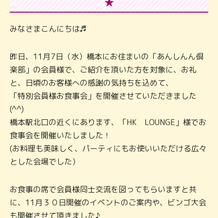
★
みなさまこんにちは♬
昨日、11月7日（水）橋本にお住まいの「あんしんん倶
楽部」の会員様で、ご紹介を頂いた方を対象に、お礼
と、日頃のお客様への感謝の気持ちを込めて、
「特別会員様お食事会」を開催させていただきました
(^^)
橋本駅北口の近くにあります、「HK LOUNGE」様でお
食事会を開催いたしました！
(お料理も美味しく、パーティにもお使いいただける広々
とした会場でした）
お食事の席で会員様同士交流を図ってもらいますと共
に、11月３０日開催のイベントのご案内や、ビンゴ大会
も開催させて頂きました♪