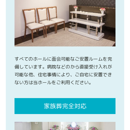
すべてのホールに面会可能なご安置ルームを完
備しています。病院などのから直接受け入れが
可能な他、住宅事情により、ご自宅に安置でき
ない方は当ホールをご利用ください。
家族葬完全対応