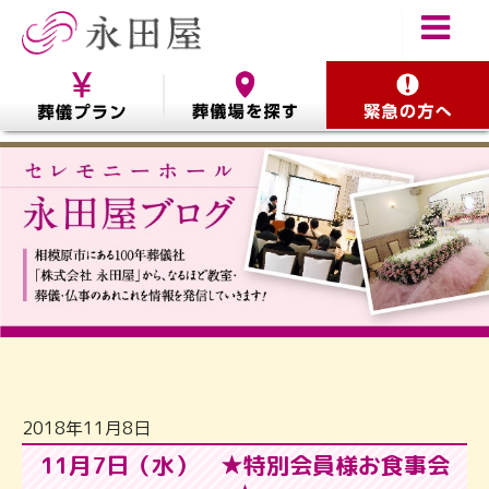
2018年11月8日
11月7日（水） ★特別会員様お食事会