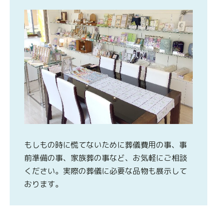
もしもの時に慌てないために葬儀費用の事、事
前準備の事、家族葬の事など、お気軽にご相談
ください。実際の葬儀に必要な品物も展示して
おります。