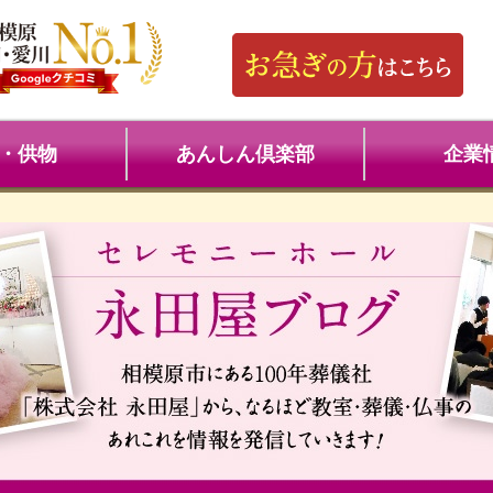
・供物
あんしん倶楽部
企業