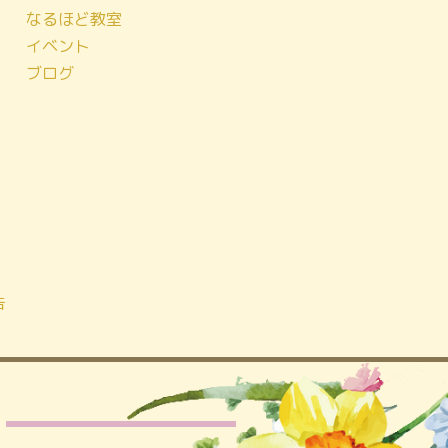
なるほど教室
イベント
ブログ
告