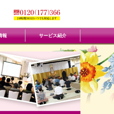
情報
サービス紹介