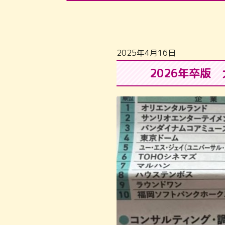
2025年4月16日
2026年卒版