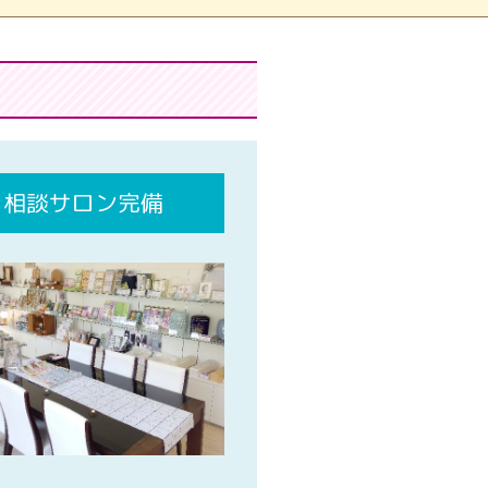
相談サロン完備