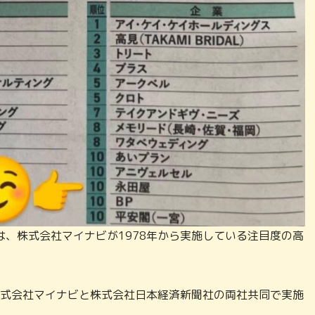
、株式会社マイナビが1978年から実施している注目度の高
株式会社マイナビと株式会社日本経済新聞社の両社共同で実施