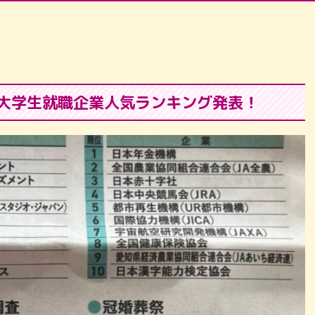
 大学生就職企業人気ランキング発表！