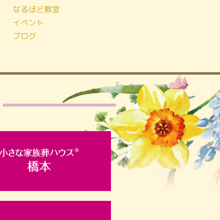
なるほど教室
イベント
ブログ