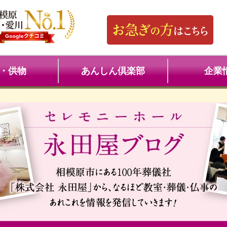
・供物
あんしん倶楽部
企業