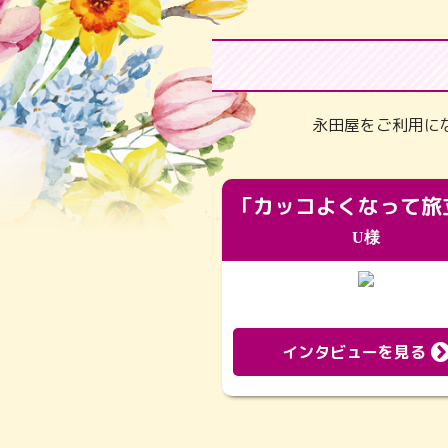
永田屋をご利用に
U様
インタビューを見る