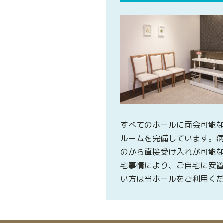
すべてのホールに面会可能
ルームを完備しています。
のから直接受け入れが可能
宅事情により、ご自宅に安
い方は当ホールをご利用く