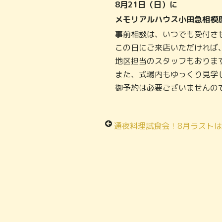
8月21日（日）に
メモリアルハウス小田急相模
事前相談は、いつでも受付さ
この日にご来店いただければ
地区担当のスタッフもおりま
また、式場内もゆっくり見学
御予約は必要ございませんの
通夜料理試食会！8月ラストはメモリアルハウス