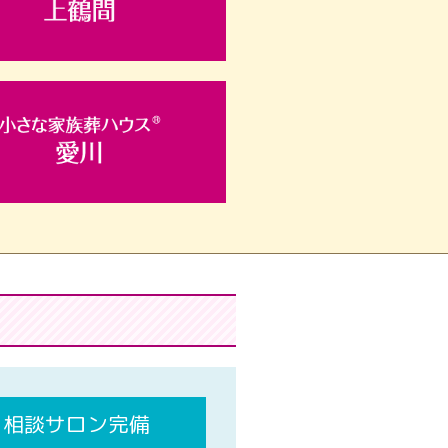
相談サロン完備