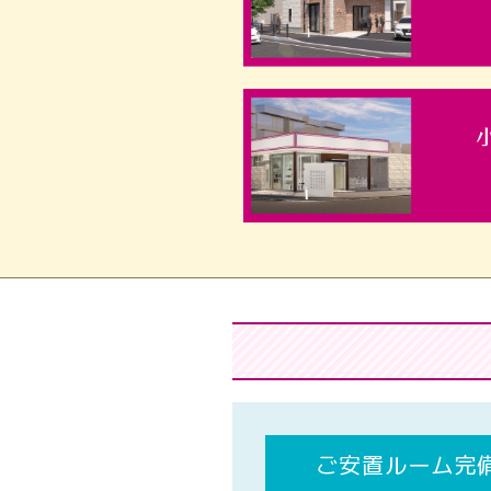
ご安置ルーム完