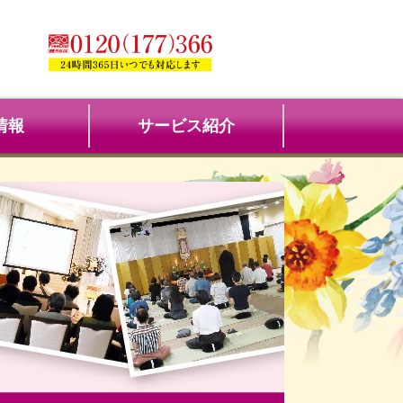
情報
サービス紹介