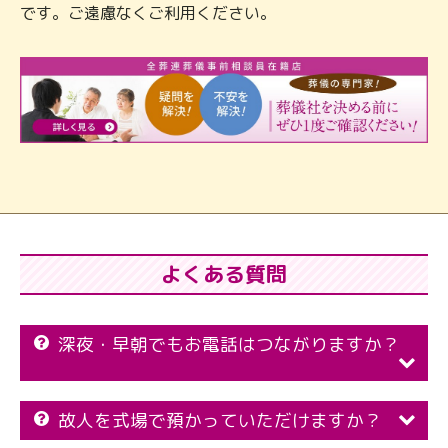
です。ご遠慮なくご利用ください。
よくある質問
深夜・早朝でもお電話はつながりますか？
故人を式場で預かっていただけますか？