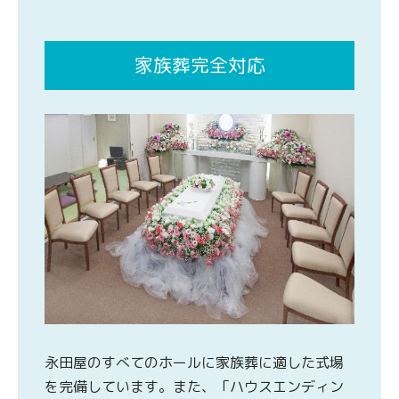
家族葬完全対応
永田屋のすべてのホールに家族葬に適した式場
を完備しています。また、「ハウスエンディン