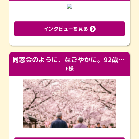
インタビューを見る
同窓会のように、なごやかに。92歳の旅立ちを彩った、再会と感謝の場
F様