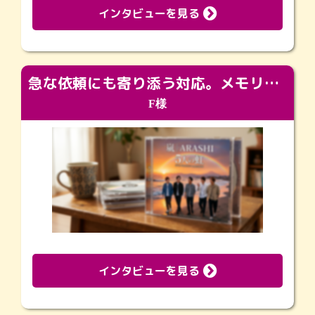
インタビューを見る
急な依頼にも寄り添う対応。メモリアルコーナーで振り返る大切な日々
F様
インタビューを見る