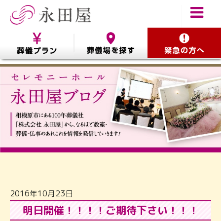
2016年10月23日
明日開催！！！！ご期待下さい！！！