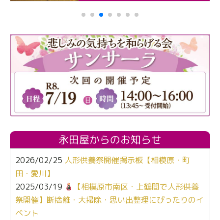
永田屋からのお知らせ
2026/02/25
人形供養祭開催掲示板【相模原・町
田・愛川】
2025/03/19
【相模原市南区・上鶴間で人形供養
祭開催】断捨離・大掃除・思い出整理にぴったりのイ
ベント