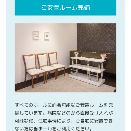
ご安置ルーム完備
すべてのホールに面会可能なご安置ルームを完
備しています。病院などのから直接受け入れが
可能な他、住宅事情により、ご自宅に安置でき
ない方は当ホールをご利用ください。