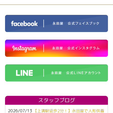
スタッフブログ
2026/07/13
【上溝駅徒歩2分！】永田屋で人形供養