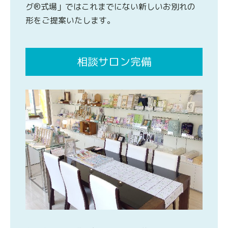
グ®式場」ではこれまでにない新しいお別れの
形をご提案いたします。
相談サロン完備