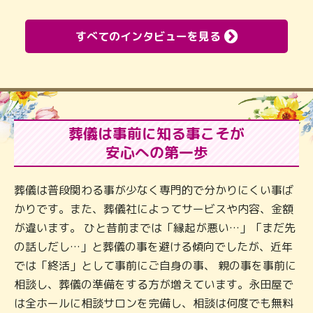
すべてのインタビューを見る
葬儀は事前に知る事こそが
安心への第一歩
葬儀は普段関わる事が少なく専門的で分かりにくい事ば
かりです。また、葬儀社によってサービスや内容、金額
が違います。 ひと昔前までは「縁起が悪い…」「まだ先
の話しだし…」と葬儀の事を避ける傾向でしたが、近年
では「終活」として事前にご自身の事、 親の事を事前に
相談し、葬儀の準備をする方が増えています。永田屋で
は全ホールに相談サロンを完備し、相談は何度でも無料