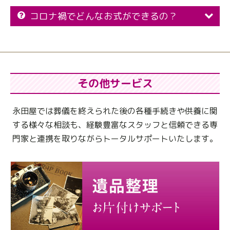
コロナ禍でどんなお式ができるの？
その他サービス
永田屋では葬儀を終えられた後の各種手続きや供養に関
する様々な相談も、
経験豊富なスタッフと信頼できる専
門家と連携を取りながらトータルサポートいたします。