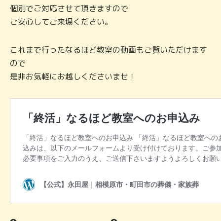
個別でご対応させて頂きますので
ご安心してご来場ください。
これまで行ったなるほど教室の動画もご覧いただけます
ので
是非お気軽にお越しくださいませ！