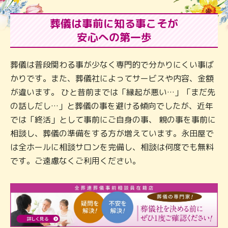
葬儀は事前に知る事こそが
安心への第一歩
葬儀は普段関わる事が少なく専門的で分かりにくい事ば
かりです。また、葬儀社によってサービスや内容、金額
が違います。 ひと昔前までは「縁起が悪い…」「まだ先
の話しだし…」と葬儀の事を避ける傾向でしたが、近年
では「終活」として事前にご自身の事、 親の事を事前に
相談し、葬儀の準備をする方が増えています。永田屋で
は全ホールに相談サロンを完備し、相談は何度でも無料
です。ご遠慮なくご利用ください。