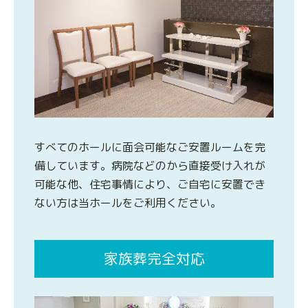
すべてのホールに面会可能なご安置ルームを完
備しています。病院などのから直接受け入れが
可能な他、住宅事情により、ご自宅に安置でき
ない方は当ホールをご利用ください。
家族葬完全対応