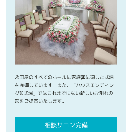
永田屋のすべてのホールに家族葬に適した式場
を完備しています。また、「ハウスエンディン
グ®式場」ではこれまでにない新しいお別れの
形をご提案いたします。
相談サロン完備