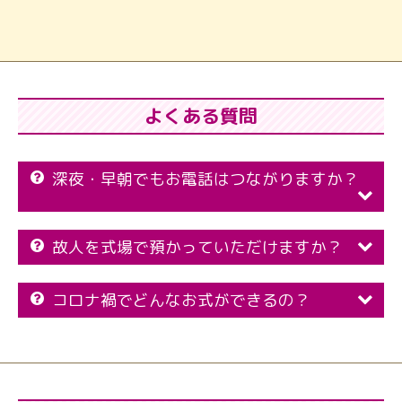
よくある質問
深夜・早朝でもお電話はつながりますか？
故人を式場で預かっていただけますか？
コロナ禍でどんなお式ができるの？