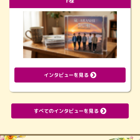
F様
インタビューを見る
すべてのインタビューを見る