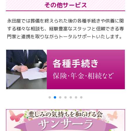
その他サービス
永田屋では葬儀を終えられた後の各種手続きや供養に関
する様々な相談も、
経験豊富なスタッフと信頼できる専
門家と連携を取りながらトータルサポートいたします。