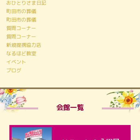
おひとりさま日記
町田市の葬儀
町田市の葬儀
質問コーナー
質問コーナー
新規提携協力店
なるほど教室
イベント
ブログ
会館一覧