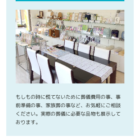
もしもの時に慌てないために葬儀費用の事、事
前準備の事、家族葬の事など、お気軽にご相談
ください。実際の葬儀に必要な品物も展示して
おります。