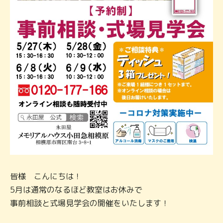
皆様 こんにちは！
5月は通常のなるほど教室はお休みで
事前相談と式場見学会の開催をいたします！