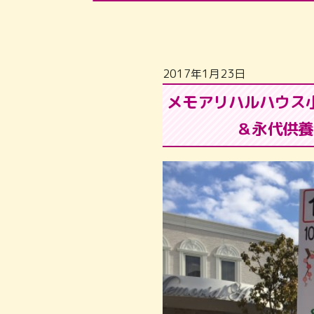
2017年1月23日
メモアリハルハウス
＆永代供養