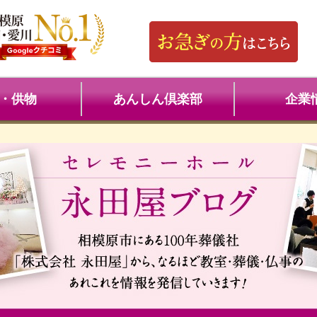
・供物
あんしん倶楽部
企業