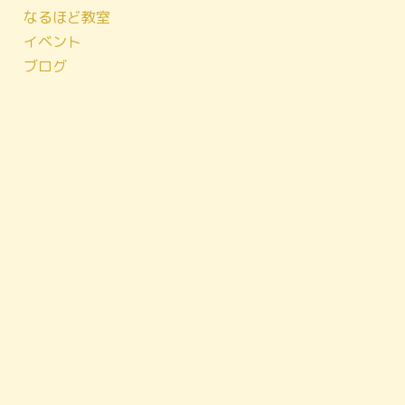
なるほど教室
イベント
ブログ