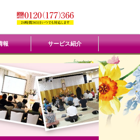
情報
サービス紹介