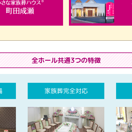
全ホール共通3つの特徴
備
家族葬完全対応