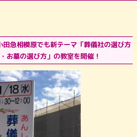
小田急相模原でも新テーマ「葬儀社の選び方
・お墓の選び方」の教室を開催！