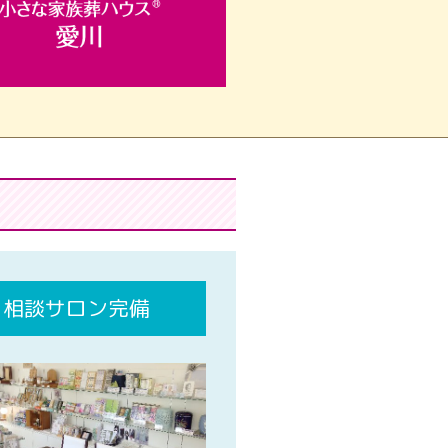
相談サロン完備