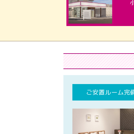
ご安置ルーム完