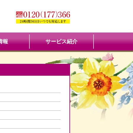
情報
サービス紹介