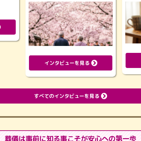
インタビューを見る
すべてのインタビューを見る
葬儀は事前に知る事こそが
安心への第一歩