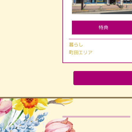
特典
暮らし
町田エリア