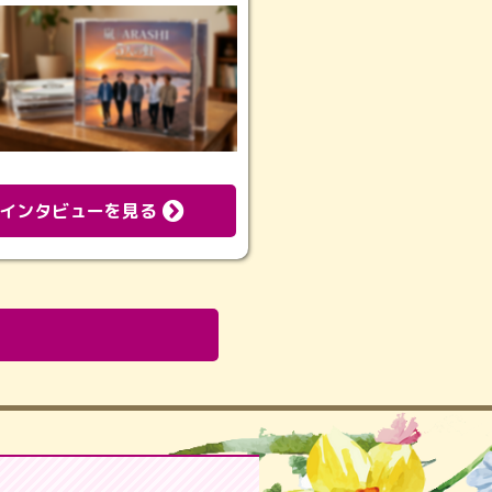
インタビューを見る