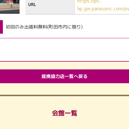
https://ps-
URL
hp.jpn.panasonic.com/
初回のみ出張料無料(町田市内に限り)
提携協力店一覧へ戻る
会館一覧