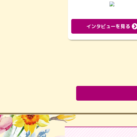
インタビューを見る