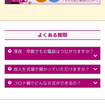
よくある質問
深夜・早朝でもお電話はつながりますか？
故人を式場で預かっていただけますか？
コロナ禍でどんなお式ができるの？