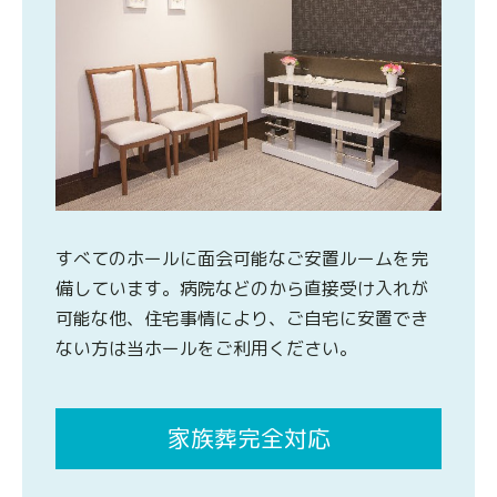
すべてのホールに面会可能なご安置ルームを完
備しています。病院などのから直接受け入れが
可能な他、住宅事情により、ご自宅に安置でき
ない方は当ホールをご利用ください。
家族葬完全対応