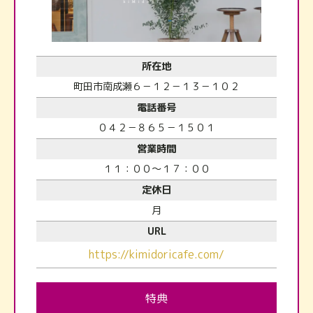
所在地
町田市南成瀬６－１２－１３－１０２
電話番号
０４２－８６５－１５０１
営業時間
１１：００～１７：００
定休日
月
URL
https://kimidoricafe.com/
特典