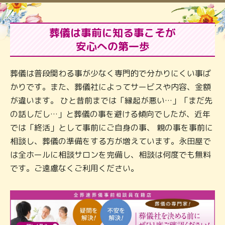
葬儀は事前に知る事こそが
安心への第一歩
葬儀は普段関わる事が少なく専門的で分かりにくい事ば
かりです。また、葬儀社によってサービスや内容、金額
が違います。 ひと昔前までは「縁起が悪い…」「まだ先
の話しだし…」と葬儀の事を避ける傾向でしたが、近年
では「終活」として事前にご自身の事、 親の事を事前に
相談し、葬儀の準備をする方が増えています。永田屋で
は全ホールに相談サロンを完備し、相談は何度でも無料
です。ご遠慮なくご利用ください。