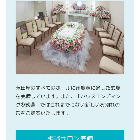
永田屋のすべてのホールに家族葬に適した式場
を完備しています。また、「ハウスエンディン
グ®式場」ではこれまでにない新しいお別れの
形をご提案いたします。
相談サロン完備