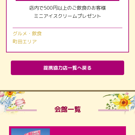
店内で500円以上のご飲食のお客様
ミニアイスクリームプレゼント
グルメ・飲食
町田エリア
提携協力店一覧へ戻る
会館一覧