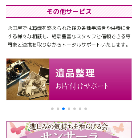
その他サービス
永田屋では葬儀を終えられた後の各種手続きや供養に関
する様々な相談も、
経験豊富なスタッフと信頼できる専
門家と連携を取りながらトータルサポートいたします。