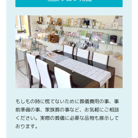
もしもの時に慌てないために葬儀費用の事、事
前準備の事、家族葬の事など、お気軽にご相談
ください。実際の葬儀に必要な品物も展示して
おります。