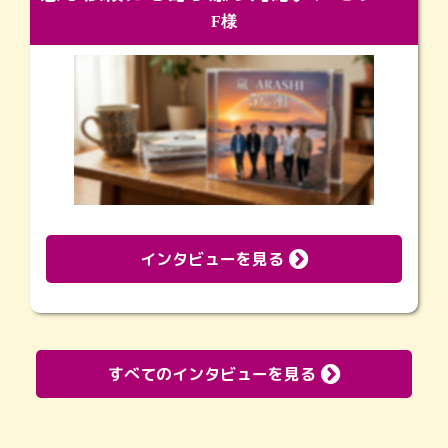
F様
インタビューを見る
すべてのインタビューを見る