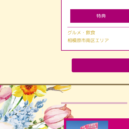
特典
グルメ・飲食
相模原市南区エリア