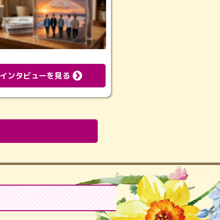
インタビューを見る