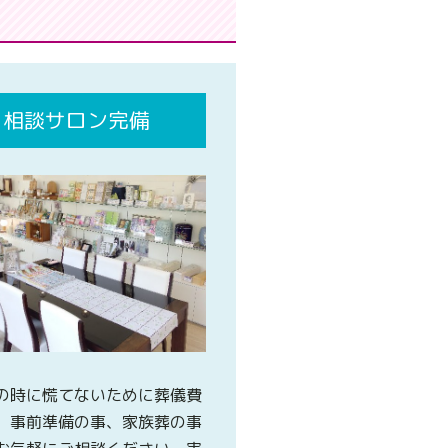
相談サロン完備
の時に慌てないために葬儀費
、事前準備の事、家族葬の事