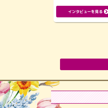
インタビューを見る