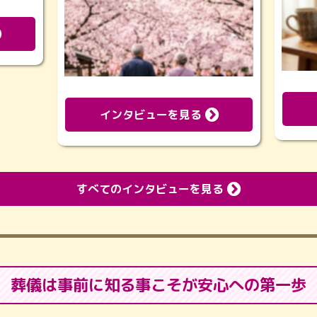
インタビューを見る
すべてのインタビューを見る
葬儀は事前に知る事こそが
安心への第一歩