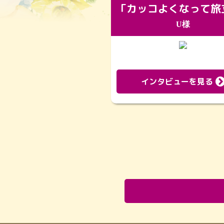
U様
インタビューを見る