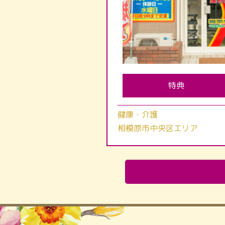
特典
健康・介護
相模原市中央区エリア