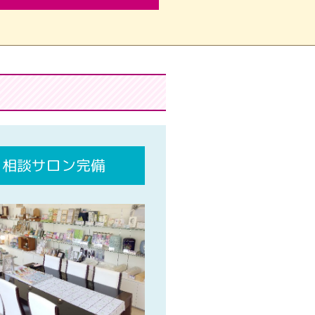
相談サロン完備