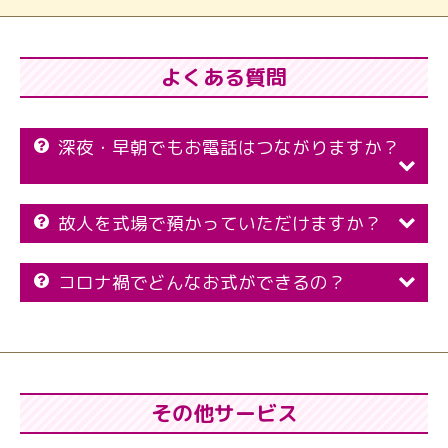
よくある質問
深夜・早朝でもお電話はつながりますか？
故人を式場で預かっていただけますか？
コロナ禍でどんなお式ができるの？
その他サービス