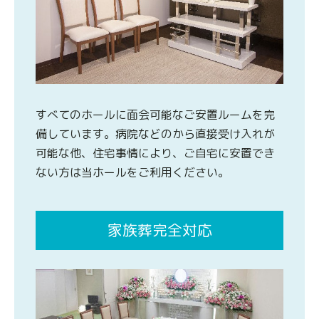
すべてのホールに面会可能なご安置ルームを完
備しています。病院などのから直接受け入れが
可能な他、住宅事情により、ご自宅に安置でき
ない方は当ホールをご利用ください。
家族葬完全対応