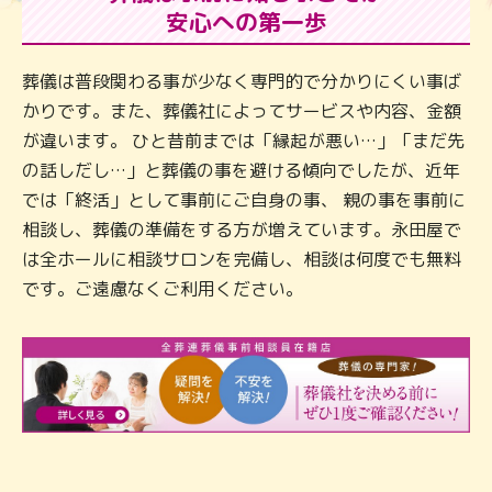
安心への第一歩
葬儀は普段関わる事が少なく専門的で分かりにくい事ば
かりです。また、葬儀社によってサービスや内容、金額
が違います。 ひと昔前までは「縁起が悪い…」「まだ先
の話しだし…」と葬儀の事を避ける傾向でしたが、近年
では「終活」として事前にご自身の事、 親の事を事前に
相談し、葬儀の準備をする方が増えています。永田屋で
は全ホールに相談サロンを完備し、相談は何度でも無料
です。ご遠慮なくご利用ください。