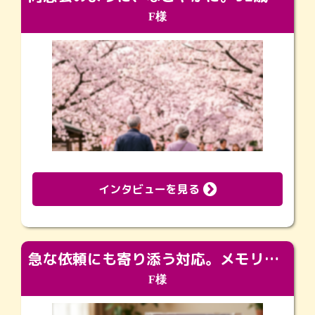
F様
インタビューを見る
急な依頼にも寄り添う対応。メモリアルコーナーで振り返る大切な日々
F様