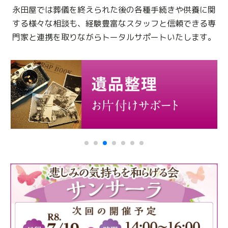
永田屋では葬儀を終えられた後の各種手続きや供養に関
する様々な相談も、
経験豊富なスタッフと信頼できる専
門家と連携を取りながらトータルサポートいたします。