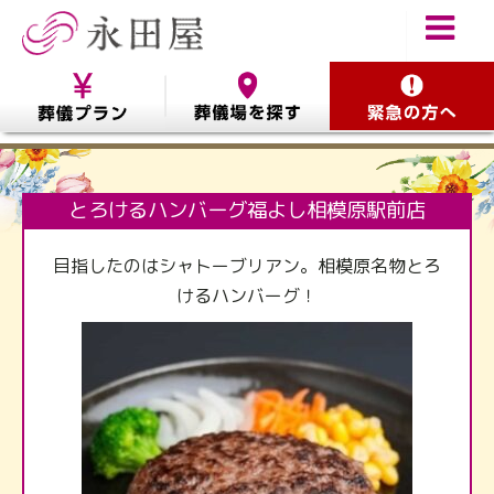
とろけるハンバーグ福よし相模原駅前店
目指したのはシャトーブリアン。相模原名物とろ
けるハンバーグ！