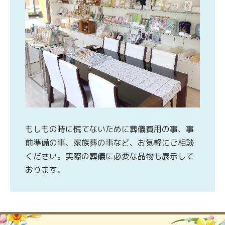
もしもの時に慌てないために葬儀費用の事、事
前準備の事、家族葬の事など、お気軽にご相談
ください。実際の葬儀に必要な品物も展示して
おります。