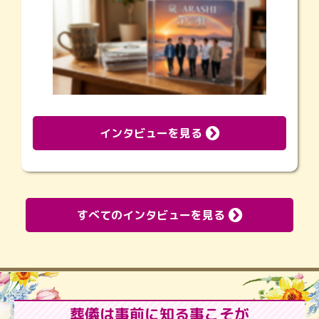
インタビューを見る
すべてのインタビューを見る
葬儀は事前に知る事こそが