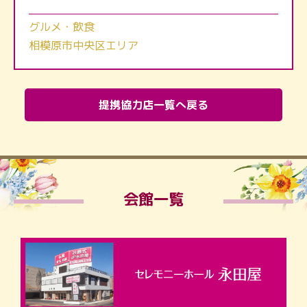
グルメ・飲食
相模原市中央区エリア
提携協力店一覧へ戻る
会館一覧