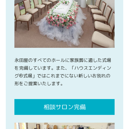
永田屋のすべてのホールに家族葬に適した式場
を完備しています。また、「ハウスエンディン
グ®式場」ではこれまでにない新しいお別れの
形をご提案いたします。
相談サロン完備