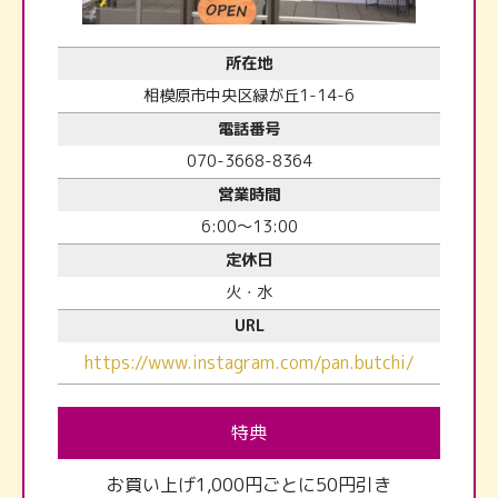
所在地
相模原市中央区緑が丘1-14-6
電話番号
070-3668-8364
営業時間
6:00～13:00
定休日
火・水
URL
https://www.instagram.com/pan.butchi/
特典
お買い上げ1,000円ごとに50円引き