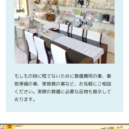
もしもの時に慌てないために葬儀費用の事、事
前準備の事、家族葬の事など、お気軽にご相談
ください。実際の葬儀に必要な品物も展示して
おります。