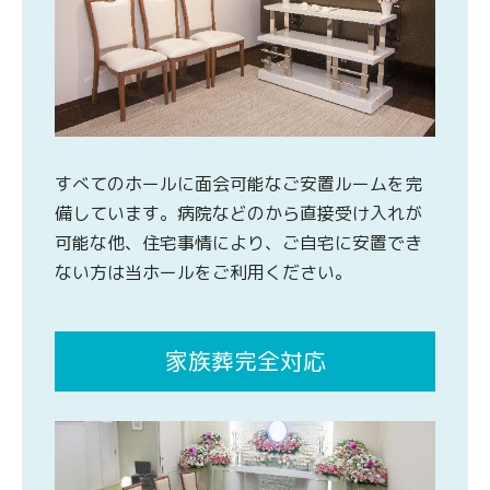
すべてのホールに面会可能なご安置ルームを完
備しています。病院などのから直接受け入れが
可能な他、住宅事情により、ご自宅に安置でき
ない方は当ホールをご利用ください。
家族葬完全対応