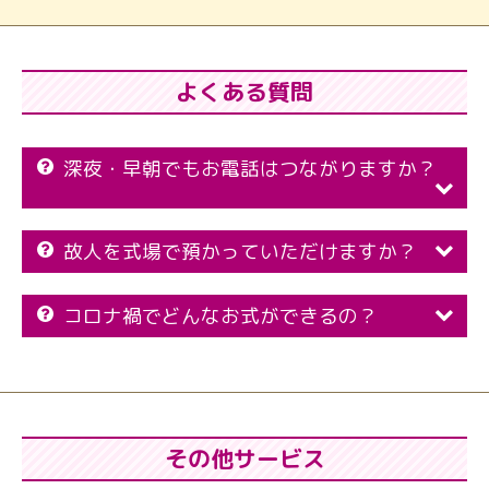
よくある質問
深夜・早朝でもお電話はつながりますか？
故人を式場で預かっていただけますか？
コロナ禍でどんなお式ができるの？
その他サービス