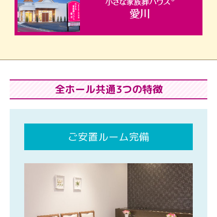
全ホール共通3つの特徴
ご安置ルーム完備