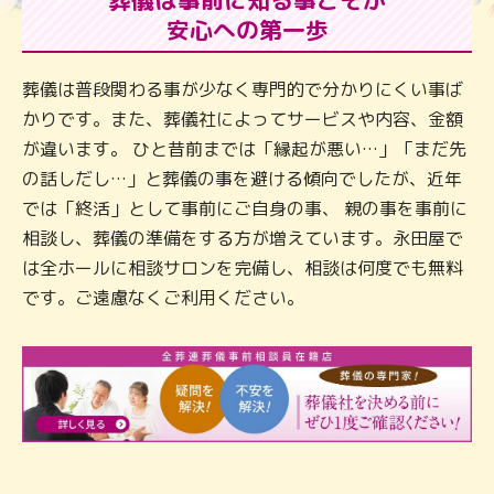
葬儀は事前に知る事こそが
安心への第一歩
葬儀は普段関わる事が少なく専門的で分かりにくい事ば
かりです。また、葬儀社によってサービスや内容、金額
が違います。 ひと昔前までは「縁起が悪い…」「まだ先
の話しだし…」と葬儀の事を避ける傾向でしたが、近年
では「終活」として事前にご自身の事、 親の事を事前に
相談し、葬儀の準備をする方が増えています。永田屋で
は全ホールに相談サロンを完備し、相談は何度でも無料
です。ご遠慮なくご利用ください。