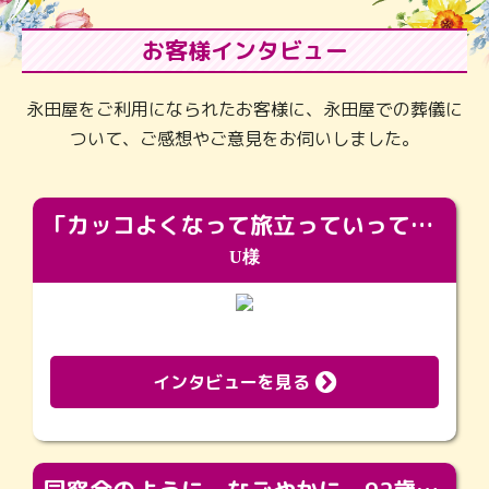
お客様インタビュー
永田屋をご利用になられたお客様に、永田屋での葬儀に
ついて、ご感想やご意見をお伺いしました。
「カッコよくなって旅立っていってくれました（笑）もっとカッコいいって言ってあげればよかったな」
U様
インタビューを見る