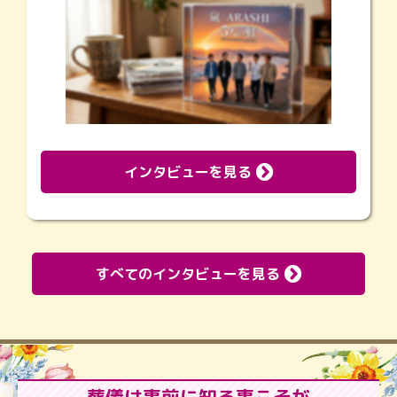
インタビューを見る
すべてのインタビューを見る