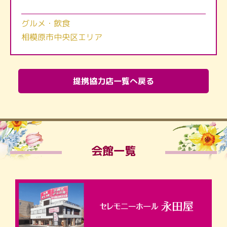
グルメ・飲食
相模原市中央区エリア
提携協力店一覧へ戻る
会館一覧