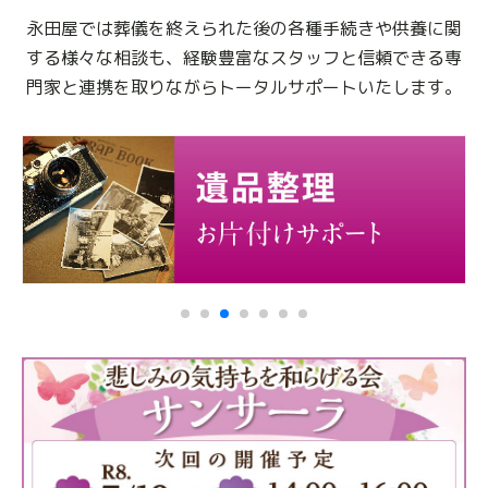
永田屋では葬儀を終えられた後の各種手続きや供養に関
する様々な相談も、
経験豊富なスタッフと信頼できる専
門家と連携を取りながらトータルサポートいたします。