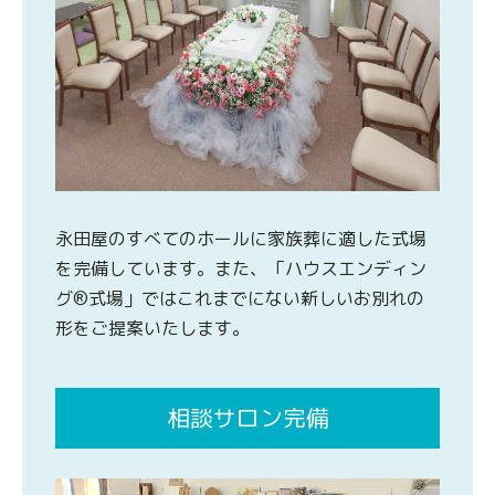
永田屋のすべてのホールに家族葬に適した式場
を完備しています。また、「ハウスエンディン
グ®式場」ではこれまでにない新しいお別れの
形をご提案いたします。
相談サロン完備